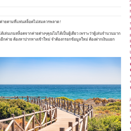
ุกค่ายตามที่แฟนสล็อตไม่สมควรพลาด !
ะได้เล่นเกมสล็อตจากค่ายต่างๆคุณไม่ได้เป็นผู้เดียว เพราะว่าผู้เล่นจำนวนมาก
อีกค่าย ต้องหาปากทางเข้าใหม่ จำต้องกรอกข้อมูลใหม่ ต้องฝากเงินแยก