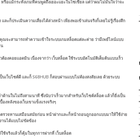
ว หรือแม้กระทั้งเกมที่คนพูดถึงเยอะแยะในโซเชียล แต่ว่าผมไม่มั่นใจว่าจะ
ประเมินความเสี่ยงได้ล่วงหน้า เพียงพอเข้าเล่นจริงก็เลยไม่รู้เรื่องสึก
ราะคุณจะสามารถทำความเข้าใจระบบเกมสล็อตแต่ละค่าย ว่ามีเพย์ไลน์แบบ
หน
งคอยแอดมิน เนื่องจากว่า เว็บสล็อต ใช้ระบบอัตโนมัติเต็มต้นแบบเร็ว
นเป็นเว็บไซต์ดี และก็ S68HUB ก็สอบผ่านแบบไม่ต้องสงสัยเลย ด้วยระบบ
นในไม่ถึงสามนาที ซึ่งนับว่าเร็วมากสำหรับเว็บไซต์สล็อต แล้วก็ยิ่งเป็น
เบื้องหลังของเว็บเขาแข็งแรงจริงๆ
มาตรวจทานเสมือนสมัยก่อน หน้าฝากและก็หน้าถอนถูกออกแบบมาให้ใช้ง่าย
้งานได้แบบไม่ขัดข้อง
้ใช้จริงแล้วก็คุ้มในทุกการฝากที่ เว็บสล็อต