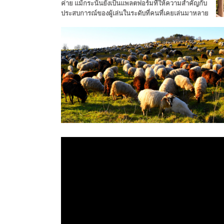
ค่าย แม้กระนั้นยังเป็นแพลตฟอร์มที่ให้ความสำคัญกับ
ประสบการณ์ของผู้เล่นในระดับที่คนที่เคยเล่นมาหลาย