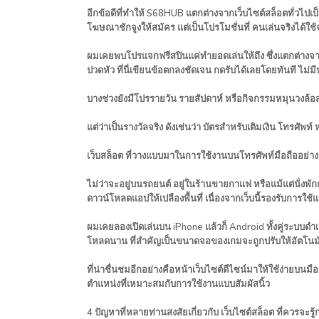
อีกข้อดีที่ทำให้ S68HUB แตกต่างจากเว็บไซต์สล็อตทั่วไปเป็น
โฆษณาชักจูงให้สมัคร แต่เป็นโปรโมชั่นที่ คนเล่นจริงได้ใช
ผมเคยพบโปรแจกฟรีสปินแค่ทำยอดเล่นให้ถึง ซึ่งแตกต่างจากบ
ปวดหัว ที่นี่เขียนข้อตกลงชัดเจน กดรับได้เลยโดยทันที ไม่ม
บางช่วงยังมีโปรรายวัน รายสัปดาห์ หรือกิจกรรมหมุนวงล้อส
แต่ว่าเป็นรางวัลจริง ดังเช่นว่า บัตรสำหรับเติมเงิน โทรศัพท์
เว็บสล็อต ที่วางแบบมาในการใช้งานบนโทรศัพท์มือถืออย่างแท้
ไม่ว่าจะอยู่บนรถยนต์ อยู่ในร้านขายกาแฟ หรือแม้แต่นั่งพั
ดาวน์โหลดแอปให้เปลืองพื้นที่ เนื่องจากเว็บนี้รองรับการใ
ผมเคยลองเปิดเล่นบน iPhone แล้วก็ Android ทั้งคู่ระบบ
โหลดนาน ที่สำคัญเป็นขนาดจอของเกมจะถูกปรับให้อัตโนมัติ 
ที่น่าชื่นชมอีกอย่างคือหน้าเว็บไซต์ดีไซน์มาให้ใช้ง่ายบนมื
ตำแหน่งที่เหมาะสมกับการใช้งานแบบสัมผัสนิ้ว
4 ปัญหาที่หลายท่านสงสัยเกี่ยวกับ เว็บไซต์สล็อต ที่ควรจะรู