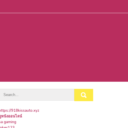
https://918kissauto.xyz
ดูหนังออนไลน์
sa gaming
joker123