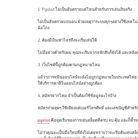
1. Pgslot ไม่เป็นอันตรายแค่ไหนสำหรับการเล่นเงินจริง
ไม่เป็นอันตรายแน่นอน ด้วยเหตุว่าระบบทุกๆอย่างใช้เทคโนโ
ฉ้อโกง
2. ต้องมีเงินเท่าไหร่ถึงจะเริ่มเล่นได้
ไม่มีอย่างต่ำครับผม คุณจะเริ่มจากหลักสิบก็ยังได้ และหลั
3. เว็บไซต์นี้ถูกต้องตามกฎหมายไหม
แม้ว่าการพนันออนไลน์จะยังไม่ถูกกฎหมายในประเทศไทย แม้ก
ให้บริการคาสิโนออนไลน์อย่างถูกต้อง
4. สมัครยากไหม จำเป็นต้องใช้ข้อมูลอะไรบ้าง
สมัครง่ายสุดๆ ใช้เพียงแค่เบอร์โทรศัพท์ และเลขบัญชีสำหรับร
pgslot
คือจุดเริ่มของการเล่นสล็อตที่ครบ จบ คุ้ม และก็ล้ำหน
ไม่ว่าคุณจะเป็นมือใหม่ที่ยังไม่เคยทราบว่าจะเริ่มต้นเล่นส