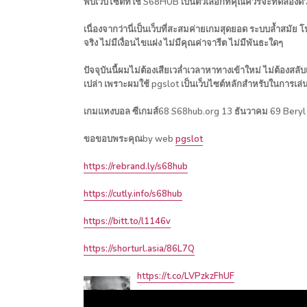
พบเว็บไซต์ที่ใช่ S68HUB เป็นตัวเลือกที่คุณควรจะทดลองด้วย
เนื่องจากว่านี่เป็นเว็บที่สะสมค่ายเกมสุดยอด ระบบล้ำสมัย โปร
จริง ไม่มีเงื่อนไขแฝง ไม่มีคุณค่าจารีต ไม่มีพันธะใดๆ
ปัจจุบันนี้ผมไม่ต้องเสียเวล่ำเวลาหาทางเข้าใหม่ ไม่ต้องสลั
เปล่า เพราะผมใช้ pgslot เป็นเว็บไซต์หลักสำหรับในการเล่น
เกมแทงบอล ซีเกมส์68 S68hub.org 13 ธันวาคม 69 Beryl 
ขอขอบพระคุณby web
pgslot
https://rebrand.ly/s68hub
https://cutly.info/s68hub
https://bitt.to/l1146v
https://shorturl.asia/86L7Q
https://t.co/LVPzkzFhUF