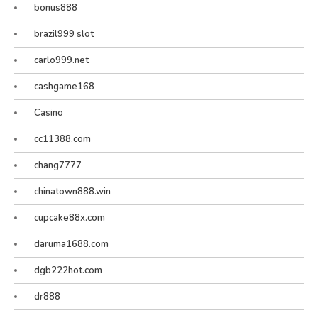
bonus888
brazil999 slot
carlo999.net
cashgame168
Casino
cc11388.com
chang7777
chinatown888.win
cupcake88x.com
daruma1688.com
dgb222hot.com
dr888