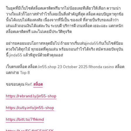
ในยุคที่มีเว็บไซต์สล็อตเครดิตฟรีมากไม่น้อยเลยทีเดียวให้เลือก ความน่า
วางใจแล้วก็โอกาสทำกำไรก็เลยเป็นสิ่งสำคัญที่สุด สล็อต ตอบปัญหาทุกข้อ
นั้นได้แบบไม่ต้องสงสัย เนื่องจากที่นี่เป็น ของแท้ ที่สายปั่นรับรองแล้วว่า
เล่นแล้วถอนเงินได้แต่ละวัน ระบบดี บริการดี เกมสล็อต เยอะแยะ แตกหนัก
สล็อตเครดิตฟรี และไม่เคยมีประวัติทุจริต
อย่ารอคอยมอบโอกาสหลุดมือไป ถ้าอยากเริ่มเล่นjinda55กับเว็บไซต์ป้อม
ดวงใจได้ทุกไม้ ทุกยอดที่คุณเล่น พร้อมถอนกำไรได้จริง สมัครเลยปัจจุบัน
นี้ jinda55 แล้วพิสูจน์ด้วยตัวคุณเอง!
เว็บตรงสล็อต สล็อต Jin55.shop 23 October 2025 Rhonda casino สล็อต
แตกง่าย Top 8
ขอขอบคุณ Ref.
สล็อต
https://rebrand.ly/jin55-shop
https://cutly.info/jin55-shop
https://bitt.to/7fhkmd