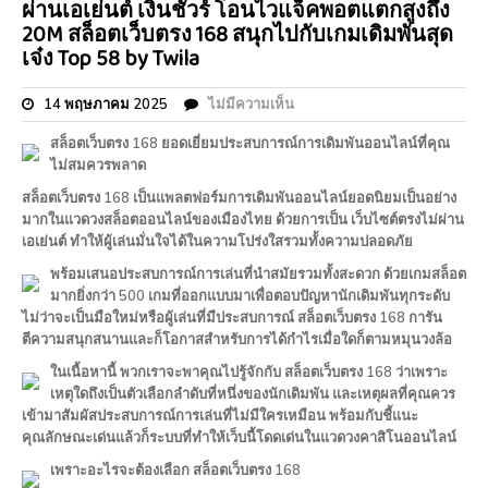
ผ่านเอเย่นต์ เงินชัวร์ โอนไวแจ็คพอตแตกสูงถึง
20M สล็อตเว็บตรง 168 สนุกไปกับเกมเดิมพันสุด
เจ๋ง Top 58 by Twila
14 พฤษภาคม 2025
ไม่มีความเห็น
สล็อตเว็บตรง 168 ยอดเยี่ยมประสบการณ์การเดิมพันออนไลน์ที่คุณ
ไม่สมควรพลาด
สล็อตเว็บตรง 168 เป็นแพลตฟอร์มการเดิมพันออนไลน์ยอดนิยมเป็นอย่าง
มากในแวดวงสล็อตออนไลน์ของเมืองไทย ด้วยการเป็น เว็บไซต์ตรงไม่ผ่าน
เอเย่นต์ ทำให้ผู้เล่นมั่นใจได้ในความโปร่งใสรวมทั้งความปลอดภัย
พร้อมเสนอประสบการณ์การเล่นที่นำสมัยรวมทั้งสะดวก ด้วยเกมสล็อต
มากยิ่งกว่า 500 เกมที่ออกแบบมาเพื่อตอบปัญหานักเดิมพันทุกระดับ
ไม่ว่าจะเป็นมือใหม่หรือผู้เล่นที่มีประสบการณ์ สล็อตเว็บตรง 168 การัน
ตีความสนุกสนานและก็โอกาสสำหรับการได้กำไรเมื่อใดก็ตามหมุนวงล้อ
ในเนื้อหานี้ พวกเราจะพาคุณไปรู้จักกับ สล็อตเว็บตรง 168 ว่าเพราะ
เหตุใดถึงเป็นตัวเลือกลำดับที่หนึ่งของนักเดิมพัน และเหตุผลที่คุณควร
เข้ามาสัมผัสประสบการณ์การเล่นที่ไม่มีใครเหมือน พร้อมกับชี้แนะ
คุณลักษณะเด่นแล้วก็ระบบที่ทำให้เว็บนี้โดดเด่นในแวดวงคาสิโนออนไลน์
เพราะอะไรจะต้องเลือก สล็อตเว็บตรง 168