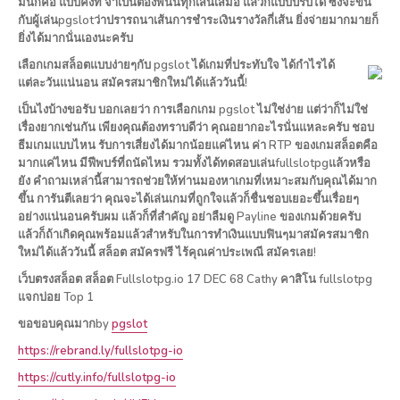
มันก็คือ แบบคงที่ จำเป็นต้องพนันทุกเส้นเสมอ แล้วก็แบบปรับได้ ซึ่งจะขึ้น
กับผู้เล่นpgslotว่าปรารถนาเส้นการชำระเงินรางวัลกี่เส้น ยิ่งจ่ายมากมายก็
ยิ่งได้มากนั่นเองนะครับ
เลือกเกมสล็อตแบบง่ายๆกับ pgslot ได้เกมที่ประทับใจ ได้กำไรได้
แต่ละวันแน่นอน สมัครสมาชิกใหม่ได้แล้ววันนี้!
เป็นไงบ้างขอรับ บอกเลยว่า การเลือกเกม pgslot ไม่ใช่ง่าย แต่ว่าก็ไม่ใช่
เรื่องยากเช่นกัน เพียงคุณต้องทราบดีว่า คุณอยากอะไรนั่นแหละครับ ชอบ
ธีมเกมแบบไหน รับการเสี่ยงได้มากน้อยแค่ไหน ค่า RTP ของเกมสล็อตคือ
มากแค่ไหน มีฟีพบร์ที่ถนัดไหม รวมทั้งได้ทดสอบเล่นfullslotpgแล้วหรือ
ยัง คำถามเหล่านี้สามารถช่วยให้ท่านมองหาเกมที่เหมาะสมกับคุณได้มาก
ขึ้น การันตีเลยว่า คุณจะได้เล่นเกมที่ถูกใจแล้วก็ชื่นชอบเยอะขึ้นเรื่อยๆ
อย่างแน่นอนครับผม แล้วก็ที่สำคัญ อย่าลืมดู Payline ของเกมด้วยครับ
แล้วก็ถ้าเกิดคุณพร้อมแล้วสำหรับในการทำเงินแบบฟินๆมาสมัครสมาชิก
ใหม่ได้แล้ววันนี้ สล็อต สมัครฟรี ไร้คุณค่าประเพณี สมัครเลย!
เว็บตรงสล็อต สล็อต Fullslotpg.io 17 DEC 68 Cathy คาสิโน fullslotpg
แจกบ่อย Top 1
ขอขอบคุณมากby
pgslot
https://rebrand.ly/fullslotpg-io
https://cutly.info/fullslotpg-io