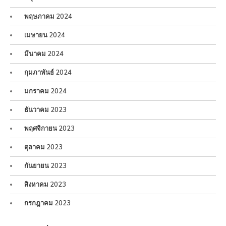
พฤษภาคม 2024
เมษายน 2024
มีนาคม 2024
กุมภาพันธ์ 2024
มกราคม 2024
ธันวาคม 2023
พฤศจิกายน 2023
ตุลาคม 2023
กันยายน 2023
สิงหาคม 2023
กรกฎาคม 2023