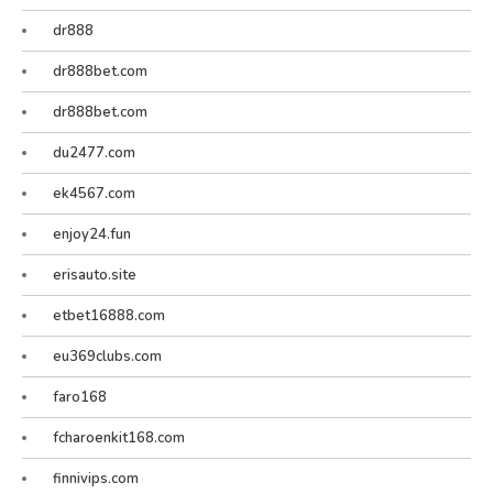
dr888
dr888bet.com
dr888bet.com
du2477.com
ek4567.com
enjoy24.fun
erisauto.site
etbet16888.com
eu369clubs.com
faro168
fcharoenkit168.com
finnivips.com