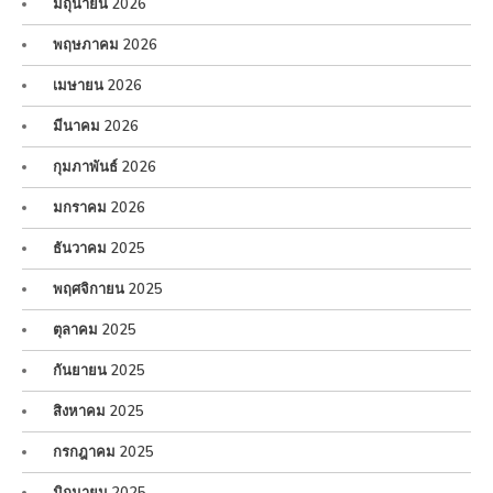
มิถุนายน 2026
พฤษภาคม 2026
เมษายน 2026
มีนาคม 2026
กุมภาพันธ์ 2026
มกราคม 2026
ธันวาคม 2025
พฤศจิกายน 2025
ตุลาคม 2025
กันยายน 2025
สิงหาคม 2025
กรกฎาคม 2025