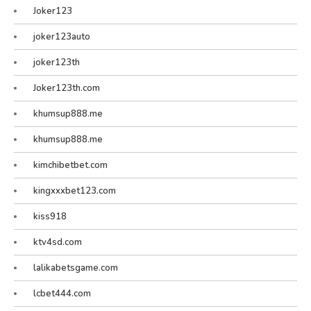
Joker123
joker123auto
joker123th
Joker123th.com
khumsup888.me
khumsup888.me
kimchibetbet.com
kingxxxbet123.com
kiss918
ktv4sd.com
lalikabetsgame.com
lcbet444.com