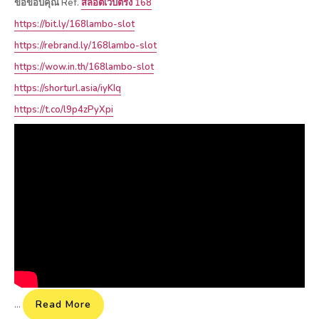
ขอขอบคุณ Ref.
สล็อตเว็บตรง 168
https://bit.ly/168lambo-slot
https://rebrand.ly/168lambo-slot
https://wow.in.th/168lambo-slot
https://shorturl.asia/iyKIq
https://t.co/l9p4zPyXpi
Read More
…