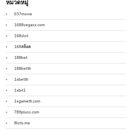
หมวดหมู่
037movie
1688vegasx.com
168slot
168สล็อต
188bet
188betth
1xbetth
1xbit1
1xgameth.com
789pluss.com
8lots.me