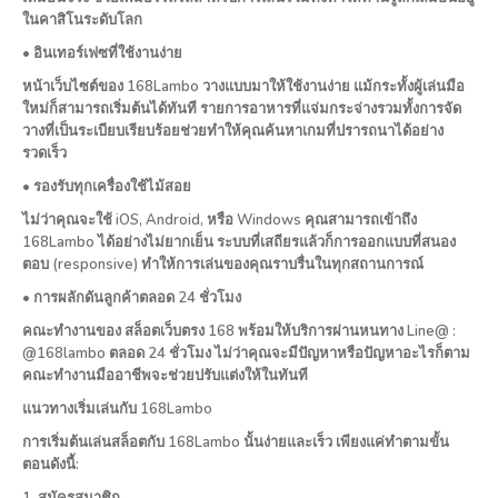
ในคาสิโนระดับโลก
• อินเทอร์เฟซที่ใช้งานง่าย
หน้าเว็บไซต์ของ 168Lambo วางแบบมาให้ใช้งานง่าย แม้กระทั้งผู้เล่นมือ
ใหม่ก็สามารถเริ่มต้นได้ทันที รายการอาหารที่แจ่มกระจ่างรวมทั้งการจัด
วางที่เป็นระเบียบเรียบร้อยช่วยทำให้คุณค้นหาเกมที่ปรารถนาได้อย่าง
รวดเร็ว
• รองรับทุกเครื่องใช้ไม้สอย
ไม่ว่าคุณจะใช้ iOS, Android, หรือ Windows คุณสามารถเข้าถึง
168Lambo ได้อย่างไม่ยากเย็น ระบบที่เสถียรแล้วก็การออกแบบที่สนอง
ตอบ (responsive) ทำให้การเล่นของคุณราบรื่นในทุกสถานการณ์
• การผลักดันลูกค้าตลอด 24 ชั่วโมง
คณะทำงานของ สล็อตเว็บตรง 168 พร้อมให้บริการผ่านหนทาง Line@ :
@168lambo ตลอด 24 ชั่วโมง ไม่ว่าคุณจะมีปัญหาหรือปัญหาอะไรก็ตาม
คณะทำงานมืออาชีพจะช่วยปรับแต่งให้ในทันที
แนวทางเริ่มเล่นกับ 168Lambo
การเริ่มต้นเล่นสล็อตกับ 168Lambo นั้นง่ายและเร็ว เพียงแค่ทำตามขั้น
ตอนดังนี้:
1. สมัครสมาชิก