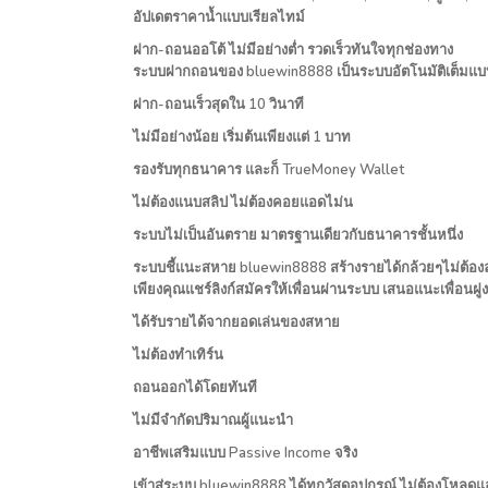
อัปเดตราคาน้ำแบบเรียลไทม์
ฝาก-ถอนออโต้ ไม่มีอย่างต่ำ รวดเร็วทันใจทุกช่องทาง
ระบบฝากถอนของ bluewin8888 เป็นระบบอัตโนมัติเต็มแบบ
ฝาก-ถอนเร็วสุดใน 10 วินาที
ไม่มีอย่างน้อย เริ่มต้นเพียงแต่ 1 บาท
รองรับทุกธนาคาร และก็ TrueMoney Wallet
ไม่ต้องแนบสลิป ไม่ต้องคอยแอดไม่น
ระบบไม่เป็นอันตราย มาตรฐานเดียวกับธนาคารชั้นหนึ่ง
ระบบชี้แนะสหาย bluewin8888 สร้างรายได้กล้วยๆไม่ต้อง
เพียงคุณแชร์ลิงก์สมัครให้เพื่อนผ่านระบบ เสนอแนะเพื่อนฝ
ได้รับรายได้จากยอดเล่นของสหาย
ไม่ต้องทำเทิร์น
ถอนออกได้โดยทันที
ไม่มีจำกัดปริมาณผู้แนะนำ
อาชีพเสริมแบบ Passive Income จริง
เข้าสู่ระบบ bluewin8888 ได้ทุกวัสดุอุปกรณ์ ไม่ต้องโหลด