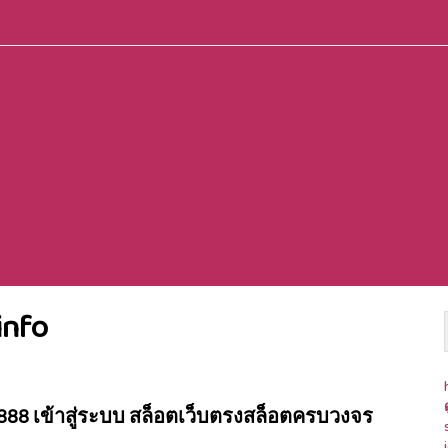
info
88 เข้าสู่ระบบ สล็อตเว็บตรงสล็อตครบวงจร