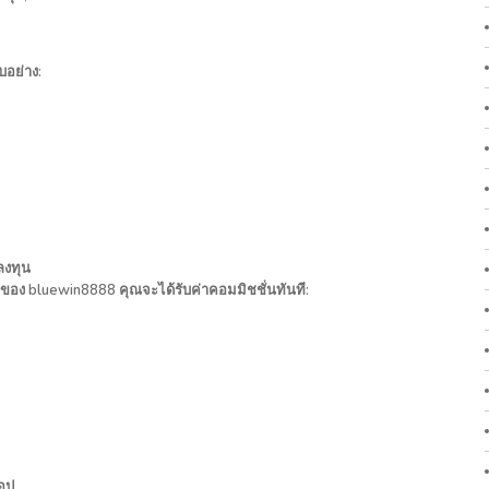
อย่าง:
ลงทุน
ูงของ bluewin8888 คุณจะได้รับค่าคอมมิชชั่นทันที:
แอป