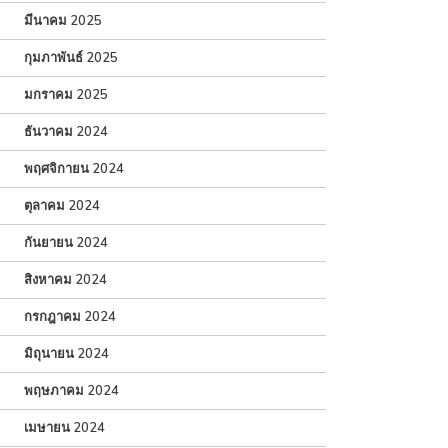
มีนาคม 2025
กุมภาพันธ์ 2025
มกราคม 2025
ธันวาคม 2024
พฤศจิกายน 2024
ตุลาคม 2024
กันยายน 2024
สิงหาคม 2024
กรกฎาคม 2024
มิถุนายน 2024
พฤษภาคม 2024
เมษายน 2024