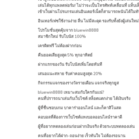
เล่นได้ทุกแพลตฟอร์ม! ไม่ว่าจะเป็นโทรศัพท์เคลื่อนที่ แท็บเ
เข้าเว็บผ่านโปรแกรมเล่นอินเตอร์เน็ตก็สามารถพนันได้ในทั
อินเทอร์เฟซใช้งานง่าย ลื่น ไม่มีสะดุด รองรับทั้งยังผู้เล่นให
โปรโมชั่นสุดคุ้มจาก bluewin8888
สมาชิกใหม่ รับโบนัส 100%
เครดิตฟรี ไม่ต้องฝากก่อน
คืนยอดเสียสูงสุด 5% ทุกอาทิตย์
ฝากแรกของวัน รับโบนัสเพิ่มโดยทันที
เสนอแนะสหาย รับค่าคอมสูงสุด 20%
กิจกรรมแจกของรางวัลรายเดือน แจกจริงทุกยูส
bluewin8888 เหมาะสมกับใครกันแน่?
คนที่ปรารถนาเล่นกับเว็บไซต์ สล็อตแตกง่าย ได้เงินจริง
ผู้ที่ชื่นชอบเกม บาคาร่าออนไลน์ และก็คาสิโนสด
คอบอลที่ต้องการเว็บไซต์แทงบอลออนไลน์ราคาดี
ผู้ที่อยากทดลองเล่นก่อนฝากเงินจริง ด้วยระบบทดลองเล่น
คนที่อยากได้ฝาก-ถอนง่าย เร็วทันใจ ไม่ต้องรอนาน