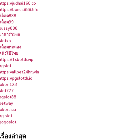
https://judhai168.co
https://bonus888.life
สล็อต888
สล็อต99
pussy888
บาคาร่า168
slotxo
สล็อตทดลอง
หนังโป๊ไทย
https://1xbetth.vip
pgslot
https://allbet24hr.win
https://pgslotth.io
joker 123
slot777
pgslot88
betway
jokerasia
pg slot
gogoslot
เรื่องล่าสุด