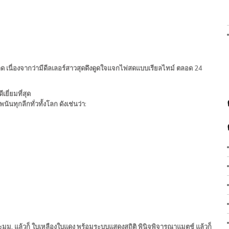
าด เนื่องจากว่ามีดีลเลอร์สาวสุดดึงดูดใจแจกไพ่สดแบบเรียลไทม์ ตลอด 24
ี่ยมที่สุด
ุกลีกทั่วทั้งโลก ดังเช่นว่า:
ตะมุม, แล้วก็ ใบเหลืองใบแดง พร้อมระบบแสดงสถิติ พินิจพิจารณาแมตช์ แล้วก็