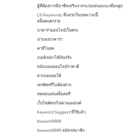
ผู้ที่ต้องการมีอาชีพเสริมจากระบบเสนอแนะเพื่อนฝูง
LSI Keywords ที่แทรกในบทความนี้:
สล็อตแตกง่าย
บาคาร่าออนไลน์เว็บตรง
น่ามองบาคาร่า
คาสิโนสด
เกมยิงปลาได้เงินจริง
พนันบอลออนไลน์ราคาดี
ฝากถอนออโต้
เครดิตฟรีไม่ต้องฝาก
ทดสอบเล่นสล็อตฟรี
เว็บไซต์ตรงไม่ผ่านเอเย่นต์
Keyword Suggest ที่ใช้แล้ว:
bluewin8888
bluewin8888 สมัครสมาชิก