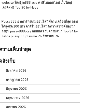
website ใหญ่ jin888.asia คาสิโนออนไลน์ เว็บใหญ่
เครดิตฟรี Top 90 by Huey
Pussy888 อาณาจักรเกมออนไลน์ที่ครบเครื่องที่สุด ถอน
ได้สูงสุด 100 เท่า คาสิโนออนไลน์ 5ดาว สวรรค์ของนัก
ลงทุน pussy888play กดสมัคร รับความสนุก Top 94 by
Zelda pussy888play.me 26 สิงหาคม 26
ความเห็นล่าสุด
คลังเก็บ
สิงหาคม 2026
กรกฎาคม 2026
มิถุนายน 2026
พฤษภาคม 2026
เมษายน 2026