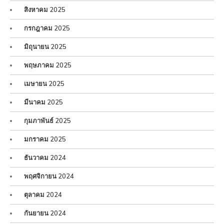
สิงหาคม 2025
กรกฎาคม 2025
มิถุนายน 2025
พฤษภาคม 2025
เมษายน 2025
มีนาคม 2025
กุมภาพันธ์ 2025
มกราคม 2025
ธันวาคม 2024
พฤศจิกายน 2024
ตุลาคม 2024
กันยายน 2024