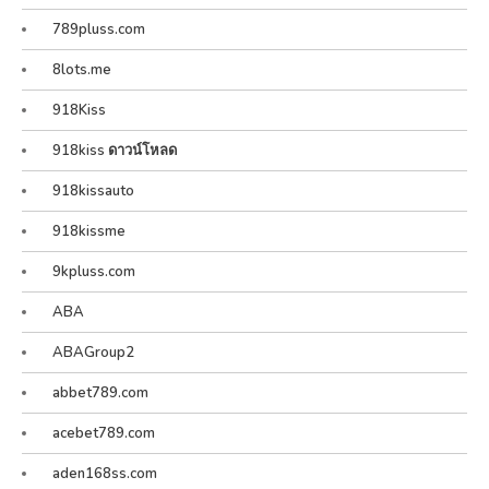
789pluss.com
8lots.me
918Kiss
918kiss ดาวน์โหลด
918kissauto
918kissme
9kpluss.com
ABA
ABAGroup2
abbet789.com
acebet789.com
aden168ss.com