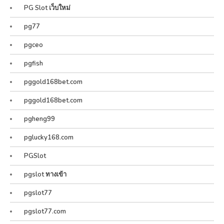
PG Slot เว็บใหม่
pg77
pgceo
pgfish
pggold168bet.com
pggold168bet.com
pgheng99
pglucky168.com
PGSlot
pgslot ทางเข้า
pgslot77
pgslot77.com