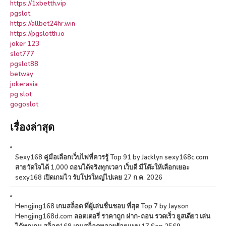
https://1xbetth.vip
pgslot
https://allbet24hr.win
https://pgslotth.io
joker 123
slot777
pgslot88
betway
jokerasia
pg slot
gogoslot
เรื่องล่าสุด
Sexy168 คู่มือเลือกเว็บไพ่ที่ควรรู้ Top 91 by Jacklyn sexy168c.com
สายวัดใจได้ 1,000 ถอนได้จริงทุกเวลา เว็บดี มีโต๊ะให้เลือกเยอะ
sexy168 เปิดเกมไว รับโปรใหญ่ไปเลย 27 ก.ค. 2026
Hengjing168 เกมสล็อต ที่ผู้เล่นชื่นชอบ ที่สุด Top 7 by Jayson
Hengjing168d.com ลอตเตอรี่ ราคาถูก ฝาก-ถอน รวดเร็ว ยูสเดียว เล่น