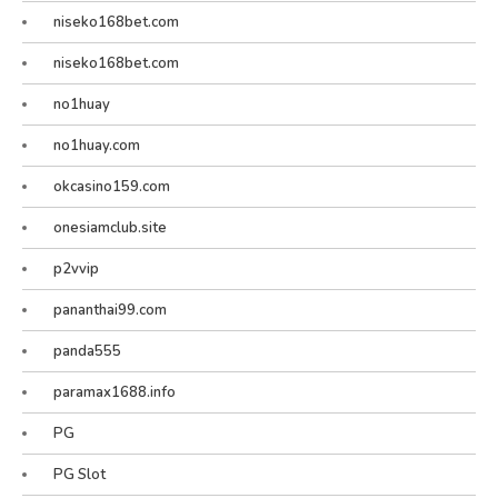
niseko168bet.com
niseko168bet.com
no1huay
no1huay.com
okcasino159.com
onesiamclub.site
p2vvip
pananthai99.com
panda555
paramax1688.info
PG
PG Slot