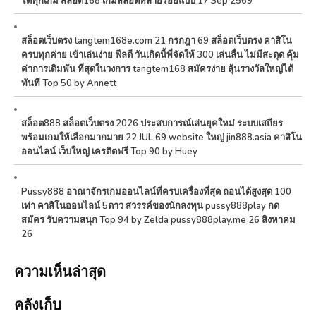
ได้ทุกเกม สล็อต168 เกมสล็อตหลายร้อยแบบ 17 Sep 2569
สล็อตเว็บตรง tangtem168e.com 21 กรกฎา 69 สล็อตเว็บตรง คาสิโน
ครบทุกค่าย เข้าเล่นง่าย ฟีลดี วันเกิดนี้พี่จัดให้ 300 เล่นลื่น ไม่มีสะดุด คุ้ม
ค่าการเดิมพัน ที่สุดในวงการ tangtem168 สมัครง่าย ลุ้นรางวัลใหญ่ได้
ทันที Top 50 by Annett
สล็อต888 สล็อตเว็บตรง 2026 ประสบการณ์เล่นยุคใหม่ ระบบเสถียร
พร้อมเกมให้เลือกมากมาย 22 JUL 69 website ใหญ่ jin888.asia คาสิโน
ออนไลน์ เว็บใหญ่ เครดิตฟรี Top 90 by Huey
Pussy888 อาณาจักรเกมออนไลน์ที่ครบเครื่องที่สุด ถอนได้สูงสุด 100
เท่า คาสิโนออนไลน์ 5ดาว สวรรค์ของนักลงทุน pussy888play กด
สมัคร รับความสนุก Top 94 by Zelda pussy888play.me 26 สิงหาคม
26
ความเห็นล่าสุด
คลังเก็บ