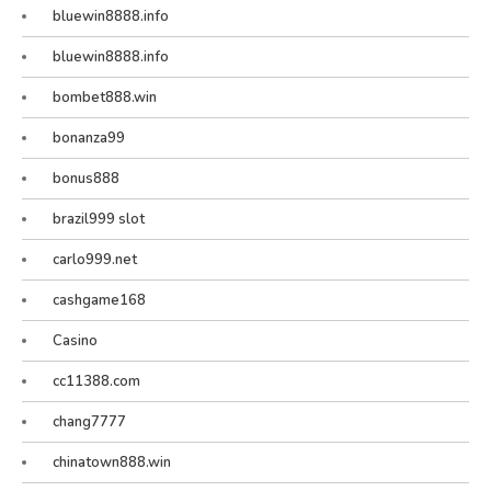
bluewin8888.info
bluewin8888.info
bombet888.win
bonanza99
bonus888
brazil999 slot
carlo999.net
cashgame168
Casino
cc11388.com
chang7777
chinatown888.win