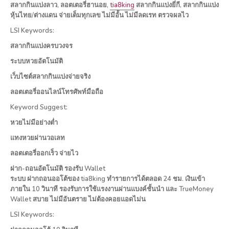
สลากกินแบ่งลาว, ลอตเตอรี่ฮานอย,
tia8king
สลากกินแบ่งยี่กี, สลากกินแบ่ง
หุ้นไทย/ต่างแดน จ่ายเต็มทุกเลข ไม่มีอั้น ไม่มีลดเรท ตรวจผลไว
LSI Keywords:
สลากกินแบ่งครบวงจร
ระบบหวยอัตโนมัติ
เว็บไซต์สลากกินแบ่งจ่ายจริง
ลอตเตอรี่ออนไลน์โทรศัพท์มือถือ
Keyword Suggest:
หวยไม่มีอย่างต่ำ
แทงหวยผ่านวอเลท
ลอตเตอรี่ออกเร็ว จ่ายไว
ฝาก-ถอนอัตโนมัติ รองรับ Wallet
ระบบ ฝากถอนออโต้ของ tia8king ทำรายการได้ตลอด 24 ชม. เงินเข้า
ภายใน 10 วินาที รองรับการใช้แรงงานผ่านแบงค์ชั้นนำ และ TrueMoney
Wallet สบาย ไม่มีอันตราย ไม่ต้องคอยแอดไม่น
LSI Keywords: