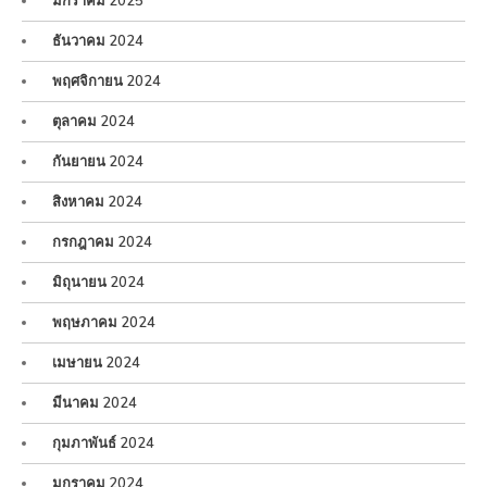
มกราคม 2025
ธันวาคม 2024
พฤศจิกายน 2024
ตุลาคม 2024
กันยายน 2024
สิงหาคม 2024
กรกฎาคม 2024
มิถุนายน 2024
พฤษภาคม 2024
เมษายน 2024
มีนาคม 2024
กุมภาพันธ์ 2024
มกราคม 2024