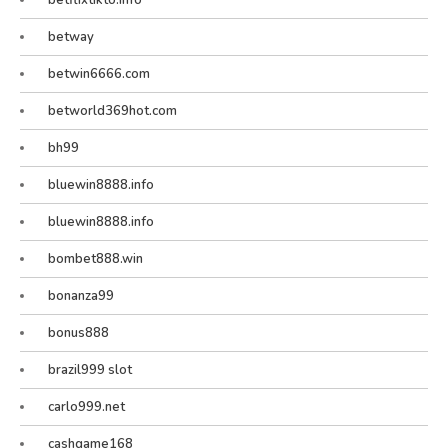
betflixtikto.info
betway
betwin6666.com
betworld369hot.com
bh99
bluewin8888.info
bluewin8888.info
bombet888.win
bonanza99
bonus888
brazil999 slot
carlo999.net
cashgame168