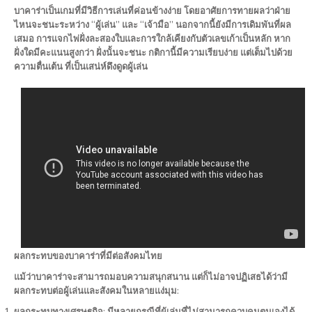
บาคาร่าเป็นเกมที่มีวิธีการเล่นที่ค่อนข้างง่าย โดยอาศัยการทายผลว่าฝ่าย
ไหนจะชนะระหว่าง “ผู้เล่น” และ “เจ้ามือ” นอกจากนี้ยังมีการเดิมพันที่ผล
เสมอ การแจกไพ่ฝั่งละสองใบและการใกล้เคียงกับตัวเลขเก้าเป็นหลัก หาก
ฝั่งใดมีคะแนนสูงกว่า ฝั่งนั้นจะชนะ กติกานี้มีความเรียบง่าย แต่เต็มไปด้วย
ความตื่นเต้น ที่เป็นเสน่ห์ดึงดูดผู้เล่น
ผลกระทบของบาคาร่าที่มีต่อสังคมไทย
แม้ว่าบาคาร่าจะสามารถมอบความสนุกสนาน แต่ก็ไม่อาจปฏิเสธได้ว่ามี
ผลกระทบต่อผู้เล่นและสังคมในหลายแง่มุม: