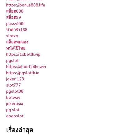
https://bonus888.life
สล็อต888
สล็อต99
pussy888
บาคาร่า168
slotxo
สล็อตทดลอง
หนังโป๊ไทย
https://1xbetth.vip
pgslot
https://allbet24hr.win
https://pgslotth.io
joker 123
slot777
pgslot88
betway
jokerasia
pg slot
gogoslot
เรื่องล่าสุด