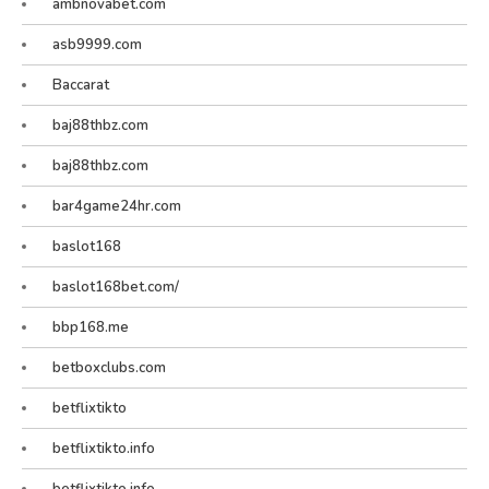
ambnovabet.com
asb9999.com
Baccarat
baj88thbz.com
baj88thbz.com
bar4game24hr.com
baslot168
baslot168bet.com/
bbp168.me
betboxclubs.com
betflixtikto
betflixtikto.info