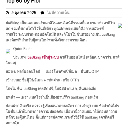
Top 60 by Flor
9 ตุลาคม 2025
ไม่มีความเห็น
tia8king เป็นแพลตฟอร์มคาสิโนออนไลน์ที่รวมสล็อต บาคาร่า คาสิโน
สด รวมทั้งเกมโต๊ะไว้ในที่เดียว คุณลักษณะเด่นก็คือการสมัครที่
รวดเร็ว ระบบฝาก-ถอนอัตโนมัติ และก็โปรโมชั่นตัวอย่างเช่น tia8king
เครดิตฟรี สำหรับผู้เล่นใหม่รวมทั้งกิจกรรมรายเดือน.
Quick Facts
ประเภท:
tia8king เข้าสู่ระบบ
คาสิโนออนไลน์ (สล็อต, บาคาร่า, คาสิ
โนสด)
สมัคร: ฟอร์มออนไลน์ — เบอร์โทรศัพท์/อีเมล + ยืนยัน OTP
เข้าระบบ: ชื่อผู้ใช้/อีเมล + รหัสผ่าน (หรือ OTP)
โปรโมชั่น: tia8king เครดิตฟรี, โบนัสฝากแรก, คืนยอดเสีย
บทนำ — เพราะเหตุไรจำเป็นต้องอ่านรีวิว tia8king ก่อนเริ่ม
ก่อนฝากเงินจริง ควรจะรู้เรื่องแนวทางสมัคร การเข้าสู่ระบบ ข้อจำกัดโปร
โมชั่น แล้วก็มาตรการความปลอดภัย เนื้อหานี้วางแบบมาให้ตอบคำถาม
หลักของผู้เล่นไทย ตั้งแต่การสมัครจนกระทั่งวิธีใช้ tia8king เครดิตฟรี
อย่างคุ้ม.