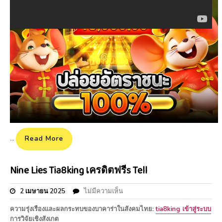
Read More
…
Nine Lies Tia8king เครดิตฟรีs Tell
2 เมษายน 2025
ไม่มีความเห็น
ความรุ่งเรืองและผลกระทบของบาคาร่าในสังคมไทย:
tia8king เข้าสู่ระบบ
การวิจัยเชิงสังเกต