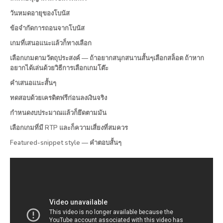
วันหมดอายุของโบนัส
ข้อจำกัดการถอนจากโบนัส
เกมที่เสนอแนะแล้วก็ทางเลือก
เลือกเกมตามวัตถุประสงค์ — ถ้าอยากสนุกสนานสั้นๆเลือกสล็อต ถ้าหาก
อยากได้เล่นด้วยวิธีการเลือกเกมโต๊ะ
คำเสนอแนะสั้นๆ
ทดสอบด้วยเครดิตฟรีก่อนลงเงินจริง
กำหนดงบประมาณแล้วก็ยึดตามมัน
เลือกเกมที่มี RTP และก็ความเสี่ยงที่สมควร
Featured-snippet style — คำตอบสั้นๆ