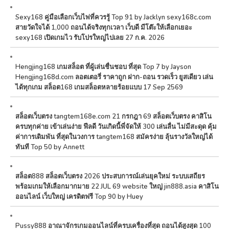
Sexy168 คู่มือเลือกเว็บไพ่ที่ควรรู้ Top 91 by Jacklyn sexy168c.com
สายวัดใจได้ 1,000 ถอนได้จริงทุกเวลา เว็บดี มีโต๊ะให้เลือกเยอะ
sexy168 เปิดเกมไว รับโปรใหญ่ไปเลย 27 ก.ค. 2026
Hengjing168 เกมสล็อต ที่ผู้เล่นชื่นชอบ ที่สุด Top 7 by Jayson
Hengjing168d.com ลอตเตอรี่ ราคาถูก ฝาก-ถอน รวดเร็ว ยูสเดียว เล่น
ได้ทุกเกม สล็อต168 เกมสล็อตหลายร้อยแบบ 17 Sep 2569
สล็อตเว็บตรง tangtem168e.com 21 กรกฎา 69 สล็อตเว็บตรง คาสิโน
ครบทุกค่าย เข้าเล่นง่าย ฟีลดี วันเกิดนี้พี่จัดให้ 300 เล่นลื่น ไม่มีสะดุด คุ้ม
ค่าการเดิมพัน ที่สุดในวงการ tangtem168 สมัครง่าย ลุ้นรางวัลใหญ่ได้
ทันที Top 50 by Annett
สล็อต888 สล็อตเว็บตรง 2026 ประสบการณ์เล่นยุคใหม่ ระบบเสถียร
พร้อมเกมให้เลือกมากมาย 22 JUL 69 website ใหญ่ jin888.asia คาสิโน
ออนไลน์ เว็บใหญ่ เครดิตฟรี Top 90 by Huey
Pussy888 อาณาจักรเกมออนไลน์ที่ครบเครื่องที่สุด ถอนได้สูงสุด 100