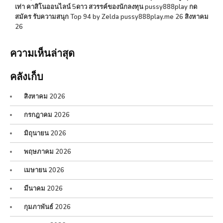
เท่า คาสิโนออนไลน์ 5ดาว สวรรค์ของนักลงทุน pussy888play กด
สมัคร รับความสนุก Top 94 by Zelda pussy888play.me 26 สิงหาคม
26
ความเห็นล่าสุด
คลังเก็บ
สิงหาคม 2026
กรกฎาคม 2026
มิถุนายน 2026
พฤษภาคม 2026
เมษายน 2026
มีนาคม 2026
กุมภาพันธ์ 2026