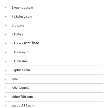
1xgameth.com
789pluss.com
8lots.me
918Kiss
918kiss ดาวน์โหลด
918kissauto
918kissme
9kpluss.com
ABA
ABAGroup2
abbet789.com
acebet789.com