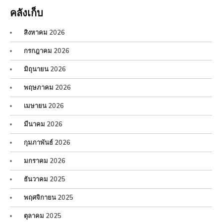
คลังเก็บ
สิงหาคม 2026
กรกฎาคม 2026
มิถุนายน 2026
พฤษภาคม 2026
เมษายน 2026
มีนาคม 2026
กุมภาพันธ์ 2026
มกราคม 2026
ธันวาคม 2025
พฤศจิกายน 2025
ตุลาคม 2025