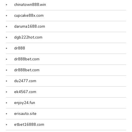
chinatown888.win
cupcake88x.com
daruma1688.com
dgb222hot.com
dr888
dr888bet.com
dr888bet.com
du2477.com
ek4567.com
enjoy24.fun
erisauto.site
etbet16888.com