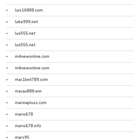
luis16888.com
luke999.net
lux555.net
lux555.net
m4newonline.com
m4newonline.com
mac1bet789.com
macau888.win
marinapluss.com
mario678
mario678.info
mars95