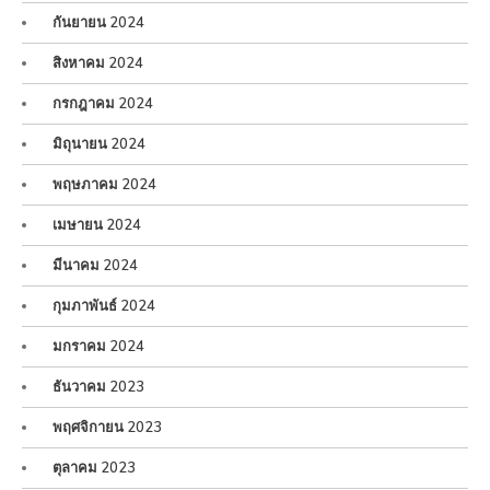
กันยายน 2024
สิงหาคม 2024
กรกฎาคม 2024
มิถุนายน 2024
พฤษภาคม 2024
เมษายน 2024
มีนาคม 2024
กุมภาพันธ์ 2024
มกราคม 2024
ธันวาคม 2023
พฤศจิกายน 2023
ตุลาคม 2023