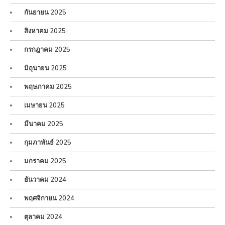
กันยายน 2025
สิงหาคม 2025
กรกฎาคม 2025
มิถุนายน 2025
พฤษภาคม 2025
เมษายน 2025
มีนาคม 2025
กุมภาพันธ์ 2025
มกราคม 2025
ธันวาคม 2024
พฤศจิกายน 2024
ตุลาคม 2024