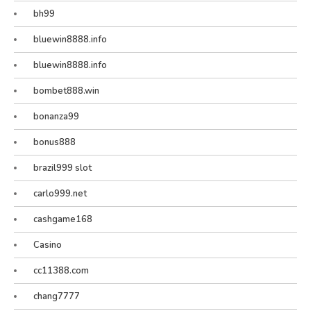
bh99
bluewin8888.info
bluewin8888.info
bombet888.win
bonanza99
bonus888
brazil999 slot
carlo999.net
cashgame168
Casino
cc11388.com
chang7777