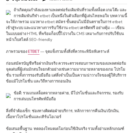
ถ้าเกิดคุณกำลังมองหาแพลตฟอร์มเดิมพันที่รวมทั้งสล็อต เกมโต๊ะ และ
การเดิมพันกีฬา etbet เป็นหนึ่งในตัวเลือกที่ผู้เล่นไทยพอใจ บทความนี้
จะให้ภาพรวม แนวทาง etbet สมัคร ขั้นตอนไม่มีอันตรายในการ etbet
เข้าสู่ระบบ และแนวทางการรับ/ใช้งาน etbet เครดิตฟรี อย่างคุ้ม — เขียน
ในแบบอย่าง HTML ที่พร้อมก็อปปี้ไปวางใน CMS เหมาะกับการปรับใช้บน
หน้าเว็บสไตล์ SEO-friendly
ภาพรวมของ
ETBET
— จุดแข็งรวมทั้งสิ่งที่ควรจะพินิจพิเคราะห์
ก่อนสมัครบัญชีหรือฝากเงินจริง ควรจะตรวจสอบภาพรวมของแพลตฟอร์ม
จุดเด่นที่ผู้เล่นมักสนใจยกตัวอย่างเช่นความมากมายหลายของเกม โปรโม
ชั่น รวมทั้งการรองรับมือถือ แต่สิ่งจำเป็นเป็นความน่าวางใจของผู้ให้บริการ
ข้อแม้โปรโมชั่น และวิถีทางการถอนเงิน
ข้อดี: รวมเกมสล็อตจากหลายค่าย, มีโปรโมชั่นและกิจกรรม, รองรับ
การเล่นบนโทรศัพท์มือถือ
สิ่งที่จำต้องเช็ก: ช่องทางติดต่อฝ่ายบริการ, หลักการการคืนเงิน/เบิกเงิน,
เนื้อหาโปรโมชั่นและเทิร์นโอเวอร์
ข้อเสนอพื้นฐาน: ทดลองโหมดเดโมก่อนใช้เงินจริง รวมทั้งอ่านหลักเกณฑ์