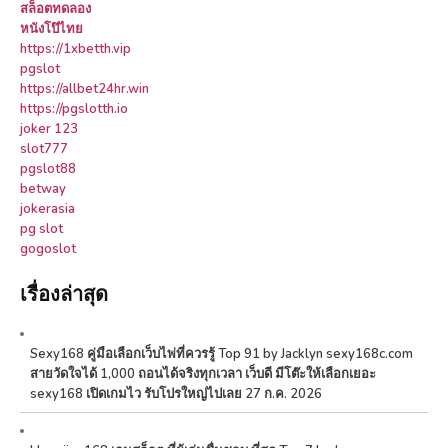
สล็อตทดลอง
หนังโป๊ไทย
https://1xbetth.vip
pgslot
https://allbet24hr.win
https://pgslotth.io
joker 123
slot777
pgslot88
betway
jokerasia
pg slot
gogoslot
เรื่องล่าสุด
Sexy168 คู่มือเลือกเว็บไพ่ที่ควรรู้ Top 91 by Jacklyn sexy168c.com
สายวัดใจได้ 1,000 ถอนได้จริงทุกเวลา เว็บดี มีโต๊ะให้เลือกเยอะ
sexy168 เปิดเกมไว รับโปรใหญ่ไปเลย 27 ก.ค. 2026