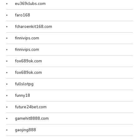
eu369clubs.com
faro168
fcharoenkit168.com
finnivips.com
finnivips.com
fox689ok.com
fox689ok.com
fullslotpg
funny18
future24bet.com
gamehit8888.com
gaojing888