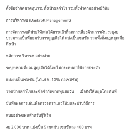
ตั้งข้อจำกัดขาดทุนรวมทั้งเป้าผลกำไร รวมทั้งทำตามอย่างมีวินัย
การบริหารงบ (Bankroll Management)
การจัดการงบดีช่วยให้เล่นได้ยาวแล้วก็ลดการเสี่ยงด้านการเงิน ระบุงบ
ประมาณเป็นที่ยอมรับการสูญเสียได้ แบ่งเป็นเซสชัน รวมทั้งตั้งกฎหยุดเมื่อ
ถึงเป้า
หลักการบริหารงบอย่างง่าย
ระบุงบรวมที่ยอมสูญเสียได้โดยไม่กระทบค่าใช้จ่ายประจำ
แบ่งงบเป็นเซสชัน (ได้แก่ 5–10% ต่อเซสชัน)
วางเป้าผลกำไรและข้อจำกัดขาดทุนต่อวัน — เมื่อถึงให้หยุดโดยทันที
บันทึกผลการเล่นเพื่อตรวจตราแนวโน้มและปรับวิธีการ
แบบอย่างแผนสำหรับผู้ริเริ่ม
งบ 2,000 บาท แบ่งเป็น 5 เซสชัน เซสชันละ 400 บาท