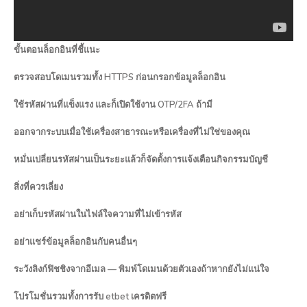
ขั้นตอนล็อกอินที่ชี้แนะ
ตรวจสอบโดเมนรวมทั้ง HTTPS ก่อนกรอกข้อมูลล็อกอิน
ใช้รหัสผ่านที่แข็งแรง และก็เปิดใช้งาน OTP/2FA ถ้ามี
ออกจากระบบเมื่อใช้เครื่องสาธารณะหรือเครื่องที่ไม่ใช่ของคุณ
หมั่นเปลี่ยนรหัสผ่านเป็นระยะแล้วก็จัดตั้งการแจ้งเตือนกิจกรรมบัญชี
สิ่งที่ควรเลี่ยง
อย่าเก็บรหัสผ่านในไฟล์ใจความที่ไม่เข้ารหัส
อย่าแชร์ข้อมูลล็อกอินกับคนอื่นๆ
ระวังลิงก์ฟิชชิงจากอีเมล — พิมพ์โดเมนด้วยตัวเองถ้าหากยังไม่แน่ใจ
โปรโมชั่นรวมทั้งการรับ etbet เครดิตฟรี