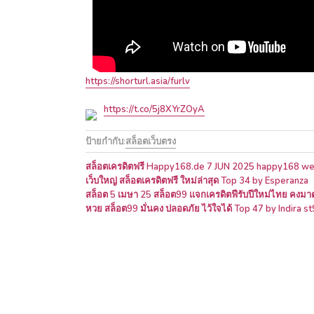
https://shorturl.asia/furlv
https://t.co/5j8XYrZOyA
ป้ายกำกับ:
สล็อตเว็บตรง
แนะแนว
สล็อตเครดิตฟรี Happy168.de 7 JUN 2025 happy168 web 
เว็บใหญ่ สล็อตเครดิตฟรี ใหม่ล่าสุด Top 34 by Esperanza
เรื่อง
สล็อต 5 เมษา 25 สล็อต99 แจกเครดิตฟีรับปีใหม่ไทย คงม
หวย สล็อต99 มั่นคง ปลอดภัย ไว้ใจได้ Top 47 by Indira s