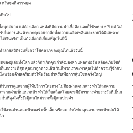
 หรือจุดที่ควรหยุด
งเกินไป
สนุกสนาน แต่ต้องเลือก แหล่งที่มีความน่าเชื่อถือ และก็ใช้ระบบ API แท้ ไม่
หรับในการเล่น ถ้าหากคุณอยากอีกทั้งความเพลิดเพลินและรายได้พิเศษจาก
ินจริง” เป็นตัวเลือกที่เยี่ยมที่สุดในปีนี้
จะทำลายสถิติรวมทั้งคว้าโชคลาภของคุณได้แล้ววันนี้!
ตของผู้เล่นทั้งโลก แล้วก็ถ้าเกิดคุณกำลังมองหา แพลตฟอร์ม สล็อตเว็บไซต์
แล้วก็แตกง่ายที่สุด คุณมาถูกทางแล้ว! วันนี้พวกเราจะพาคุณไปทำความรู้จักกับ
่ง พร้อมด้วยเตรียมตัวให้พร้อมสำหรับเพื่อการลุ้นโชคครั้งใหญ่!
ด้รับการดูแลจากผู้ให้บริการโดยตรง ไม่ต้องผ่านคนกลาง ทำให้ลดความ
ฒนาจากค่ายชั้นแนวหน้า ทำให้เว็บสล็อตโดยตรงมีอัตราการจ่ายรางวัลที่เป็นก
ี่จูงใจทั้งยังผู้เล่นใหม่รวมทั้งผู้เล่นประจำ
คุณจะใช้งานผ่านคอมพิวเตอร์ แท็บเล็ต หรือสมาร์ตโฟน คุณสามารถเข้าเล่นได้
วไว