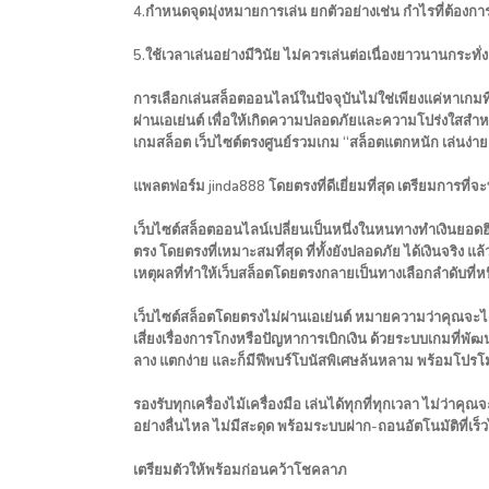
4.กำหนดจุดมุ่งหมายการเล่น ยกตัวอย่างเช่น กำไรที่ต้องการ
5.ใช้เวลาเล่นอย่างมีวินัย ไม่ควรเล่นต่อเนื่องยาวนานกระทั่
การเลือกเล่นสล็อตออนไลน์ในปัจจุบันไม่ใช่เพียงแค่หาเกมที่
ผ่านเอเย่นต์ เพื่อให้เกิดความปลอดภัยและความโปร่งใสสำ
เกมสล็อต เว็บไซต์ตรงศูนย์รวมเกม “สล็อตแตกหนัก เล่นง่าย ได้เง
แพลตฟอร์ม jinda888 โดยตรงที่ดีเยี่ยมที่สุด เตรียมการที่
เว็บไซต์สล็อตออนไลน์เปลี่ยนเป็นหนึ่งในหนทางทำเงินยอดฮิ
ตรง โดยตรงที่เหมาะสมที่สุด ที่ทั้งยังปลอดภัย ได้เงินจริง 
เหตุผลที่ทำให้เว็บสล็อตโดยตรงกลายเป็นทางเลือกลำดับที่หนึ
เว็บไซต์สล็อตโดยตรงไม่ผ่านเอเย่นต์ หมายความว่าคุณจะไ
เสี่ยงเรื่องการโกงหรือปัญหาการเบิกเงิน ด้วยระบบเกมที่พั
ลาง แตกง่าย และก็มีฟีพบร์โบนัสพิเศษล้นหลาม พร้อมโปรโมชั่นท
รองรับทุกเครื่องไม้เครื่องมือ เล่นได้ทุกที่ทุกเวลา ไม่ว่า
อย่างลื่นไหล ไม่มีสะดุด พร้อมระบบฝาก-ถอนอัตโนมัติที่เร็
เตรียมตัวให้พร้อมก่อนคว้าโชคลาภ