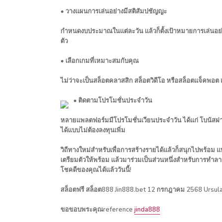
• วางแผนการเล่นอย่างมีสติสัมปชัญญะ
กำหนดงบประมาณในแต่ละวัน แล้วก็ตั้งเป้าหมายการเล่นอย่า
ตัว
• เลือกเกมที่เหมาะสมกับคุณ
ไม่ว่าจะเป็นสล็อตคลาสสิก สล็อตวิดีโอ หรือสล็อตแจ็คพอต 
• ติดตามโปรโมชั่นประจำวัน
หลายแพลตฟอร์มมีโปรโมชั่นเวียนประจำวัน ได้แก่ โบนัสฝากค
ได้แบบไม่ต้องลงทุนเพิ่ม
วิถีทางใหม่สำหรับเพื่อการสร้างรายได้แล้วก็สนุกไปพร้อม
เตรียมตัวให้พร้อม แล้วมาร่วมเป็นส่วนหนึ่งสำหรับการทำลา
โชคดีของคุณได้แล้ววันนี้!
สล็อตฟรี สล็อต888 Jin888.bet 12 กรกฎาคม 2568 Ursula 
ขอขอบพระคุณreference
jinda888