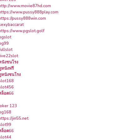
http://www.movie87hd.com
https://www.pussy888play.com
https://pussy888win.com
sexybaccarat
https://www.pgslot.golf
pgslot
pg99
fullslot
live22slot
หนังชนโรง
ดูหนังฟรี
ดูหนังชนโรง
slot168
slot456
สล็อต66
joker 123
pg168
https://jin55.net
slot99
สล็อต66
slot44