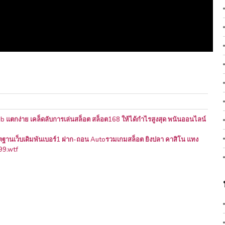
แตกง่าย เคล็ดลับการเล่นสล็อต สล็อต168 ให้ได้กำไรสูงสุด พนันออนไลน์
าตฐานเว็บเดิมพันเบอร์1 ฝาก-ถอน Autoรวมเกมสล็อต ยิงปลา คาสิโน แทง
t99.wtf