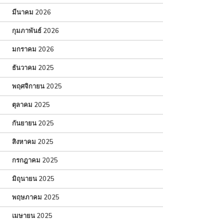
มีนาคม 2026
กุมภาพันธ์ 2026
มกราคม 2026
ธันวาคม 2025
พฤศจิกายน 2025
ตุลาคม 2025
กันยายน 2025
สิงหาคม 2025
กรกฎาคม 2025
มิถุนายน 2025
พฤษภาคม 2025
เมษายน 2025