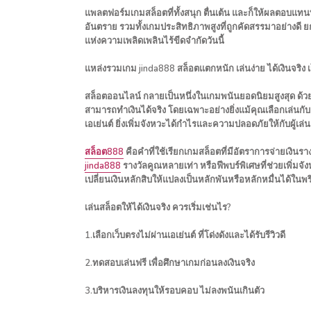
แพลตฟอร์มเกมสล็อตที่ทั้งสนุก ตื่นเต้น และก็ให้ผลตอบแทนที
อันตราย รวมทั้งเกมประสิทธิภาพสูงที่ถูกคัดสรรมาอย่างดี 
แห่งความเพลิดเพลินไร้ขีดจำกัดวันนี้
แหล่งรวมเกม jinda888 สล็อตแตกหนัก เล่นง่าย ได้เงินจริง เว
สล็อตออนไลน์ กลายเป็นหนึ่งในเกมพนันยอดนิยมสูงสุด ด้วยค
สามารถทำเงินได้จริง โดยเฉพาะอย่างยิ่งแม้คุณเลือกเล่นกับ 
เอเย่นต์ ยิ่งเพิ่มจังหวะได้กำไรและความปลอดภัยให้กับผู้เล่น
สล็อต888
คือคำที่ใช้เรียกเกมสล็อตที่มีอัตราการจ่ายเงินร
jinda888
รางวัลคูณหลายเท่า หรือฟีพบร์พิเศษที่ช่วยเพิ่มจ
เปลี่ยนเงินหลักสิบให้แปลงเป็นหลักพันหรือหลักหมื่นได้ในพ
เล่นสล็อตให้ได้เงินจริง ควรเริ่มเช่นไร?
1.เลือกเว็บตรงไม่ผ่านเอเย่นต์ ที่โด่งดังและได้รับรีวิวดี
2.ทดสอบเล่นฟรี เพื่อศึกษาเกมก่อนลงเงินจริง
3.บริหารเงินลงทุนให้รอบคอบ ไม่ลงพนันเกินตัว