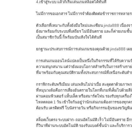
4.เข้าสู่ระบบ แล้วก็เริ่มเล่นเกมสล็อตได้ทันที
ไม่มีการขอเอกสาร ไม่มีการจำต้องติดต่อข้าราชการหลายรอบ 
ตัวเลือกที่เหมาะกับทั้งยังมือใหม่และเซียน jinda888 เนื่องจ
ยังมาพร้อมกับระบบที่เสถียร ไม่มีอันตราย และก็ค่ายเกมช
เป็นสมาชิกวันนี้ ก็พร้อมบันเทิงใจได้ทันที
ยกฐานะประสบการณ์การเล่นเกมของคุณด้วย jinda888 เผย
การเล่นเกมออนไลน์แปลงเป็นหนึ่งในกิจกรรมที่ได้รับความน
ความสนุกสนาน แต่ว่ายังมอบโอกาสสำหรับในการสร้างรายได้พ
ที่มาพร้อมกับคุณสมบัติรวมทั้งประสบการณ์ที่เหนือระดับสำ
กราฟิกระดับพรีเมียม เล่นเพลินไม่น่าเบื่อ สะดุดตาด้วยภาพก
ที่หมุนวงล้อคือการเสี่ยงอันตรายในโลกที่เกมที่เต็มไปด้วยส
ผ่านคอมพิวเตอร์ แท็บเล็ต หรือสมาร์ตโฟน รองรับทุกเครื่องไม้
ไหลตลอด 1 วัน เข้าใจกันอยู่ว่านักเล่นเกมต้องการของทุก
ต้อนรับ เครดิตฟรี โบนัสรายวัน หรือกิจกรรมลุ้นของขวัญพิ
สล็อตเว็บตรง ระบบฝาก-ถอนอัตโนมัติ เร็ว ไม่มีอันตราย อี
กี่วินาทีผ่านระบบอัตโนมัติ รองรับแบงค์ชั้นนำ และก็บริก