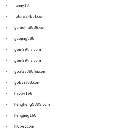
funny18
future24bet.com
gamehit8888.com
gaojing888
gem99ths.com
gem99ths.com
goatza888fin.com
gobaza88.com
happy168
hengheng9899.com
hengjing168
hi6bet.com