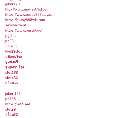
joker123
http://www.movie87hd.com
https://www.pussy888play.com
https://pussy888win.com
sexybaccarat
https://www.pgslot.golf
pgslot
pg99
fullslot
live22slot
หนังชนโรง
ดูหนังฟรี
ดูหนังชนโรง
slot168
slot456
สล็อต66
joker 123
pg168
https://jin55.net
slot99
สล็อต66