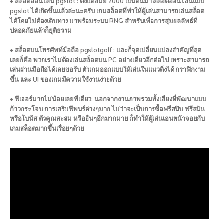
• สล็อตออนไลน์ pgslot : ตั้งแต่สมัย 2000 เป็นต้นมา สล็อตออนไลน์แบบ
pgslot ได้เกิดขึ้นแล้วล่ะนะครับ เกมสล็อตที่ทำให้ผู้เล่นสามารถเล่นสล็อต
ได้โดยไม่ต้องเดินทาง มาพร้อมระบบ RNG สำหรับเพื่อการสุ่มผลลัพธ์ที่
ปลอดภัยแล้วก็ยุติธรรม
• สล็อตบนโทรศัพท์มือถือ pgslotgolf : และก็จุดเปลี่ยนแปลงสำคัญที่สุด
เลยก็คือ พวกเราไม่ต้องเล่นสล็อตบน PC อย่างเดียวอีกต่อไป เพราะสามารถ
เล่นผ่านมือถือได้เลยขอรับ ตัวเกมออกแบบให้เล่นในแนวดิ่งได้ กราฟิกงาม
ขึ้น และ UI ของเกมมีความใช้งานง่ายด้วย
• ฟีเจอร์มากไม่น้อยเลยทีเดียว: นอกจากงานภาพรวมทั้งเสียงที่พัฒนาแบบ
ก้าวกระโจน การเสริมฟีพบร์ต่างๆมาก ไม่ว่าจะเป็นการซื้อฟรีสปิน ฟรีสปิน
หรือโบนัส ตัวคูณสะสม หรืออื่นๆอีกมากมาย ก็ทำให้ผู้เล่นเอนหน้าจอยกับ
เกมสล็อตมากขึ้นเรื่อยๆด้วย