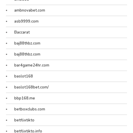
ambnovabet.com
asb9999.com
Baccarat
baj88thbz.com
baj88thbz.com
bar4game24hr.com
baslot168
baslot168bet.com/
bbp168.me
betboxclubs.com
betflixtikto
betflixtikto.info