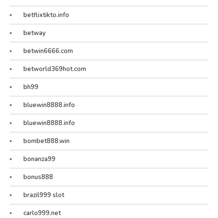
betflixtikto.info
betway
betwin6666.com
betworld369hot.com
bh99
bluewin8888.info
bluewin8888.info
bombet888.win
bonanza99
bonus888
brazil999 slot
carlo999.net