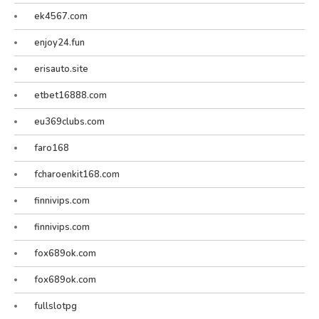
ek4567.com
enjoy24.fun
erisauto.site
etbet16888.com
eu369clubs.com
faro168
fcharoenkit168.com
finnivips.com
finnivips.com
fox689ok.com
fox689ok.com
fullslotpg