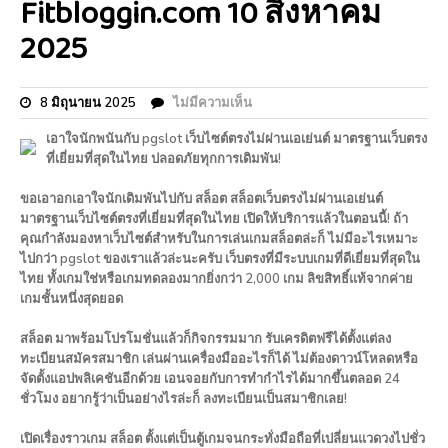
Fitbloggin.com 10 สิงหาคม
2025
8 มิถุนายน 2025
ไม่มีความเห็น
เอาใจนักพนันกับ pgslot เว็บไซต์ตรงไม่ผ่านเอเย่นต์ มาตรฐานเว็บตรง
ที่เยี่ยมที่สุดในไทย ปลอดภัยทุกการเดิมพัน!
ขอเอาอกเอาใจนักเดิมพันไปกับ สล็อต สล็อตเว็บตรงไม่ผ่านเอเย่นต์
มาตรฐานเว็บไซต์ตรงที่เยี่ยมที่สุดในไทย เปิดให้บริการแล้วในตอนนี้! ถ้า
คุณกำลังมองหาเว็บไซต์สำหรับในการเล่นเกมสล็อตล่ะก็ ไม่มีอะไรเหมาะ
ไปกว่า pgslot ของเราแล้วล่ะนะครับ เว็บตรงที่มีระบบเกมที่ดีเยี่ยมที่สุดใน
ไทย ทั้งเกมใช่หรือเกมทดลองมากยิ่งกว่า 2,000 เกม ลิขสิทธิ์แท้จากค่าย
เกมชั้นหนึ่งสุดยอด
สล็อต มาพร้อมโปรโมชั่นแล้วก็กิจกรรมมาก รับเครดิตฟรีได้ตั้งแต่ลง
ทะเบียนสมัครสมาชิก เล่นผ่านเครื่องมืออะไรก็ได้ ไม่ต้องดาวน์โหลดหรือ
จัดตั้งแอปพลิเคชันอีกด้วย เอนจอยกับการทำกำไรได้มากขึ้นตลอด 24
ชั่วโมง อยากรู้ว่าเป็นอย่างไรล่ะก็ ลงทะเบียนเป็นสมาชิกเลย!
เปิดเรื่องราวเกม สล็อต ตั้งแต่เป็นตู้เกมจนกระทั่งมือถือที่เปลี่ยนแวดวงไปชั่ว