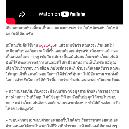
เลือกเล่นเกมกับ สล็อต เห็นความแตกต่างระหว่างเว็บไซต์ตรงกับเว็บไซต์
เอเย่นต์ได้เด่นชัด
แม้คุณเริ่มต้นใช้งาน
pgslotgolf
แล้ว ผมเชื่อว่า คุณคงจะเริ่มแยกไม่
เหมือนกันของเว็บตรงแล้วก็เว็บเอเย่นต์ออกแน่ๆขอรับ เนื่องจากแม้ว่าจะ
เป็นเกมสล็อตจาก pg เช่นกัน แม้กระนั้นแม้เล่นบนเว็บตรงกับเว็บเอเย่นต์
มันก็ให้ประสบการณ์การเล่นเกมที่ไม่เหมือนกันอย่างเห็นได้ชัด แม้คุณ
เลือกใช้บริการกับเรา สล็อต เว็บไซต์ตรง ล่ะก็ ค้ำประกันเลยครับว่า คุณจะ
ได้สนุกแล้วก็เอนหน้าจอยกับการได้กำไรที่คุ้มค่า ไม่มีอันตราย รวมทั้งมี
โอกาสสำหรับในการได้กำไรที่มากกว่าอย่างชัดเจน มาลองกันเลยครับผม!
• ความปลอดภัย: เว็บตรงจะมีระบบรักษาข้อมูลส่วนตัวและก็การธุรกรรม
ทางด้านการเงินที่รัดกุม ไม่มีข้อมูลรั่วไหล จัดเก็บข้อมูลไว้ภายในระบบ
กลาง แต่ว่าเว็บเอเย่นต์อาจจะต้องผ่านหลายช่องทาง ทำให้เสี่ยงต่อการรั่ว
ไหลของข้อมูลได้
• ระบบฝากถอน: ระบบฝากถอนของเว็บไซต์ตรงเรียกว่าขาดลอยแน่นอน
ฝากถอนออโต้ภายในเวลาไม่กี่วินาที ทำรายการด้วยตัวเองได้แบบง่ายๆ