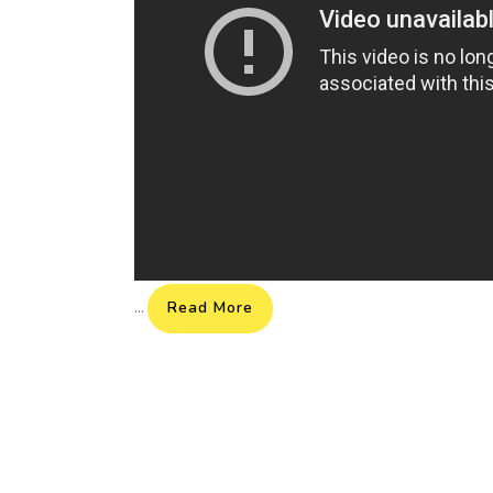
Read More
…