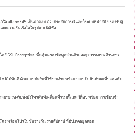
้ใจ allone745 เป็นคำตอบ ด้วยประสบการณ์และก็ระบบที่นำสมัย รองรับผู้
ละความรื่นเริงใจในรูปแบบดิจิทัล
ลยี SSL Encryption เพื่อคุ้มครองข้อมูลส่วนตัวและธุรกรรมทางด้านการ
ไซต์ได้ทันที ด้วยแบบฟอร์มที่ใช้งานง่าย พร้อมระบบยืนยันตัวตนที่ปลอดภัย
ย รองรับทั้งยังโทรศัพท์เคลื่อนที่รวมทั้งเดสก์ท็อป พร้อมการเขียนจำ
มัคร พร้อมโปรโมชั่นรายวัน รายสัปดาห์ ที่อัปเดตอยู่ตลอด