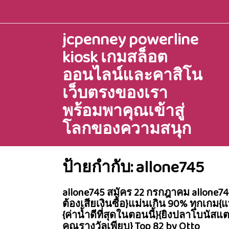
Skip
to
content
jcpenney powerline
kiosk เกมสล็อต
ออนไลน์และคาสิโน
เว็บตรงของเรา
พร้อมพาคุณเข้าสู่
โลกของความสนุก
ป้ายกำกับ:
allone745
allone745 สมัคร 22 กรกฎาคม allone74
ต้องเสียเงินซื้อ}แม่นเกิน 90% ทุกเกม{
{ค่าน้ำดีที่สุดในตอนนี้}{ยิงปลาโบนัสแต
คูณรางวัลเพียบ} Top 82 by Otto