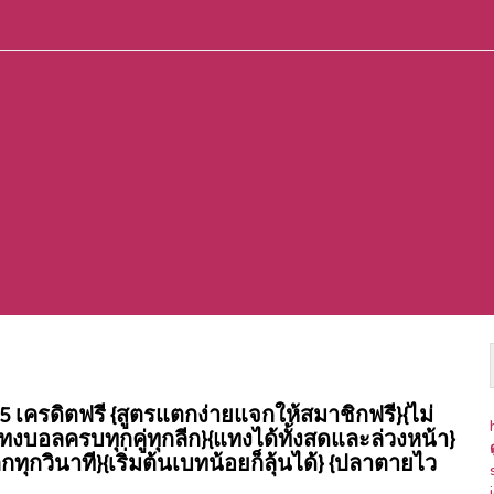
5 เครดิตฟรี {สูตรแตกง่ายแจกให้สมาชิกฟรี}{ไม่
แทงบอลครบทุกคู่ทุกลีก}{แทงได้ทั้งสดและล่วงหน้า}
กทุกวินาที}{เริ่มต้นเบทน้อยก็ลุ้นได้} {ปลาตายไว