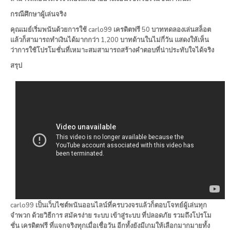
กรณีศึกษาผู้เล่นจริง
คุณเมย์เริ่มพนันด้วยการใช้ carlo99 เครดิตฟรี 50 บาททดลองเล่นสล็อต
แล้วก็สามารถทำเงินได้มากกว่า 1,200 บาทด้านในไม่กี่วัน แสดงให้เห็น
ว่าการใช้โปรโมชั่นที่เหมาะสมสามารถสร้างคำตอบที่น่าประทับใจได้จริง
สรุป
carlo99 เป็นเว็บไซต์พนันออนไลน์ที่ครบวงจรแล้วก็ตอบโจทย์ผู้เล่นทุก
จำพวก ด้วยวิธีการ สมัครง่าย ระบบ เข้าสู่ระบบ ที่ปลอดภัย รวมถึงโปรโม
ชั่น เครดิตฟรี ที่แจกจริงทุกเมื่อเชื่อวัน อีกทั้งยังมีเกมให้เลือกมากมายทั้ง