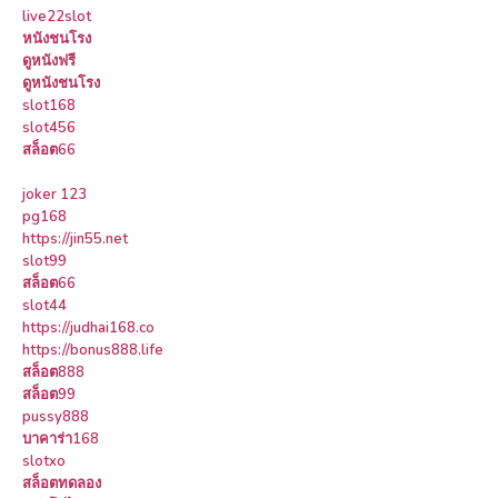
live22slot
หนังชนโรง
ดูหนังฟรี
ดูหนังชนโรง
slot168
slot456
สล็อต66
joker 123
pg168
https://jin55.net
slot99
สล็อต66
slot44
https://judhai168.co
https://bonus888.life
สล็อต888
สล็อต99
pussy888
บาคาร่า168
slotxo
สล็อตทดลอง