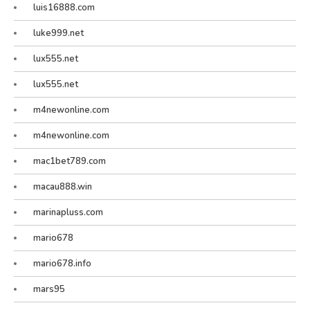
luis16888.com
luke999.net
lux555.net
lux555.net
m4newonline.com
m4newonline.com
mac1bet789.com
macau888.win
marinapluss.com
mario678
mario678.info
mars95