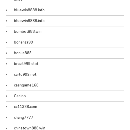
bluewin8888.info
bluewin8888.info
bombet888.win
bonanza99
bonus888
brazil999 slot
carlo999.net
cashgame168
Casino
cc11388.com
chang7777
chinatown888.win