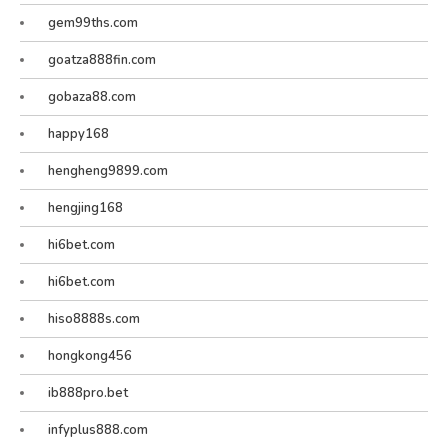
gem99ths.com
goatza888fin.com
gobaza88.com
happy168
hengheng9899.com
hengjing168
hi6bet.com
hi6bet.com
hiso8888s.com
hongkong456
ib888pro.bet
infyplus888.com