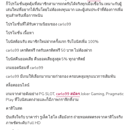
ก็โปรโมชั่นสุดคุ้มที่สมาชิกสามารถกดรับได้จริงทุกเมื่อเชื่อวัน เหมาะกับผู้
เล่นใหม่ที่อยากได้เริ่มโดยไม่ต้องลงทุนมาก และผู้เล่นประจำที่ต้องการเพิ่ม
ทุนสำหรับเพื่อการพนัน
โปรโมชั่นที่ได้รับความนิยมของ carlo99
โปรโมชั่น เนื้อหา
โบนัสต้อนรับ สมาชิกใหม่ฝากครั้งแรก รับโบนัสเพิ่ม 100%
carlo99 เครดิตฟรี กดรับเครดิตฟรี 50 บาท ไม่ต้องฝาก
โบนัสคืนยอดเสีย คืนยอดเสียสูงสุด 5% ทุกอาทิตย์
เกมยอดนิยมที่ carlo99
carlo99 มีเกมให้เลือกมากมายก่ายกอง ครอบคลุมทุกแนวการเดิมพัน
สล็อตออนไลน์
เกมจากค่ายดังอย่าง PG SLOT,
carlo99 สมัคร
Joker Gaming, Pragmatic
Play ที่โบนัสแตกง่ายและก็มีภาพกราฟิกที่งาม
คาสิโนสด
บันเทิงใจกับ บาคาร่า รูเล็ต ไฮโล เสือมังกร ถ่ายทอดสดตรงจากคาสิโนจริง
ภาพชัดระดับ Full HD