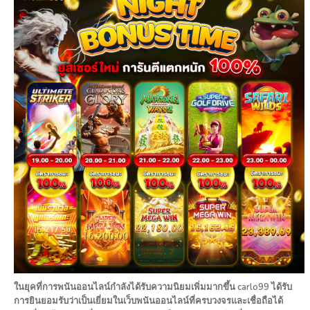
ในยุคที่การพนันออนไลน์กำลังได้รับความนิยมเพิ่มมากขึ้น carlo99 ได้รับ
การยินยอมรับว่าเป็นเยี่ยมในเว็บพนันออนไลน์ที่ครบวงจรและเชื่อถือได้