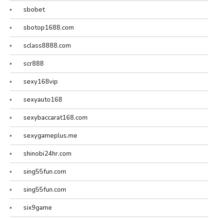
sbobet
sbotop1688.com
sclass8888.com
scr888
sexy168vip
sexyauto168
sexybaccarat168.com
sexygameplus.me
shinobi24hr.com
sing55fun.com
sing55fun.com
six9game