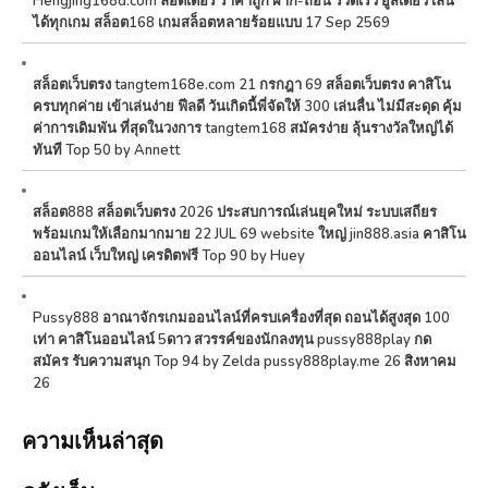
Hengjing168d.com ลอตเตอรี่ ราคาถูก ฝาก-ถอน รวดเร็ว ยูสเดียว เล่น
ได้ทุกเกม สล็อต168 เกมสล็อตหลายร้อยแบบ 17 Sep 2569
สล็อตเว็บตรง tangtem168e.com 21 กรกฎา 69 สล็อตเว็บตรง คาสิโน
ครบทุกค่าย เข้าเล่นง่าย ฟีลดี วันเกิดนี้พี่จัดให้ 300 เล่นลื่น ไม่มีสะดุด คุ้ม
ค่าการเดิมพัน ที่สุดในวงการ tangtem168 สมัครง่าย ลุ้นรางวัลใหญ่ได้
ทันที Top 50 by Annett
สล็อต888 สล็อตเว็บตรง 2026 ประสบการณ์เล่นยุคใหม่ ระบบเสถียร
พร้อมเกมให้เลือกมากมาย 22 JUL 69 website ใหญ่ jin888.asia คาสิโน
ออนไลน์ เว็บใหญ่ เครดิตฟรี Top 90 by Huey
Pussy888 อาณาจักรเกมออนไลน์ที่ครบเครื่องที่สุด ถอนได้สูงสุด 100
เท่า คาสิโนออนไลน์ 5ดาว สวรรค์ของนักลงทุน pussy888play กด
สมัคร รับความสนุก Top 94 by Zelda pussy888play.me 26 สิงหาคม
26
ความเห็นล่าสุด