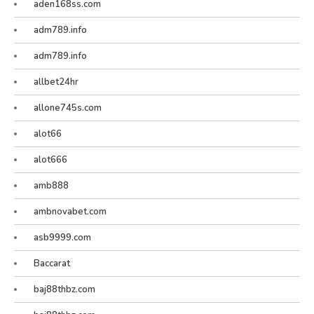
aden168ss.com
adm789.info
adm789.info
allbet24hr
allone745s.com
alot66
alot666
amb888
ambnovabet.com
asb9999.com
Baccarat
baj88thbz.com