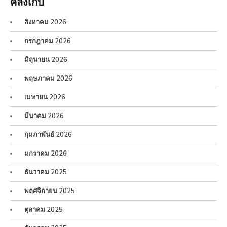
คลังเก็บ
สิงหาคม 2026
กรกฎาคม 2026
มิถุนายน 2026
พฤษภาคม 2026
เมษายน 2026
มีนาคม 2026
กุมภาพันธ์ 2026
มกราคม 2026
ธันวาคม 2025
พฤศจิกายน 2025
ตุลาคม 2025