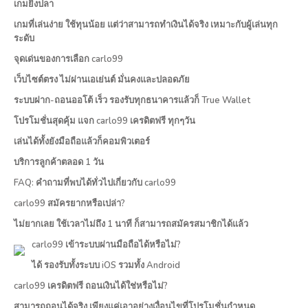
เกมยิงปลา
เกมที่เล่นง่าย ใช้ทุนน้อย แต่ว่าสามารถทำเงินได้จริง เหมาะกับผู้เล่นทุก
ระดับ
จุดเด่นของการเลือก carlo99
เว็บไซต์ตรง ไม่ผ่านเอเย่นต์ มั่นคงและปลอดภัย
ระบบฝาก-ถอนออโต้ เร็ว รองรับทุกธนาคารแล้วก็ True Wallet
โปรโมชั่นสุดคุ้ม แจก carlo99 เครดิตฟรี ทุกๆวัน
เล่นได้ทั้งยังมือถือแล้วก็คอมพิวเตอร์
บริการลูกค้าตลอด 1 วัน
FAQ: คำถามที่พบได้ทั่วไปเกี่ยวกับ carlo99
carlo99 สมัครยากหรือเปล่า?
ไม่ยากเลย ใช้เวลาไม่ถึง 1 นาที ก็สามารถสมัครสมาชิกได้แล้ว
carlo99 เข้าระบบผ่านมือถือได้หรือไม่?
ได้ รองรับทั้งระบบ iOS รวมทั้ง Android
carlo99 เครดิตฟรี ถอนเงินได้ใช่หรือไม่?
สามารถถอนได้จริง เพียงแค่เอาอย่างเงื่อนไขที่โปรโมชั่นกำหนด