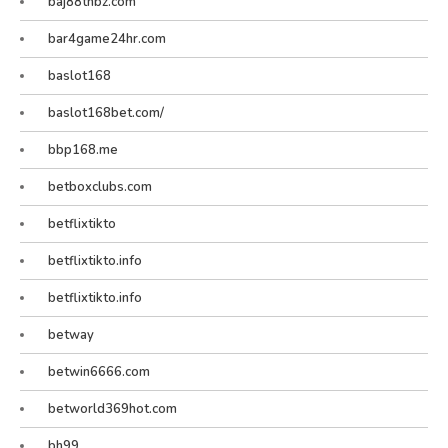
baj88thbz.com
bar4game24hr.com
baslot168
baslot168bet.com/
bbp168.me
betboxclubs.com
betflixtikto
betflixtikto.info
betflixtikto.info
betway
betwin6666.com
betworld369hot.com
bh99