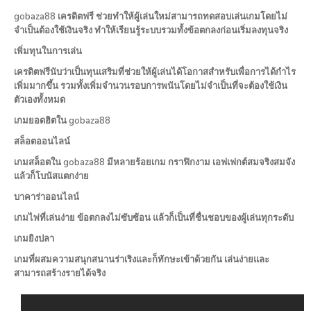
gobaza88 เครดิตฟรี ช่วยทำให้ผู้เล่นใหม่สามารถทดสอบเล่นเกมโดยไม่
จำเป็นต้องใช้เงินจริง ทำให้เรียนรู้ระบบรวมทั้งข้อตกลงก่อนเริ่มลงทุนจริง
เพิ่มทุนในการเล่น
เครดิตฟรีนับว่าเป็นทุนเสริมที่ช่วยให้ผู้เล่นได้โอกาสสำหรับเพื่อการได้กำไร
เพิ่มมากขึ้น รวมทั้งเพิ่มจำนวนรอบการพนันโดยไม่จำเป็นที่จะต้องใช้เงิน
ตัวเองทั้งหมด
เกมยอดฮิตใน gobaza88
สล็อตออนไลน์
เกมสล็อตใน gobaza88 มีหลายร้อยเกม กราฟิกงาม เอฟเฟกต์สมจริงสมจัง
แล้วก็โบนัสแตกง่าย
บาคาร่าออนไลน์
เกมไพ่ที่เล่นง่าย ข้อตกลงไม่ซับซ้อน แล้วก็เป็นที่ชื่นชอบของผู้เล่นทุกระดับ
เกมยิงปลา
เกมที่ผสมความสนุกสนานร่าเริงและก็ทักษะเข้าด้วยกัน เล่นง่ายและ
สามารถสร้างรายได้จริง