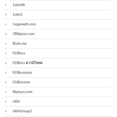
1xbetth
1xbit1
1xgameth.com
789pluss.com
8lots.me
918Kiss
918kiss ดาวน์โหลด
918kissauto
918kissme
9kpluss.com
ABA
ABAGroup2