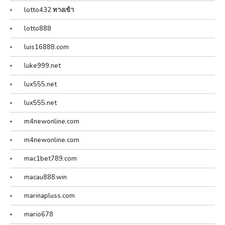
lotto432 ทางเข้า
lotto888
luis16888.com
luke999.net
lux555.net
lux555.net
m4newonline.com
m4newonline.com
mac1bet789.com
macau888.win
marinapluss.com
mario678