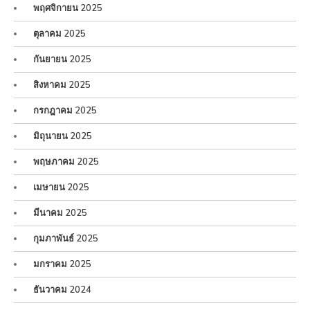
พฤศจิกายน 2025
ตุลาคม 2025
กันยายน 2025
สิงหาคม 2025
กรกฎาคม 2025
มิถุนายน 2025
พฤษภาคม 2025
เมษายน 2025
มีนาคม 2025
กุมภาพันธ์ 2025
มกราคม 2025
ธันวาคม 2024