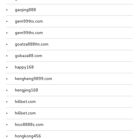
gaojing888
gem99ths.com
gem99ths.com
goatza888fin.com
gobaza88.com
happy168
hengheng9899.com
hengjing168
hi6bet.com
hi6bet.com
hiso8888s.com
hongkong456