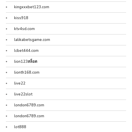
kingxxxbet123.com
kiss918
ktv4sd.com
lalikabetsgame.com
lcbet444.com
lion123สล็อต
lionth168.com
live22
live22slot
london6789.com
london6789.com
lot888