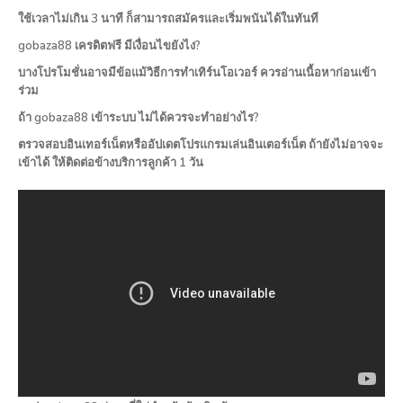
ใช้เวลาไม่เกิน 3 นาที ก็สามารถสมัครและเริ่มพนันได้ในทันที
gobaza88 เครดิตฟรี มีเงื่อนไขยังไง?
บางโปรโมชั่นอาจมีข้อแม้วิธีการทำเทิร์นโอเวอร์ ควรอ่านเนื้อหาก่อนเข้า
ร่วม
ถ้า gobaza88 เข้าระบบ ไม่ได้ควรจะทำอย่างไร?
ตรวจสอบอินเทอร์เน็ตหรืออัปเดตโปรแกรมเล่นอินเตอร์เน็ต ถ้ายังไม่อาจจะ
เข้าได้ ให้ติดต่อข้างบริการลูกค้า 1 วัน