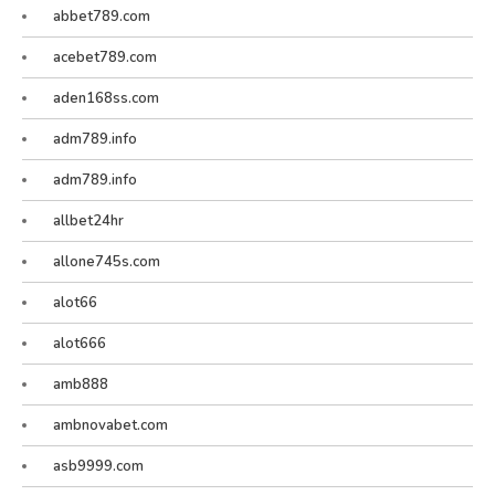
abbet789.com
acebet789.com
aden168ss.com
adm789.info
adm789.info
allbet24hr
allone745s.com
alot66
alot666
amb888
ambnovabet.com
asb9999.com