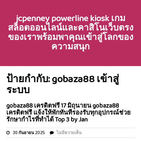
Skip
to
jcpenney powerline kiosk เกม
content
สล็อตออนไลน์และคาสิโนเว็บตรง
ของเราพร้อมพาคุณเข้าสู่โลกของ
ความสนุก
ป้ายกำกับ:
gobaza88 เข้าสู่
ระบบ
gobaza88 เครดิตฟรี 17 มิถุนายน gobaza88
เครดิตฟรี แจ้งให้พักทันทีรองรับทุกอุปกรณ์ช่วย
รักษากำไรที่ทำได้ Top 3 by Jan
30 กันยายน 2025
ไม่มีความเห็น