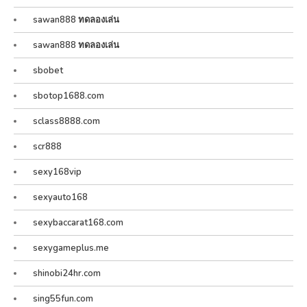
sawan888 ทดลองเล่น
sawan888 ทดลองเล่น
sbobet
sbotop1688.com
sclass8888.com
scr888
sexy168vip
sexyauto168
sexybaccarat168.com
sexygameplus.me
shinobi24hr.com
sing55fun.com