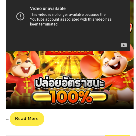
Read More
…