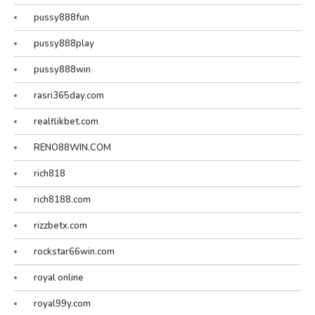
pussy888fun
pussy888play
pussy888win
rasri365day.com
realflikbet.com
RENO88WIN.COM
rich818
rich8188.com
rizzbetx.com
rockstar66win.com
royal online
royal99y.com