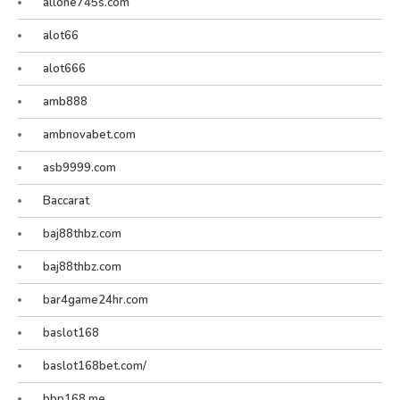
allone745s.com
alot66
alot666
amb888
ambnovabet.com
asb9999.com
Baccarat
baj88thbz.com
baj88thbz.com
bar4game24hr.com
baslot168
baslot168bet.com/
bbp168.me