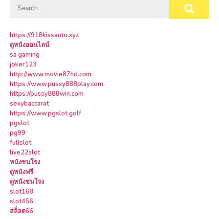
https://918kissauto.xyz
ดูหนังออนไลน์
sa gaming
joker123
http://www.movie87hd.com
https://www.pussy888play.com
https://pussy888win.com
sexybaccarat
https://www.pgslot.golf
pgslot
pg99
fullslot
live22slot
หนังชนโรง
ดูหนังฟรี
ดูหนังชนโรง
slot168
slot456
สล็อต66