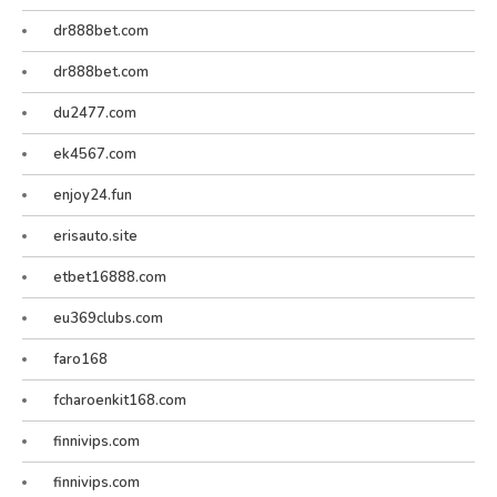
dr888bet.com
dr888bet.com
du2477.com
ek4567.com
enjoy24.fun
erisauto.site
etbet16888.com
eu369clubs.com
faro168
fcharoenkit168.com
finnivips.com
finnivips.com