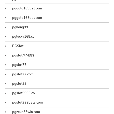
pggold168bet.com
pggold168bet.com
pgheng99
pglucky168.com
PGSlot
pgslot ทางเข้า
pgslot77
pgslot77.com
pgslot99
pgslot9999.co
pgslot999bets.com
pgzeus88win.com