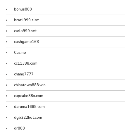
bonus888
brazil999 slot
carlo999.net
cashgame168
Casino
cc11388.com
chang7777
chinatown888.win
cupcake88x.com
daruma1688.com
dgb222hot.com
dr888