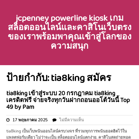
Skip
to
jcpenney powerline kiosk เกม
content
สล็อตออนไลน์และคาสิโนเว็บตรง
ของเราพร้อมพาคุณเข้าสู่โลกของ
ความสนุก
ป้ายกำกับ:
tia8king สมัคร
tia8king เข้าสู่ระบบ 20 กรกฎาคม tia8king
เครดิตฟรี จ่ายจริงทุกวันฝากถอนออโต้วันนี้ Top
49 by Pam
17 พฤษภาคม 2025
ไม่มีความเห็น
tia8king เป็นเว็บพนันออนไลน์ครบวงจร ที่รวมทุกการพนันยอดฮิตไว้ใน
แพลตฟอร์มเดียว ไม่ว่าจะเป็น สล็อตออนไลน์แตกง่าย, คาสิโนสดถ่ายทอด