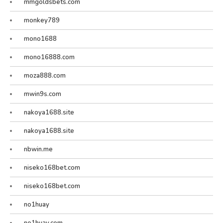
mmgoldsbets.com
monkey789
mono1688
mono16888.com
moza888.com
mwin9s.com
nakoya1688.site
nakoya1688.site
nbwin.me
niseko168bet.com
niseko168bet.com
no1huay