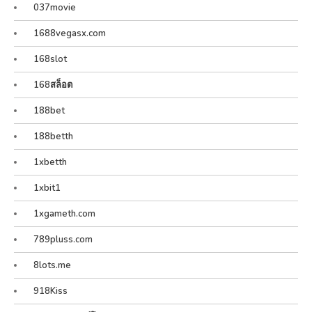
037movie
1688vegasx.com
168slot
168สล็อต
188bet
188betth
1xbetth
1xbit1
1xgameth.com
789pluss.com
8lots.me
918Kiss