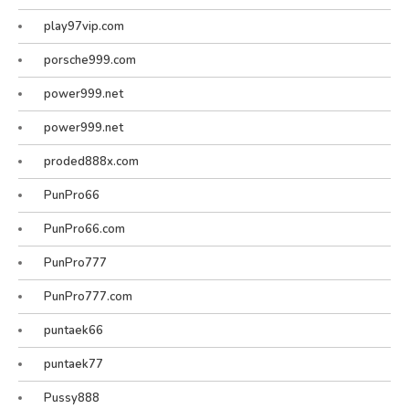
play97vip.com
porsche999.com
power999.net
power999.net
proded888x.com
PunPro66
PunPro66.com
PunPro777
PunPro777.com
puntaek66
puntaek77
Pussy888