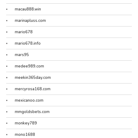
macau888.win
marinapluss.com
mario678
mario678.info
mars95
medee989.com
meekin365day.com
mercyrosa168.com
mexicanoo.com
mmgoldsbets.com
monkey789
mono1688