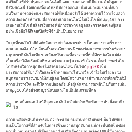
แต่ยังเป็นที่ปรับปรุงของเทคโนโลยีและการออกแบบที่มีความสำคัญอย่าง
ยิ่งในขณะนี้ โดยเกมสล็อต168ที่มีการออกแบบให้เหมาะสมรวมทั้งน่า
สนใจสามารถสร้างประสบการณ์ที่เหมือนจริงได้ สร้างความไว้วางใจแล้วก็
ความปลอดภัยสำหรับเพื่อการเล่นเกมออนไลน์ ในเว็บไซต์เกมpg168 การ
เล่นผ่านเว็บไซต์ สล็อตเว็บตรง ที่มีการรักษาข้อมูลและการคลังของผู้เล่น
อย่างเชื่อถือได้ก็เลยเป็นสิ่งที่จำเป็นเป็นอย่างมาก
ในยุคที่เทคโนโลยีติดต่อสื่อสารแล้วก็สังคมขยับเขยื้อนอย่างรวดเร็ว การ
เล่นเกมเฮงจิง168เปลี่ยนเป็นส่วนใดส่วนหนึ่งของวัฒนธรรมการบันเทิงของ
มนุษยชาติ มันไม่เพียงแค่เสียงหรือภาพที่สวยงามที่ทำให้เราติดใจ แต่ยัง
เป็นเครื่องไม้เครื่องมือที่ช่วยสร้างความรู้ความเข้าใจรวมทั้งสร้างพอร์ตไฟ
โตสำหรับในการผูกมิตรในสังคมออนไลน์ เว็บไซต์
pg168
เป็น
ประสบการณ์ที่น่าเร้าใจและก็ท้าทายอย่างไม่น่าเบื่อ เข้าใจในเรื่องความ
สนุกสนานร่าเริงนำมาให้กับผู้เล่น โดยมีความหมายสำหรับการเลือกเว็บที่มี
ความน่าวางใจและก็มีความปลอดภัย เพื่อผู้เล่นสามารถเพลินไปกับการเล่น
เกมpg168ได้อย่างสมบูรณ์แบบและไม่เป็นอันตรายที่สุด
เกมสล็อตออนไลน์ที่สุดยอด เงินไม่จำกัดสำหรับเพื่อการเล่น ยิ่งเล่นยิ่ง
ได้
ความเพลิดเพลินที่มาพร้อมด้วยการเล่นเกมผ่านทางอินเทอร์เน็ต ไม่เพียง
แต่เป็นโอกาสที่ดีสำหรับในการสร้างความสนุกสนาน แม้กระนั้นยังเป็นช่อง
ทางที่น่าสนุกสำหรับผู้ที่อยากทำเงินเสริมอีกด้วย เกมสล็อต168ที่มีคุณภาพ