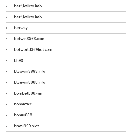
betflixtikto.info
betflixtikto.info
betway
betwin6666.com
betworld369hot.com
bh99
bluewin8888.info
bluewin8888.info
bombet888.win
bonanza99
bonus888
brazil999 slot