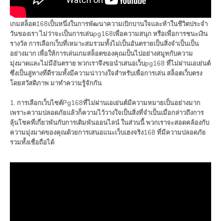
เกมสล็อต168เป็นหนึ่งในการพัฒนาความเบิกบานใจและท้าในชีวิตประจำ
วันของเรา ไม่ว่าจะเป็นการเล่นpg168เพื่อความสนุก หรือเพื่อการชนะเงิน
รางวัล การเลือกเว็บที่เหมาะสมรวมทั้งไม่เป็นอันตรายเป็นสิ่งจำเป็นเป็น
อย่างมาก เพื่อให้การเล่นเกมสล็อตของคุณเป็นไปอย่างสมูทกับความ
มุ่งมาดและไม่มีอันตราย พวกเราจึงขอนำเสนอเว็บpg168 ที่ไม่ผ่านเอเย่นต์
ซึ่งเป็นลู่ทางที่ดีรวมทั้งมีความน่าวางใจสำหรับเพื่อการเล่น สล็อตเว็บตรง
โดยสวัสดิภาพ มาทำความรู้จักกัน
1. การเลือกเว็บไซต์Pg168ที่ไม่ผ่านเอเย่นต์มีความหมายเป็นอย่างมาก
เพราะความปลอดภัยแล้วก็ความไว้วางใจเป็นสิ่งที่จำเป็นเมื่อกล่าวถึงการ
ลุ้นโชคที่เกี่ยวพันกับการเดิมพันออนไลน์ ในส่วนนี้ พวกเราจะสอดคล้องกับ
ความมุ่งมาดของคุณด้วยการเสนอแนะเว็บเฮงจริง168 ที่มีความปลอดภัย
รวมทั้งเชื่อถือได้