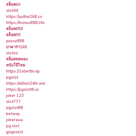
สล็อต66
slot44
https://judhai168.co
https://bonus888.life
สล็อต888
สล็อต99
pussy888
บาคาร่า168
slotxo
สล็อตทดลอง
หนังโป๊ไทย
https://1xbetth.vip
pgslot
https://allbet24hr.win
https://pgslotth.io
joker 123
slot777
pgslot88
betway
jokerasia
pg slot
gogoslot