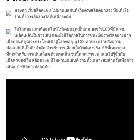
มองหา เว็บสล็อต168 ไม่ผ่านเอเย่นต์ เว็บตรงสล็อตมาแรง บันเทิงใจ
รวมทั้งการลุ้นรางวัลที่เหนือระดับ
ในโลกของเกมส์ออนไลน์ไม่เคยหยุดเป็นเกมเฮงจริง168ที่มีความ
เพลิดเพลินในการเล่น และยังมีโอกาสในการชนะเงินรางวัลอย่างมาก
เมื่อก่อนที่คุณจะกระโจนเข้าสู่โลกของpg168 ควรจะทราบถึงความ
ปลอดภัยที่เป็นสิ่งสำคัญสำหรับการเลือกเว็บไซต์เฮงจริง168ที่เหมาะสม
ที่สุดสำหรับการเล่นสล็อต ด้วยเหตุนั้น วันนี้พวกเราจะพาคุณไปรู้จักกับ
เนื้อหาของเว็บ สล็อต168 ที่ไม่ผ่านเอเย่นต์ รวมทั้งเหมาะสมสำหรับเพื่อการ
เล่นpg168อย่างปลอดภัย