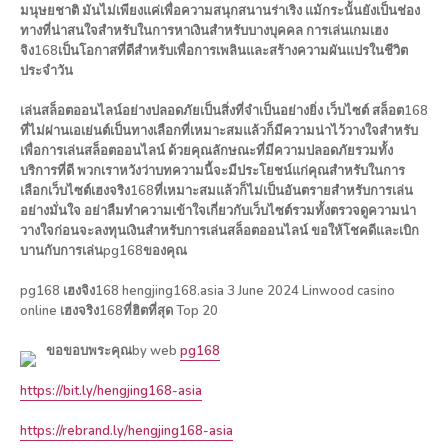
มนุษยชาติ มันไม่เพียงแค่เพื่อความสนุกสนานร่าเริง แม้กระนั้นยังเป็นช่อง
ทางที่น่าสนใจสำหรับในการหาเงินสำหรับบางบุคคล การเล่นเกมเฮง
จิง168เป็นโอกาสที่ดีสำหรับเพื่อการเพลินและสร้างความผันแปรในชีวิต
ประจำวัน
เล่นสล็อตออนไลน์อย่างปลอดภัยเป็นสิ่งที่จำเป็นอย่างยิ่ง เว็บไซต์ สล็อต168
ที่ไม่ผ่านเอเย่นต์เป็นทางเลือกที่เหมาะสมแล้วก็มีความน่าไว้วางใจสำหรับ
เพื่อการเล่นสล็อตออนไลน์ ด้วยคุณลักษณะที่มีความปลอดภัยรวมทั้ง
บริการที่ดี พวกเราหวังว่าบทความนี้จะมีประโยชน์แก่คุณสำหรับในการ
เลือกเว็บไซต์เฮงจริง168ที่เหมาะสมแล้วก็ไม่เป็นอันตรายสำหรับการเล่น
อย่างมั่นใจ อย่าลืมทำความเข้าใจเกี่ยวกับเว็บไซต์รวมทั้งตรวจดูความน่า
วางใจก่อนจะลงทุนเงินสำหรับการเล่นสล็อตออนไลน์ ขอให้โชคดีและเบิก
บานกับการเล่นpg168ของคุณ
pg168 เฮงจิง168 hengjing168.asia 3 June 2024 Linwood casino
online เฮงจริง168ที่ฮิตที่สุด Top 20
ขอขอบพระคุณby web
pg168
https://bit.ly/hengjing168-asia
https://rebrand.ly/hengjing168-asia