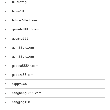
fullslotpg
funny18
future24bet.com
gamehit8888.com
gaojing888
gem99ths.com
gem99ths.com
goatza888fin.com
gobaza88.com
happy168
hengheng9899.com
hengjing168