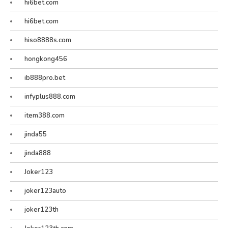
hi6bet.com
hi6bet.com
hiso8888s.com
hongkong456
ib888pro.bet
infyplus888.com
item388.com
jinda55
jinda888
Joker123
joker123auto
joker123th