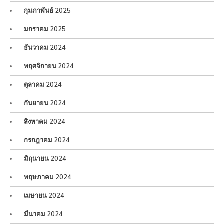
กุมภาพันธ์ 2025
มกราคม 2025
ธันวาคม 2024
พฤศจิกายน 2024
ตุลาคม 2024
กันยายน 2024
สิงหาคม 2024
กรกฎาคม 2024
มิถุนายน 2024
พฤษภาคม 2024
เมษายน 2024
มีนาคม 2024