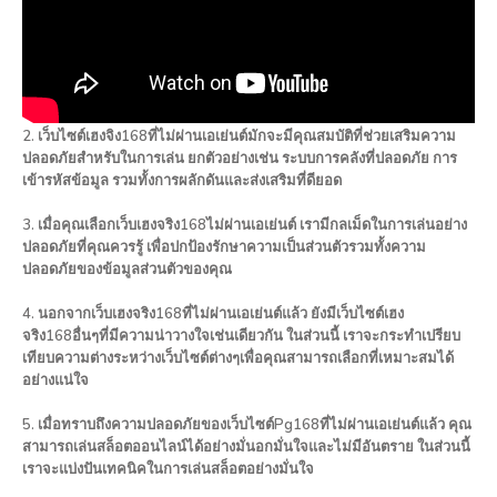
2. เว็บไซต์เฮงจิง168ที่ไม่ผ่านเอเย่นต์มักจะมีคุณสมบัติที่ช่วยเสริมความ
ปลอดภัยสำหรับในการเล่น ยกตัวอย่างเช่น ระบบการคลังที่ปลอดภัย การ
เข้ารหัสข้อมูล รวมทั้งการผลักดันและส่งเสริมที่ดียอด
3. เมื่อคุณเลือกเว็บเฮงจริง168ไม่ผ่านเอเย่นต์ เรามีกลเม็ดในการเล่นอย่าง
ปลอดภัยที่คุณควรรู้ เพื่อปกป้องรักษาความเป็นส่วนตัวรวมทั้งความ
ปลอดภัยของข้อมูลส่วนตัวของคุณ
4. นอกจากเว็บเฮงจริง168ที่ไม่ผ่านเอเย่นต์แล้ว ยังมีเว็บไซต์เฮง
จริง168อื่นๆที่มีความน่าวางใจเช่นเดียวกัน ในส่วนนี้ เราจะกระทำเปรียบ
เทียบความต่างระหว่างเว็บไซต์ต่างๆเพื่อคุณสามารถเลือกที่เหมาะสมได้
อย่างแน่ใจ
5. เมื่อทราบถึงความปลอดภัยของเว็บไซต์Pg168ที่ไม่ผ่านเอเย่นต์แล้ว คุณ
สามารถเล่นสล็อตออนไลน์ได้อย่างมั่นอกมั่นใจและไม่มีอันตราย ในส่วนนี้
เราจะแบ่งปันเทคนิคในการเล่นสล็อตอย่างมั่นใจ