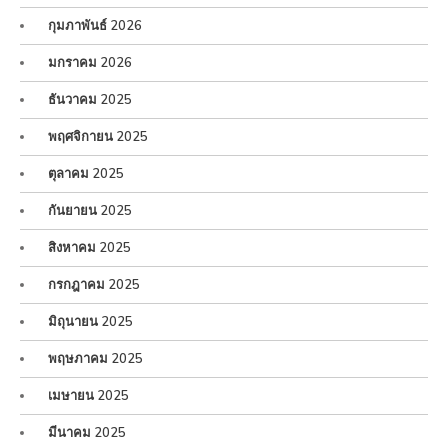
กุมภาพันธ์ 2026
มกราคม 2026
ธันวาคม 2025
พฤศจิกายน 2025
ตุลาคม 2025
กันยายน 2025
สิงหาคม 2025
กรกฎาคม 2025
มิถุนายน 2025
พฤษภาคม 2025
เมษายน 2025
มีนาคม 2025