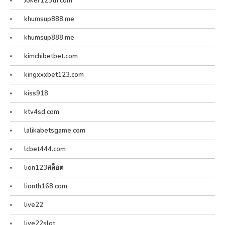
Joker123th.com
khumsup888.me
khumsup888.me
kimchibetbet.com
kingxxxbet123.com
kiss918
ktv4sd.com
lalikabetsgame.com
lcbet444.com
lion123สล็อต
lionth168.com
live22
live22slot