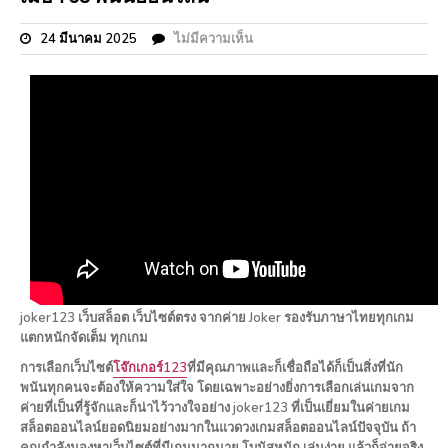
24 มีนาคม 2025
ไม่มีความเห็น
joker123 เว็บสล็อต เว็บไซต์ตรง จากค่าย Joker รองรับภาษาไทยทุกเกม
แตกหนักจัดเต็ม ทุกเกม
การเลือกเว็บไซต์
โจ๊กเกอร์123
ที่มีคุณภาพและก็เชื่อถือได้ก็เป็นสิ่งที่นัก
พนันทุกคนจะต้องให้ความใส่ใจ โดยเฉพาะอย่างยิ่งการเลือกเล่นเกมจาก
ค่ายที่เป็นที่รู้จักและก็น่าไว้วางใจอย่าง joker123 ที่เป็นเยี่ยมในค่ายเกม
สล็อตออนไลน์ยอดนิยมอย่างมากในแวดวงเกมสล็อตออนไลน์ปัจจุบัน ถ้า
คุณกำลังมองหาเว็บไซต์ที่มีเกมมากมาย โบนัสหนัก เล่นง่าย แล้วก็จ่ายจริง