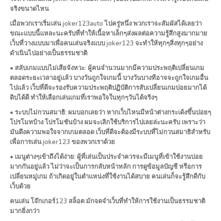
จริงขนาดไหน
เมื่อพวกเราเริ่มเล่น joker123auto ไปครู่หนึ่ง พวกเราจะสัมผัสได้เลยว่า
ขณะแบบนี้แหละนะครับที่ทำให้เนื้อหาเล็กๆส่งผลต่อความรู้สึกสูงมากมาย
เว็บที่วางแบบมาเพื่อคนเล่นจริงแบบ joker123 จะทำให้ทุกๆสิ่งทุกๆอย่าง
ดำเนินไปอย่างเป็นธรรมชาติ
• สลับเกมแบบไม่เสียจังหวะ: ผู้คนจำนวนมากมีความประพฤติเปลี่ยนเกม
ตลอดระยะเวลาอยู่แล้ว บางวันถูกใจเกมนี้ บางวันบางทีอาจจะถูกใจเกมอื่น
ไปแล้ว เว็บที่ดีจะรองรับความประพฤติปฏิบัติการสับเปลี่ยนเกมบ่อยมากได้
ดิบได้ดี ทำให้เลือกเล่นเกมที่เราพอใจในทุกๆวันได้จริงๆ
• ระบบไม่กวนสมาธิ: ผมบอกเลยว่า หากเว็บไหนมีหน้าต่างกระเด้งขึ้นบ่อยๆ
โปรโมทบ้าง โปรโมชันบ้าง ผมจะเลิกใช้บริการไปเลยล่ะนะครับ เพราะว่า
มันดึงความพอใจจากเกมตลอด เว็บที่ดีจะต้องมีระบบที่ไม่กวนสมาธิสำหรับ
เพื่อการเล่น joker123 ของพวกเราด้วย
• เมนูต่างๆเข้าถึงได้ง่าย: ผู้ที่เล่นเป็นประจำควรจะมีเมนูที่เข้าใช้งานบ่อย
มากกันอยู่แล้ว ไม่ว่าจะเป็นการกลับหน้าหลัก การดูข้อมูลบัญชี หรือการ
เปลี่ยนหมู่เกม ถ้าเกิดอยู่ในตำแหน่งที่ใช้งานได้สบาย คนเล่นก็จะรู้สึกดีกับ
เว็บด้วย
คนเล่น โจ๊กเกอร์123 สล็อต มักจดจำเว็บที่ทำให้การใช้งานเป็นธรรมชาติ
มากยิ่งกว่า