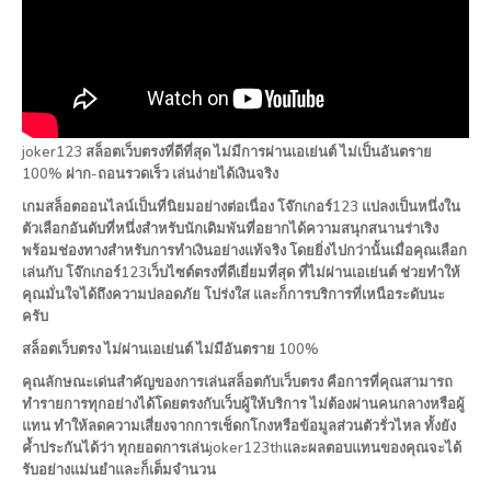
joker123 สล็อตเว็บตรงที่ดีที่สุด ไม่มีการผ่านเอเย่นต์ ไม่เป็นอันตราย
100% ฝาก-ถอนรวดเร็ว เล่นง่ายได้เงินจริง
เกมสล็อตออนไลน์เป็นที่นิยมอย่างต่อเนื่อง โจ๊กเกอร์123 แปลงเป็นหนึ่งใน
ตัวเลือกอันดับที่หนึ่งสำหรับนักเดิมพันที่อยากได้ความสนุกสนานร่าเริง
พร้อมช่องทางสำหรับการทำเงินอย่างแท้จริง โดยยิ่งไปกว่านั้นเมื่อคุณเลือก
เล่นกับ โจ๊กเกอร์123เว็บไซต์ตรงที่ดีเยี่ยมที่สุด ที่ไม่ผ่านเอเย่นต์ ช่วยทำให้
คุณมั่นใจได้ถึงความปลอดภัย โปร่งใส และก็การบริการที่เหนือระดับนะ
ครับ
สล็อตเว็บตรง ไม่ผ่านเอเย่นต์ ไม่มีอันตราย 100%
คุณลักษณะเด่นสำคัญของการเล่นสล็อตกับเว็บตรง คือการที่คุณสามารถ
ทำรายการทุกอย่างได้โดยตรงกับเว็บผู้ให้บริการ ไม่ต้องผ่านคนกลางหรือผู้
แทน ทำให้ลดความเสี่ยงจากการเช็ดกโกงหรือข้อมูลส่วนตัวรั่วไหล ทั้งยัง
ค้ำประกันได้ว่า ทุกยอดการเล่นjoker123thและผลตอบแทนของคุณจะได้
รับอย่างแม่นยำและก็เต็มจำนวน