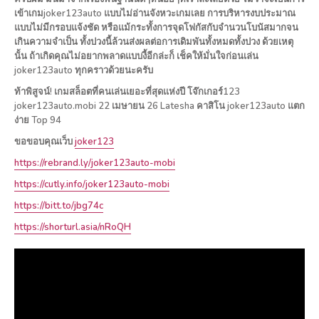
เข้าเกมjoker123auto แบบไม่อ่านจังหวะเกมเลย การบริหารงบประมาณ
แบบไม่มีกรอบแจ้งชัด หรือแม้กระทั้งการจุดโฟกัสกับจำนวนโบนัสมากจน
เกินความจำเป็น ทั้งปวงนี้ล้วนส่งผลต่อการเดิมพันทั้งหมดทั้งปวง ด้วยเหตุ
นั้น ถ้าเกิดคุณไม่อยากพลาดแบบงี้อีกล่ะก็ เช็คให้มั่นใจก่อนเล่น
joker123auto ทุกคราวด้วยนะครับ
ท้าพิสูจน์! เกมสล็อตที่คนเล่นเยอะที่สุดแห่งปี โจ๊กเกอร์123
joker123auto.mobi 22 เมษายน 26 Latesha คาสิโน joker123auto แตก
ง่าย Top 94
ขอขอบคุณเว็บ
joker123
https://rebrand.ly/joker123auto-mobi
https://cutly.info/joker123auto-mobi
https://bitt.to/jbg74c
https://shorturl.asia/nRoQH