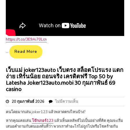
https://t.co/3E9Ai70Lcn
Read More
…
เว็บแม่ joker123auto เว็บตรง สล็อตโปรแรง แตก
ง่าย เทิร์นน้อย ถอนจริง เครดิตฟรี Top 50 by
Latesha Joker123auto.mobi 30 กุมภาพันธ์ 69
casino
20 กุมภาพันธ์ 2026
ไม่มีความเห็น
คนโดยมากเล่น joker123 แล้วพลาดตรงไหนบ้าง?
หากคุณเคยเล่น
โจ๊กเกอร์123
แล้วเห็นผลลัพธ์ไม่เป็นอย่างที่คิด คุณจะเริ่ม
เสนอคำถามกับตนเองทันทีว่า พวกเราทำอะไรไม่ถูกไปหรือโชคร้ายกัน