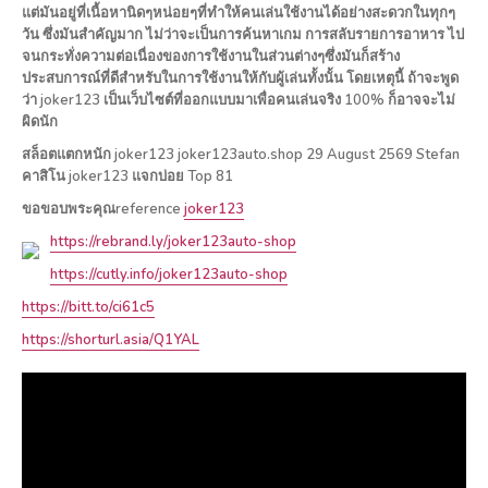
แต่มันอยู่ที่เนื้อหานิดๆหน่อยๆที่ทำให้คนเล่นใช้งานได้อย่างสะดวกในทุกๆ
วัน ซึ่งมันสำคัญมาก ไม่ว่าจะเป็นการค้นหาเกม การสลับรายการอาหาร ไป
จนกระทั่งความต่อเนื่องของการใช้งานในส่วนต่างๆซึ่งมันก็สร้าง
ประสบการณ์ที่ดีสำหรับในการใช้งานให้กับผู้เล่นทั้งนั้น โดยเหตุนี้ ถ้าจะพูด
ว่า joker123 เป็นเว็บไซต์ที่ออกแบบมาเพื่อคนเล่นจริง 100% ก็อาจจะไม่
ผิดนัก
สล็อตแตกหนัก joker123 joker123auto.shop 29 August 2569 Stefan
คาสิโน joker123 แจกบ่อย Top 81
ขอขอบพระคุณreference
joker123
https://rebrand.ly/joker123auto-shop
https://cutly.info/joker123auto-shop
https://bitt.to/ci61c5
https://shorturl.asia/Q1YAL