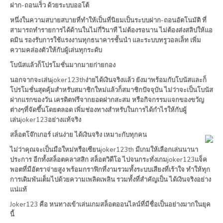
ฝาก-ถอนเร็ว ด้วยระบบออโต้
หนึ่งในความสบายสบายที่ทำให้เป็นที่นิยมเป็นระบบฝาก-ถอนอัตโนมัติ ที่
สามารถทำรายการได้ด้านในไม่กี่วินาที ไม่ต้องรอนาน ไม่ต้องส่งสลิปให้แอ
ดมิน รองรับการใช้แรงงานทุกธนาคารชั้นนำ และระบบทรูวอลเล็ท เพิ่ม
ความคล่องตัวให้กับผู้เล่นทุกระดับ
โบนัสแล้วก็โปรโมชั่นมากมายก่ายกอง
นอกจากจะเล่นjoker123thง่ายได้เงินจริงแล้ว ยังมาพร้อมกับโบนัสและก็
โปรโมชั่นสุดคุ้มสำหรับสมาชิกใหม่แล้วก็สมาชิกปัจจุบัน ไม่ว่าจะเป็นโบนัส
ฝากแรกของวัน เครดิตฟรีจากยอดฝากสะสม หรือกิจกรรมแจกของขวัญ
ต่างๆที่จัดขึ้นโดยตลอด เพิ่มช่องทางสำหรับในการได้กำไรให้กับผู้
เล่นjoker123อย่างแท้จริง
สล็อตโจ๊กเกอร์ เล่นง่าย ได้เงินจริง เหมาะกับทุกคน
ไม่ว่าคุณจะเป็นมือใหม่หรือเซียนjoker123th มีเกมให้เลือกเล่นนานา
ประการ อีกทั้งสล็อตคลาสสิก สล็อตวิดีโอ ไปจนกระทั่งเกมjoker123แจ็ค
พอตที่มีอัตราจ่ายสูง พร้อมกราฟิกที่งามรวมทั้งระบบเสียงที่เร้าใจ ทำให้ทุก
การเดิมพันเต็มไปด้วยความเพลิดเพลิน รวมทั้งที่สำคัญเป็น ได้เงินจริงอย่าง
แน่แท้
Joker123 คือ หนทางเข้าเล่นเกมสล็อตออนไลน์ที่มีชื่อเป็นอย่างมากในยุค
นี้