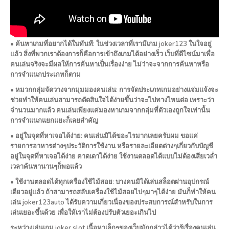
• ค้นหาเกมที่อยากได้ในทันที: ในช่วงเวลาที่เรามีเกม joker123 ในใจอยู่
แล้ว สิ่งที่พวกเราต้องการก็คือการเข้าถึงเกมได้อย่างเร็ว เว็บที่ดีไซน์มาเพื่อ
คนเล่นจริงจะมีผลให้การค้นหาเป็นเรื่องง่าย ไม่ว่าจะจากการค้นหาหรือ
การจำแนกประเภทก็ตาม
• หมวกกลุ่มจัดวางจากมุมมองคนเล่น: การจัดประเภทเกมอย่างแจ่มแจ้งจะ
ช่วยทำให้คนเล่นสามารถตัดสินใจได้ง่ายขึ้นว่าจะไปทางไหนต่อ เพราะว่า
จำนวนมากแล้ว คนเล่นเพียงแค่มองหาเกมจากกลุ่มที่ตัวเองถูกใจเท่านั้น
การจำแนกแยกแยะก็เลยสำคัญ
• อยู่ในจุดที่หาเจอได้ง่าย: คนเล่นมิได้ขอะไรมากเลยครับผม ขอแค่
รายการอาหารต่างๆประวัติการใช้งาน หรือรายละเอียดต่างๆเกี่ยวกับบัญชี
อยู่ในจุดที่หาเจอได้ง่าย คาดเดาได้ง่าย ใช้งานตลอดได้แบบไม่ต้องเสียเวล่ำ
เวลาค้นหานานๆก็พอแล้ว
• ใช้งานตลอดได้ทุกเครื่องใช้ไม้สอย: บางคนมิได้เล่นสล็อตผ่านอุปกรณ์
เดียวอยู่แล้ว ถ้าสามารถสลับเครื่องใช้ไม้สอยไปๆมาๆได้ง่าย มันก็ทำให้คน
เล่น joker123auto ได้รับความเกี่ยวเนื่องของประสบการณ์สำหรับในการ
เล่นเยอะขึ้นด้วย เพื่อให้เราไม่ต้องปรับตัวเยอะเกินไป
ระหว่างเล่นเกม joker slot เนื้อหาเล็กๆของเว็บมักกล่าวได้ว่ารู้เรื่องคนเล่น