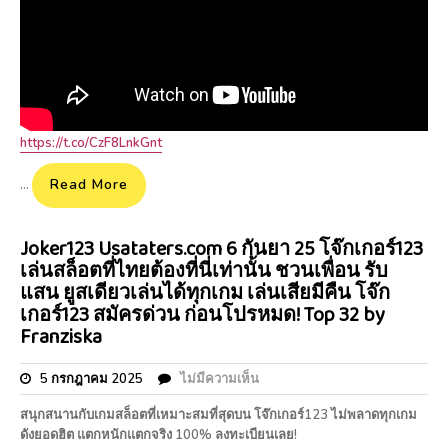
https://t.co/CzF8LnkGnt
Read More
…
Joker123 Usataters.com 6 กันยา 25 โจ๊กเกอร์123
เล่นสล็อตที่ไทยต้องที่นี่เท่านั้น ชวนเพื่อน รับ
แสน ยูสเดียวเล่นได้ทุกเกม เล่นเสียมีคืน โจ๊ก
เกอร์123 สมัครด่วน ก่อนโปรหมด! Top 32 by
Franziska
5 กรกฎาคม 2025
ไม่มีความเห็น
สนุกสนานกับเกมสล็อตที่เหมาะสมที่สุดบน โจ๊กเกอร์123 ไม่พลาดทุกเกม
ดังยอดฮิต แตกหนักแตกจริง 100% ลงทะเบียนเลย!