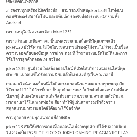
เศษในตอนเทศกาล
3. รองรับทุกเครื่องไม้เครื่องมือ – สามารถเข้าเล่นjoker123thได้ทั้งบน
คอมพิวเตอร์ สมาร์ตโฟน และแท็บเล็ต รองรับทั้งยังระบบ iOS รวมทั้ง
Android
เพราะเหตุใดถึงควรจะเลือก Joker123?
เพราะว่านอกเหนือจากจะเป็นแหล่งรวมเกมสล็อตที่มีคุณภาพแล้ว
joker123 ยังให้ความใส่ใจกับประสบการณ์ของผู้ใช้งาน ไม่ว่าจะเป็นเรื่อง
ความปลอดภัยของข้อมูล การฝาก-ถอนที่เร็วผ่านระบบอัตโนมัติ และการ
ให้บริการลูกค้าตลอด 24 ชั่วโมง
joker123th ศูนย์รวมเว็บสล็อตออนไลน์ ที่เปิดให้บริการเกมออนไลน์ทุก
ค่าย กับแนวเกมที่ได้รับความนิยมแล้วก็มาแรงที่สุดในช่วงเวลานี้
เกมออนไลน์แปลงเป็นหนึ่งในกิจกรรมยอดนิยมของคนเราทุกเพศทุกวัย
โจ๊กเกอร์123 ได้ก้าวขึ้นมาเป็นศูนย์กลางของเว็บไซต์สล็อตออนไลน์ที่ตอบ
ปัญหาผู้เล่นยุคใหม่อย่างแท้จริง ด้วยการรวบรวมเกมจากค่ายดังจำนวน
มากมาเอาไว้ในแพลตฟอร์มเดียว ทำให้ผู้เล่นสามารถเข้าถึงความ
สนุกสนานมากมายสไตล์ได้อย่างไร้ข้อจำกัด
ครบทุกค่าย ครบทุกแนวเกมที่กำลังฮิต
joker123 เปิดให้บริการเกมสล็อตออนไลน์จากทุกค่ายที่ได้รับความนิยม
ไม่ว่าจะเป็น PG SLOT, SLOTXO, JOKER GAMING, PRAGMATIC PLAY,