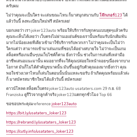
ดีขึ้น เกมไหนที่มีรอบโบนัสสะสมจ่ายหนัก ก็จะแตกหนักในตอนนี้นี่แหละ
ครับผม
ไม่ว่าคุณจะเป็นใคร จะเล่นขณะไหน ก็มาสนุกสนานกับ
โจ๊กเกอร์123
ได้
แล้ววันนี้ ลงทะเบียนใหม่ฟรี สมัครเลย!
บอกเลยว่า เรา joker123auto พร้อมให้บริการกับทุกคนแบบสุดๆแล้วครับ
คุณจะเห็นได้เลยว่า เว็บตรงไม่ผ่านเอเย่นต์ของเรานั้นพร้อมรับนักเดิมพัน
มากไม่น้อยเลยทีเดียวเข้ามาใช้บริการกับพวกเรา ไม่ว่าคุณจะเป็นไม่ว่า
ใครแต่ว่า สามารถเข้ามาเล่นเกมที่ชอบได้อย่างสบายใจ ไม่ว่าจะเป็นเกม
สล็อตหรือเกมอื่นๆบนเว็บไซต์ก็ตาม ยิ่งกว่านั้น ช่วงในการเล่นที่เหล่ามือ
อาชีพเสนอแนะมานั้น ผมอยากที่จะให้คุณปล่อยใจหน้าจอยๆเนื่องจากบาง
โอกาส มันก็ไม่ได้สำคัญขนาดนั้น มันขึ้นอยู่กับตัวคุณเองมากยิ่งกว่า คุณ
พอใจช่วงเวลาไหนก็เล่นในตอนนั้นนั่นแหละขอรับ ถ้าเกิดคุณพร้อมแล้วล่ะ
ก็ มาสมัครสมาชิกใหม่ได้แล้ววันนี้ สมัครเลย!
ดาวน์โหลด สล็อตเว็บตรง joker123auto usataters.com 29 ก.ย. 68
Franziska ดูรีวิวจากลูกค้าจริง joker123แตกทุกชั่วโมง Top 66
ขอขอบพระคุณreference
joker123auto
https://bit.ly/usataters_Joker123
https://rebrand.ly/usataters_Joker123
https://cutly.info/usataters_Joker123