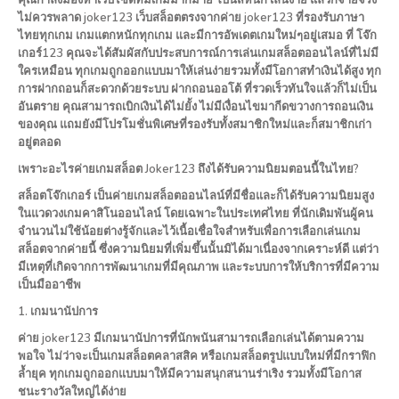
ไม่ควรพลาด joker123 เว็บสล็อตตรงจากค่าย joker123 ที่รองรับภาษา
ไทยทุกเกม เกมแตกหนักทุกเกม และมีการอัพเดตเกมใหม่ๆอยู่เสมอ ที่ โจ๊ก
เกอร์123 คุณจะได้สัมผัสกับประสบการณ์การเล่นเกมสล็อตออนไลน์ที่ไม่มี
ใครเหมือน ทุกเกมถูกออกแบบมาให้เล่นง่ายรวมทั้งมีโอกาสทำเงินได้สูง ทุก
การฝากถอนก็สะดวกด้วยระบบ ฝากถอนออโต้ ที่รวดเร็วทันใจแล้วก็ไม่เป็น
อันตราย คุณสามารถเบิกเงินได้ไม่ยั้ง ไม่มีเงื่อนไขมากีดขวางการถอนเงิน
ของคุณ แถมยังมีโปรโมชั่นพิเศษที่รองรับทั้งสมาชิกใหม่และก็สมาชิกเก่า
อยู่ตลอด
เพราะอะไรค่ายเกมสล็อต Joker123 ถึงได้รับความนิยมตอนนี้ในไทย?
สล็อตโจ๊กเกอร์ เป็นค่ายเกมสล็อตออนไลน์ที่มีชื่อและก็ได้รับความนิยมสูง
ในแวดวงเกมคาสิโนออนไลน์ โดยเฉพาะในประเทศไทย ที่นักเดิมพันผู้คน
จำนวนไม่ใช้น้อยต่างรู้จักและไว้เนื้อเชื่อใจสำหรับเพื่อการเลือกเล่นเกม
สล็อตจากค่ายนี้ ซึ่งความนิยมที่เพิ่มขึ้นนั้นมิได้มาเนื่องจากเคราะห์ดี แต่ว่า
มีเหตุที่เกิดจากการพัฒนาเกมที่มีคุณภาพ และระบบการให้บริการที่มีความ
เป็นมืออาชีพ
1. เกมนานัปการ
ค่าย joker123 มีเกมนานัปการที่นักพนันสามารถเลือกเล่นได้ตามความ
พอใจ ไม่ว่าจะเป็นเกมสล็อตคลาสสิค หรือเกมสล็อตรูปแบบใหม่ที่มีกราฟิก
ล้ำยุค ทุกเกมถูกออกแบบมาให้มีความสนุกสนานร่าเริง รวมทั้งมีโอกาส
ชนะรางวัลใหญ่ได้ง่าย