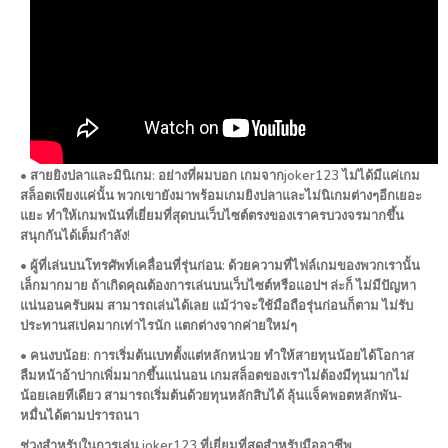
• สายยิงปลาและมินิเกม: อย่างที่ผมบอก เกมจากjoker123 ไม่ได้มีแค่เกม
สล็อตเพียงแค่นั้น พวกเขายังมาพร้อมเกมยิงปลาและไม่นิเกมต่างๆอีกเยอะ
แยะ ทำให้เกมพนันที่เยี่ยมที่สุดบนเว็บไซต์ตรงของเราครบวงจรมากขึ้น
สนุกกันได้เต็มกำลัง!
• ผู้ที่เล่นบนโทรศัพท์เคลื่อนที่รุ่นก่อน: ด้วยความที่ไฟล์เกมของพวกเรานั้น
เล็กมากมาย ถ้าเกิดคุณต้องการเล่นบนเว็บไซต์หรือแอปฯ ล่ะก็ ไม่มีปัญหา
แน่นอนครับผม สามารถเล่นได้เลย แม้ว่าจะใช้มือถือรุ่นก่อนก็ตาม ไม่รับ
ประทานสเปคมากเท่าไรนัก แตกต่างจากค่ายใหม่ๆ
• คนงบน้อย: การเริ่มต้นเบทตั้งแต่หลักหน่วย ทำให้สายทุนน้อยได้โอกาส
ลืมหน้าอ้าปากเพิ่มมากขึ้นแน่นอน เกมสล็อตของเราไม่ต้องมีทุนมากไม่
น้อยเลยทีเดียว สามารถเริ่มต้นด้วยทุนหลักสิบได้ ลุ้นแจ็คพอตหลักพัน-
หมื่นได้ตามปรารถนา
ช่วงสำหรับในการเล่น joker123 ที่เยี่ยมที่สุดสำหรับมืออาชีพ