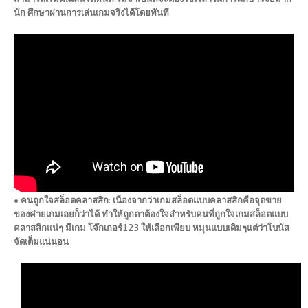
นัก ศึกษาผ่านการเล่นเกมจริงได้โดยทันที
• คนถูกใจสล็อตคลาสสิก: เนื่องจากว่าเกมสล็อตแบบคลาสสิกคือจุดขาย
ของค่ายเกมเลยก็ว่าได้ ทำให้ถูกตาต้องใจสำหรับคนที่ถูกใจเกมสล็อตแบบ
คลาสสิกแน่ๆ มีเกม โจ๊กเกอร์123 ให้เลือกเพียบ หมุนแบบเดิมๆแต่ว่าโบนัส
จัดเต็มแน่นอน