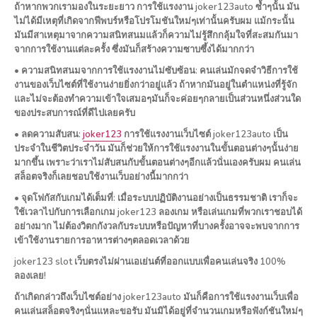
ถ้าหากพวกเรามองในระยะยาว การใช้แรงงาน joker123auto ซ้ำๆนั้น มัน
ไม่ได้มีเหตุที่เกิดจากฟีพบร์หรือโปรโมชันใหม่ๆเท่านั้นครับผม แม้กระนั้น
มันมีสาเหตุมาจากความสนิทสนมแล้วก็ความไม่รู้สึกกลุ้มใจที่สะสมกันมา
จากการใช้งานแต่ละครั้ง ซึ่งมันก็สร้างความซาบซึ้งได้มากกว่า
• ความสนิทสนมจากการใช้แรงงานไม่ซับซ้อน: คนเล่นมักจดจำวิธีการใช้
งานของเว็บไซต์ที่ใช้งานง่ายยิ่งกว่าอยู่แล้ว ถ้าหากมันอยู่ในตำแหน่งที่รู้จัก
และไม่จะต้องทำความเข้าใจเสมอๆมันก็จะค่อยๆกลายเป็นส่วนหนึ่งส่วนใด
ของประสบการณ์ที่ดีไปเลยครับ
• ลดความสับสน:
joker123
การใช้แรงงานเว็บไซต์ joker123auto เป็น
ประจำในชีวิตประจำวัน มันก็ช่วยให้การใช้แรงงานในขั้นตอนต่างๆนั้นง่าย
มากขึ้น เพราะว่าเราไม่สับสนกับขั้นตอนต่างๆอีกแล้วนั่นเองครับผม คนเล่น
สล็อตจริงก็เลยชอบใช้งานเว็บอย่างนี้มากกว่า
• จุดโฟกัสกับเกมได้เต็มที่: เมื่อระบบปฏิบัติงานอย่างเป็นธรรมชาติ เราก็จะ
ใช้เวลาไปกับการเลือกเกม joker123 ลองเกม หรือเล่นเกมที่พวกเราชอบได้
อย่างมาก ไม่ต้องวิตกกังวลกับระบบหรือปัญหาที่บางครั้งอาจจะพบจากการ
เข้าใช้งานรายการอาหารต่างๆตลอดเวลาด้วย
joker123 slot เว็บตรงไม่ผ่านเอเย่นต์ที่ออกแบบเพื่อคนเล่นจริง 100%
ลองเลย!
ถ้าเกิดกล่าวถึงเว็บไซต์อย่าง joker123auto มันก็คือการใช้แรงงานเว็บเพื่อ
คนเล่นสล็อตจริงๆนั่นแหละขอรับ มันมิได้อยู่ที่จำนวนเกมหรือฟังก์ชันใหม่ๆ