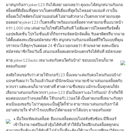
มาสนุกกับเรา joker123 กันได้เลย! บอกเลยว่า คุณจะได้สนุกสนานกับเกม
สล็อตที่ดีเยี่ยมที่สุดจากเว็บตรงที่ดีเยี่ยมที่สุดในไทยอย่างแน่แท้ เราเป็น
สล็อตเว็บไซต์ตรงไม่ผ่านเอเย่นต์ ไม่ผ่านตัวกลาง เว็บตรงจากค่ายเกมสุด
ยอดอย่าง joker123 เว็บตรงที่มาพร้อมเกมสล็อตจากค่ายเกมชั้นแนวหน้า
กว่า 1,000 เกม เล่นผ่านเว็บไซต์ได้ในทันที ไม่ต้องดาวน์โหลดหรือจัดตั้ง
แอปพลิเคชั่น โปรโมชั่นแล้วก็กิจกรรมจัดหนักจัดเต็ม รับเครดิตฟรีมากมาย
ได้ตั้งแต่ลงทะเบียนสมัครสมาชิก สนุกสนานกับเกมสล็อตที่ใช่ในแบบที่คุณ
ปรารถนาได้ทุกๆวันตลอด 24 ชั่วโมง บอกเลยว่า ห้ามพลาด! ลงทะเบียน
สมัครสมาชิกใหม่วันนี้ เล่นเกมสล็อตแตกหนักแตกจริงได้ทันที สมัครเลย!
ค่าย joker123auto เหมาะสมกับคนใดกันบ้าง? ชอบแบบไหนก็มาท
ดลองกันเลย!
สงสัยไหมขอรับว่า ค่ายโจ๊กเกอร์123 นั้นเหมาะสมกับคนไหนกันแน่บ้าง?
แน่ๆครับผมว่า ในวันแล้ววันเล่ามีนักพนันมากมายเข้ามาเล่นเกมสล็อตกับ
พวกเรา แต่ละคนก็มาจากต่างที่ ต่างความชื่นชอบ แม้กระนั้นทุกคนก็ยัง
เลือกมาเล่นเกมกับพวกเรา joker123 มันเป็นเพราะอะไรกันแน่? ถ้าเกิดให้
ผมตอบแบบกว้างๆเลยก็คือ โจ๊กเกอร์123ออโต้ เป็นค่ายเกมที่เหมาะกับทุก
คนนั่นเองขอรับ ไม่ว่าคุณจะเป็นผู้ใดก็ช่าง สามารถมาเล่นเกมกับเราได้
อย่างสบายใจ ทำกำไรแบบฟินๆได้ตามอยากได้แน่ๆ มาลองกันเลย!
• มือใหม่หัดเล่นสล็อต: ธีมเกมสล็อตแบบไม่สลับซับซ้อน มีฟีเจอร์
เข้าใจง่าย กดสปินแล้วลุ้นได้ทันที ทำให้มือใหม่ฝึกเล่นสล็อตทุกคน
สามารถเริ่มต้นเล่นได้ทันที ไม่จำเป็นที่จะต้องใช้เวลาในการศึกษาวิจัยมาก