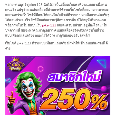
หลายๆคนพูดว่า joker123 นับได้ว่าเป็นสล็อตเว็บตรงที่วางแบบมาเพื่อคน
เล่นจริง แน่ๆว่า คนเล่นสล็อตที่ผ่านการใช้งานเว็บไซต์สล็อตมามากมายจะ
แยกระหว่างเว็บไซต์ที่มีเกมให้เล่นกับเว็บไซต์ที่วางแบบมาเพื่อการเล่นจริงๆ
ได้ค่อนข้างจะเร็ว สิ่งที่มีผลต่อความรู้สึกของเรานั้น มิได้อยู่ที่ปริมาณเกม
หรือภาพโปรโมชันบนเว็บ
joker123
เลยล่ะครับ แล้วมันอยู่ที่อะไรล่ะ? ใน
บทความนี้ ผมจะพาคุณมาดูเลยว่า คนเล่นสล็อตจริงๆสังเกตว่าเว็บนี้วาง
แบบเพื่อคนเล่นจริงจากอะไรได้บ้าง มาดูกันเลยขอรับ เลทโก!
เว็บไซต์ joker123 ที่วางแบบเพื่อคนเล่นจริง มักทำให้เข้าเล่นแต่ละรอบได้
ง่าย