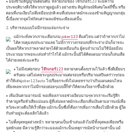
• มองข้ามสัญญาณตอนต้น: หลายเกมของ โจ๊กเกอร์123 จะมีความ
ประพฤติบางสิ่งให้พวกเราดูอยู่แล้ว อย่างเช่น สัญลักษณ์พิเศษโผล่ถี่ขึ้น หรือ
ตอนที่เกมเงียบไม่ดีเหมือนปกติ คนที่เล่นพลาดมักจะมองข้ามสัญญาณกลุ่ม
นี้เนื่องจากจุดโฟกัสแต่ว่าผลแพ้ชนะเพียงแค่นั้น
2. บริหารงบแบบไม่มีกรอบแจ่มกระจ่าง
แม้กระทั่งพวกเราจะเลือกเกม
joker123
ดีแค่ไหน แต่ว่าถ้าหากเราไม่
ได้ควบคุมงบประมาณเลย ไม่มีการวางกรอบงบที่กระจ่าง มันก็อาจจะ
เป็นผลให้พวกเราพลาดง่ายๆได้ด้วยเหมือนกัน ผู้คนจำนวนไม่ใช้น้อยมีงบ
ประมาณมากพอจะเล่นทำกำไรได้ แม้กระนั้นมิได้คิดแผนมาก่อนก็เล่นเสีย
ได้ง่ายเลยล่ะนะครับ
• ไม่มีงบต่อรอบ:
โจ๊กเกอร์123
หลายๆคนตั้งงบรวมไว้แล้ว ซึ่งดีเยี่ยมๆ
ครับผม แต่ไม่เคยระบุงบประมาณต่อรอบหรือปริมาณสปินคร่าวๆก่อน
ทำให้เล่นjoker123auto ไปเรื่อยกระทั่งไม่เคยทราบว่าเกินแผนตอนไหน
เพียงพอพวกเราไม่มีกรอบย่อยๆแบบงี้ก็ทำให้ตกลงใจยากขึ้นอีกด้วย
• เพิ่มเงินตามอารมณ์: พอเพียงเราเจอช่วงเงียบนานๆพวกเราจะเริ่มรู้สึก
รำคาญหรือหัวเสียแน่นอน ผู้ที่เล่นพลาดมักจะเลือกเพิ่มเงินตามอารมณ์เพื่อ
หวังจะทวงคืนให้เร็วที่สุด แม้กระนั้นซึ่งก็คือการเพิ่มการเสี่ยงไปอีกด้วย ผู้ใด
กันทำอยู่จะต้องเลิกได้แล้ว
• ไม่ตั้งจุดหยุดล่วงหน้า: หลายๆคนเป็นเข้าเล่นแล้วไม่มีทั้งจุดพอเพียงหรือ
จุดพักเลย มีความรู้สึกว่าจะมองแม้กระนั้นเหตุการณ์หน้างานเท่านั้น แม้