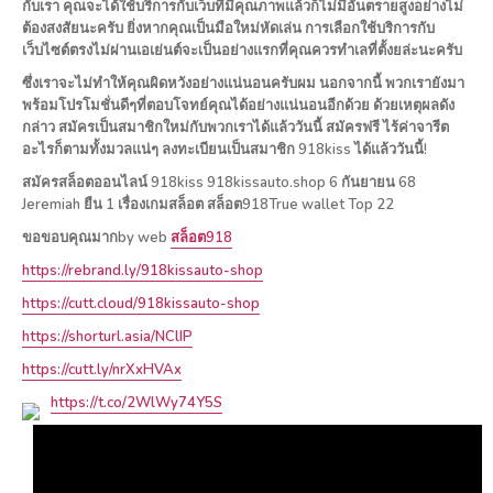
กับเรา คุณจะได้ใช้บริการกับเว็บที่มีคุณภาพแล้วก็ไม่มีอันตรายสูงอย่างไม่
ต้องสงสัยนะครับ ยิ่งหากคุณเป็นมือใหม่หัดเล่น การเลือกใช้บริการกับ
เว็บไซต์ตรงไม่ผ่านเอเย่นต์จะเป็นอย่างแรกที่คุณควรทำเลที่ตั้งยล่ะนะครับ
ซึ่งเราจะไม่ทำให้คุณผิดหวังอย่างแน่นอนครับผม นอกจากนี้ พวกเรายังมา
พร้อมโปรโมชั่นดีๆที่ตอบโจทย์คุณได้อย่างแน่นอนอีกด้วย ด้วยเหตุผลดัง
กล่าว สมัครเป็นสมาชิกใหม่กับพวกเราได้แล้ววันนี้ สมัครฟรี ไร้ค่าจารีต
อะไรก็ตามทั้งมวลแน่ๆ ลงทะเบียนเป็นสมาชิก 918kiss ได้แล้ววันนี้!
สมัครสล็อตออนไลน์ 918kiss 918kissauto.shop 6 กันยายน 68
Jeremiah ยืน 1 เรื่องเกมสล็อต สล็อต918True wallet Top 22
ขอขอบคุณมากby web
สล็อต918
https://rebrand.ly/918kissauto-shop
https://cutt.cloud/918kissauto-shop
https://shorturl.asia/NClIP
https://cutt.ly/nrXxHVAx
https://t.co/2WlWy74Y5S