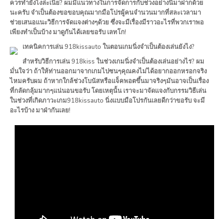
ควรทำยังไงล่ะเนี่ย? ผมมีแนวทางในการจัดการกับช่วงอย่างนี้มาฝากด้วย
นะครับ จำเป็นต้องขอขอบคุณมากมือโปรผู้คนจำนวนมากที่สละเวลามา
ช่วยเสนอแนะวิธีการจัดแจงต่างๆด้วย ซึ่งจะมีเรื่องมีราวอะไรที่พวกเราพอ
เพียงทำเป็นบ้าง มาดูกันได้เลยขอรับ เลทโก!
เทคนิคการเล่น 918kissauto ในตอนเกมนิ่งจำเป็นต้องเล่นยังไง?
สำหรับวิธีการเล่น 918kiss ในช่วงเกมนิ่งจำเป็นต้องเล่นอย่างไร? ผม
มั่นใจว่า ถ้าให้ท่านออกมาจากเกมไปซนๆคุณคงไม่ได้อยากออกหรอกจริง
ไหมครับผม ถ้าหากใกล้ช่วงโบนัสหรือแจ็คพอตขึ้นมาจริงๆมันอาจเป็นเรื่อง
ที่กลัดกลุ้มมากๆแน่นอนขอรับ โดยเหตุนั้น เราจะมาจัดแจงกับกรรมวิธีเล่น
ในช่วงที่เกิดภาวะเกม918kissauto นิ่งแบบมือโปรกันเลยดีกว่าขอรับ จะมี
อะไรบ้าง มาฝ่ากันเลย!