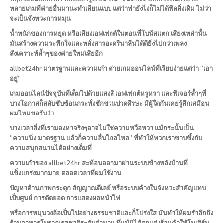
หลายเกมที่ค่ายอื่นมานะทำเลียนแบบ แต่ว่าทำยังไงก็ไม่ได้ฟีลลิ่งเดิม ไม่ว่า
จะเป็นจังหวะการหมุน
น้ำหนักของการหยุด หรือเสียงเอฟเฟกต์ในตอนที่โบนัสแตก เสียงเหล่านั้น
มันสร้างความระทึกใจและหลั่งสารอะดรีนาลีนได้ดียิ่งไปกว่าเพลง
สังเคราะห์ล้ำๆของค่ายใหม่เสียอีก
allbet24hr มาตรฐานและความเก๋า ค่ายเกมออนไลน์ที่เรียบง่ายแต่ว่า “เอา
อยู่”
เกมออนไลน์ปัจจุบันที่เต็มไปด้วยแสงสี เอฟเฟกต์หรูหรา และฟีเจอร์ล้ำๆที่
บางโอกาสก็สลับซับซ้อนกระทั่งชักชวนปวดศีรษะ มีผู้ใดกันเคยรู้สึกเสมือน
ผมไหมขอรับว่า
บางเวลาสิ่งที่เรามองหาจริงๆอาจไม่ใช่ความหวือหวา แม้กระนั้นเป็น
“ความนิ่ง มาตรฐาน แล้วก็ความลื่นไถลไหล” ที่ทำให้พวกเราซาบซึ้งกับ
ความสนุกสนานได้อย่างเต็มที่
ความเก๋าของ allbet24hr สะท้อนออกมาผ่านระบบข้างหลังบ้านที่
แข็งแกร่งมากมาย ตลอดเวลาที่ผมใช้งาน
ปัญหาด้านภาพกระตุก สัญญาณดีเลย์ หรือระบบค้างในจังหวะสำคัญแทบ
เป็บศูนย์ การตัดยอด การแสดงผลหน้าไพ่
หรือการหมุนวงล้อเป็นไปอย่างธรรมชาติและก็โปร่งใส มันทำให้ผมรำลึกถึง