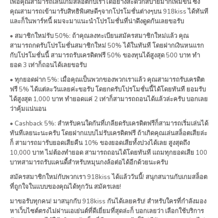
เพื่อคุณสามารถเล่นเกมสล็อตกับเราได้อย่างสะดวกสบายมากเพิ่มขึ้น ซึ่ง
คุณสามารถเข้ามารับสิทธิพิเศษดีๆจากโปรโมชั่นต่างๆบน 918kiss ได้ทันที
และก็ในพาร์ทนี้ ผมจะมาแนะนำโปรโมชั่นที่น่าดึงดูดกันเลยขอรับ
• สมาชิกใหม่รับ 50%: ถ้าคุณลงทะเบียนสมัครสมาชิกใหม่แล้ว คุณ
สามารถกดรับโปรโมชั่นสมาชิกใหม่ 50% ได้ในทันที โดยฝากเงินหนแรก
กับโปรโมชั่นนี้ สามารถรับเครดิตฟรี 50% ของทุนได้สูงสุด 500 บาท ทำ
ยอด 3 เท่าก็ถอนได้เลยขอรับ
• ทุกยอดฝาก 5%: เมื่อคุณเป็นพวกของพวกเราแล้ว คุณสามารถรับเครดิต
ฟรี 5% ได้แต่ละวันเลยค่ะขอรับ โดยกดรับโปรโมชั่นนี้ได้โดยทันที ยอมรับ
ได้สูงสุด 1,000 บาท ทำยอดแค่ 2 เท่าก็สามารถถอนได้แล้วล่ะครับ บอกเลย
ว่าคุ้มแน่นอน
• Cashback 5%: สำหรับคนใดกันที่เกลียดรับเครดิตฟรีก็สามารถเริ่มเล่นได้
ทันทีเลยนะนะครับ โดยฝากแบบไม่รับเครดิตฟรี ถ้าเกิดคุณเล่นสล็อตเสียล่ะ
ก็ สามารถมารับยอดเสียคืน 10% ของยอดเสียทั้งปวงได้เลย สูงสุดถึง
10,000 บาท ไม่ต้องทำยอด สามารถถอนได้โดยทันที แถมทุกยอดเสีย 100
บาทสามารถรับแคนดี้สำหรับหมุนกงล้อต่อได้อีกด้วยนะครับ
สมัครสมาชิกใหม่กับพวกเรา 918kiss ได้แล้ววันนี้! สนุกสนานกับเกมสล็อต
ที่ถูกใจในแบบของคุณได้ทุกวัน สมัครเลย!
มาขอรับทุกคน! มาสนุกกับ 918kiss กันได้เลยครับ! สำหรับใครที่กำลังมอง
หาเว็บไซต์ตรงไม่ผ่านเอเย่นต์ที่ดีเยี่ยมที่สุดล่ะก็ บอกเลยว่า เลือกใช้บริการ