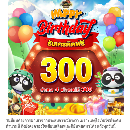
วันนี้ผมต้องการมาเล่าจากประสบการณ์ตรงว่า เพราะเหตุไรเว็บไซต์ระดับ
ตำนานนี้ ถึงยังคงครองใจเซียนสล็อตและก็ยืนหยัดมาได้จนถึงทุกวันนี้