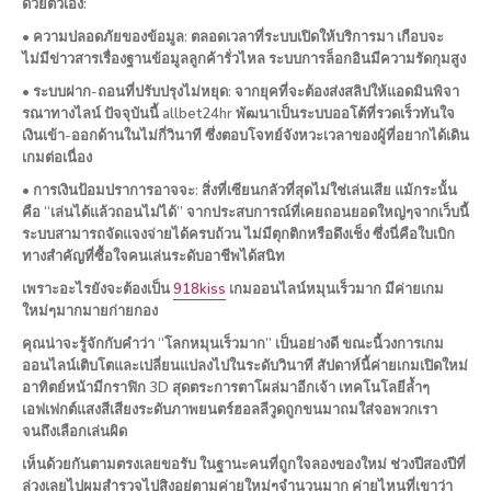
ด้วยตัวเอง:
• ความปลอดภัยของข้อมูล: ตลอดเวลาที่ระบบเปิดให้บริการมา เกือบจะ
ไม่มีข่าวสารเรื่องฐานข้อมูลลูกค้ารั่วไหล ระบบการล็อกอินมีความรัดกุมสูง
• ระบบฝาก-ถอนที่ปรับปรุงไม่หยุด: จากยุคที่จะต้องส่งสลิปให้แอดมินพิจา
รณาทางไลน์ ปัจจุบันนี้ allbet24hr พัฒนาเป็นระบบออโต้ที่รวดเร็วทันใจ
เงินเข้า-ออกด้านในไม่กี่วินาที ซึ่งตอบโจทย์จังหวะเวลาของผู้ที่อยากได้เดิน
เกมต่อเนื่อง
• การเงินป้อมปราการอาจจะ: สิ่งที่เซียนกลัวที่สุดไม่ใช่เล่นเสีย แม้กระนั้น
คือ “เล่นได้แล้วถอนไม่ได้” จากประสบการณ์ที่เคยถอนยอดใหญ่ๆจากเว็บนี้
ระบบสามารถจัดแจงจ่ายได้ครบถ้วน ไม่มีตุกติกหรือดึงเช็ง ซึ่งนี่คือใบเบิก
ทางสำคัญที่ซื้อใจคนเล่นระดับอาชีพได้สนิท
เพราะอะไรยังจะต้องเป็น
918kiss
เกมออนไลน์หมุนเร็วมาก มีค่ายเกม
ใหม่ๆมากมายก่ายกอง
คุณน่าจะรู้จักกับคำว่า “โลกหมุนเร็วมาก” เป็นอย่างดี ขณะนี้วงการเกม
ออนไลน์เติบโตและเปลี่ยนแปลงไปในระดับวินาที สัปดาห์นี้ค่ายเกมเปิดใหม่
อาทิตย์หน้ามีกราฟิก 3D สุดตระการตาโผล่มาอีกเจ้า เทคโนโลยีล้ำๆ
เอฟเฟกต์แสงสีเสียงระดับภาพยนตร์ฮอลลีวูดถูกขนมาถมใส่จอพวกเรา
จนถึงเลือกเล่นผิด
เห็นด้วยกันตามตรงเลยขอรับ ในฐานะคนที่ถูกใจลองของใหม่ ช่วงปีสองปีที่
ล่วงเลยไปผมสำรวจไปสิงอยู่ตามค่ายใหม่ๆจำนวนมาก ค่ายไหนที่เขาว่า