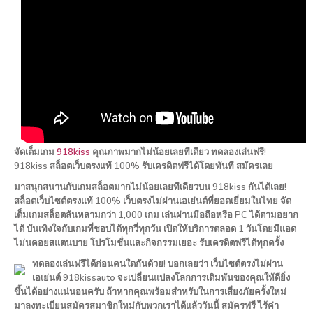
จัดเต็มเกม
918kiss
คุณภาพมากไม่น้อยเลยทีเดียว ทดลองเล่นฟรี!
918kiss สล็อตเว็บตรงแท้ 100% รับเครดิตฟรีได้โดยทันที สมัครเลย
มาสนุกสนานกับเกมสล็อตมากไม่น้อยเลยทีเดียวบน 918kiss กันได้เลย!
สล็อตเว็บไซต์ตรงแท้ 100% เว็บตรงไม่ผ่านเอเย่นต์ที่ยอดเยี่ยมในไทย จัด
เต็มเกมสล็อตล้นหลามกว่า 1,000 เกม เล่นผ่านมือถือหรือ PC ได้ตามอยาก
ได้ บันเทิงใจกับเกมที่ชอบได้ทุกวี่ทุกวัน เปิดให้บริการตลอด 1 วันโดยมีแอด
ไม่นคอยสแตนบาย โปรโมชั่นและกิจกรรมเยอะ รับเครดิตฟรีได้ทุกครั้ง
ทดลองเล่นฟรีได้ก่อนคนใดกันด้วย! บอกเลยว่า เว็บไซต์ตรงไม่ผ่าน
เอเย่นต์ 918kissauto จะเปลี่ยนแปลงโลกการเดิมพันของคุณให้ดียิ่ง
ขึ้นได้อย่างแน่นอนครับ ถ้าหากคุณพร้อมสำหรับในการเสี่ยงภัยครั้งใหม่
มาลงทะเบียนสมัครสมาชิกใหม่กับพวกเราได้แล้ววันนี้ สมัครฟรี ไร้ค่า