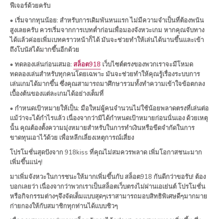
ฟีเจอร์ด้วยครับ
• เริ่มจากทุนน้อย: สำหรับการเดิมพันหนแรก ไม่มีความจำเป็นที่ต้องพนัน
สูงเลยครับ ควรเริ่มจากการเบทต่ำก่อนเพื่อมองจังหวะเกม หากคุณจับทาง
ได้แล้วค่อยเพิ่มเบทคราวหน้าก็ได้ มันจะช่วยทำให้เล่นได้นานขึ้นและเข้า
ถึงโบนัสได้มากขึ้นอีกด้วย
• ทดลองเล่นก่อนเสมอ:
สล็อต918
เว็บไซต์ตรงของพวกเราจะมีโหมด
ทดลองเล่นสำหรับทุกคนโดยเฉพาะ มันจะช่วยทำให้คุณรู้เรื่องระบบการ
เล่นเกมได้มากขึ้น ซึ่งคุณสามารถมาศึกษารวมทั้งทำความเข้าใจข้อตกลง
เบื้องต้นของแต่ละเกมได้อย่างเต็มที่
• กำหนดเป้าหมายให้เป็น: มือใหม่ผู้คนจำนวนไม่ใช้น้อยพลาดตรงที่เล่นต่อ
แม้ว่าจะได้กำไรแล้ว เนื่องจากว่ามิได้กำหนดเป้าหมายก่อนนั่นเอง ด้วยเหตุ
นั้น คุณต้องตั้งความมุ่งหมายสำหรับในการทำเงินหรือขีดจำกัดในการ
ขาดทุนเอาไว้ด้วย เพื่อหลีกเลี่ยงเหตุการณ์เสี่ยง
โปรโมชั่นสุดปังจาก 918kiss ที่คุณไม่สมควรพลาด เพิ่มโอกาสชนะมาก
เพิ่มขึ้นแน่ๆ!
มาเพิ่มจังหวะในการชนะให้มากเพิ่มขึ้นกับ สล็อต918 กันดีกว่าขอรับ! ต้อง
บอกเลยว่า เนื่องจากว่าพวกเราเป็นสล็อตเว็บตรงไม่ผ่านเอเย่นต์ โปรโมชั่น
หรือกิจกรรมต่างๆจึงจัดเต็มแบบสุดๆเราสามารถมอบสิทธิพิเศษดีๆมากมาย
ก่ายกองให้กับสมาชิกทุกท่านได้แบบชิวๆ