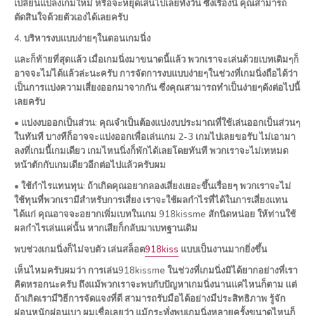
เปลี่ยนแปลงเกมใหม่ หรือจะหยุดเล่นไปเลยทั้งวัน ซึ่งเรื่องนี้ คุณสามารถ
ตัดสินใจด้วยตัวเองได้เลยครับ
4. บริหารงบแบบง่ายๆในตอนเกมนิ่ง
และก็ท้ายที่สุดแล้ว เมื่อเกมนิ่งมาขนาดนี้แล้ว พวกเราจะเล่นด้วยเบทเดิมๆก็
อาจจะไม่ได้แล้วล่ะนะครับ การจัดการงบแบบง่ายๆในช่วงที่เกมนิ่งถือได้ว่า
เป็นการแบ่งความเสี่ยงออกมาจากกัน ซึ่งคุณสามารถทำเป็นง่ายๆดังต่อไปนี้
เลยครับ
• แบ่งงบออกเป็นส่วน: คุณจำเป็นต้องแบ่งงบประมาณที่ใช้เล่นออกเป็นส่วนๆ
ในทันที บางทีก็อาจจะแบ่งออกเพื่อเล่นเกม 2-3 เกมไปเลยขอรับ ไม่เอามา
ลงที่เกมนี้เกมเดียว เกมไหนนิ่งก็พักได้เลยโดยทันที พวกเราจะไม่เทหมด
หน้าตักกับเกมเดียวอีกต่อไปแล้วครับผม
• ใช้กำไรแทนทุน: ถ้าเกิดคุณอยากลองเสี่ยงเยอะขึ้นเรื่อยๆ พวกเราจะไม่
ใช้ทุนที่พวกเรามีสำหรับการเสี่ยง เราจะใช้ผลกำไรที่ได้ในการเสี่ยงแทน
ได้แก่ คุณอาจจะอยากเพิ่มเบทในเกม 918kissme สักนิดหน่อย ให้ท่านใช้
ผลกำไรเล่นแค่นั้น หากเสียก็กลับมาเบทฐานเดิม
พบช่วงเกมนิ่งก็ไม่จบตัว เล่นสล็อต
918kiss
แบบเป็นงานมากยิ่งขึ้น
เห็นไหมครับผมว่า การเล่น918kissme ในช่วงที่เกมนิ่งมิได้ยากอย่างที่เรา
คิดหรอกนะครับ ถึงแม้พวกเราจะพบกับปัญหาเกมนิ่งนานแค่ไหนก็ตาม แต่
ถ้าเกิดเรามีวิธีการจัดแจงที่ดี สามารถรับมือได้อย่างมีประสิทธิภาพ รู้จัก
ผ่อนหนักผ่อนเบา ผมเชื่อเลยว่า แม้กระทั่งพบเกมนิ่งหลายครั้งขนาดไหนก็