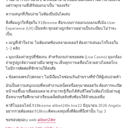
ร้านอาหารโบราณรสชาติระดับตำนาน ที่แม้มิได้ตกแต่งร้านค้าให้โมเดิร์น
แต่ว่าทุกจานที่เสิร์ฟออกมาเป็น “ของจริง”
ความสนุกที่เรียบง่าย ไม่ต้องปีนบันไดเล่น
สิ่งที่ผมถูกใจที่สุดใน 918kissme คือระบบการออกแบบเกมที่เน้น User
Experience (UX) เป็นหลัก ทุกอย่างถูกจัดวางอย่างเป็นระเบียบ ไม่ว่าจะ
เป็น:
• เมนูที่เข้าใจง่าย: ไม่ต้องกดซ้อนหลายเลเยอร์ ต้องการเล่นอะไรก็เจอใน
1-2 คลิก
• มุมกล้องถ่ายรูปที่ชัดเจน: สำหรับเกมถ่ายทอดสด (Live Casino) มุมกล้อง
ถ่ายรูปถูกจัดวางอย่างมีมาตรฐาน เห็นทุกการเคลื่อนไหวอย่างไม่คดโกง
ไม่มีการตัดต่อที่ชักชวนให้สงสัย
• ข้อตกลงตรงไปตรงมา: ไม่มีเงื่อนไขซ่อนเร้นอำพรางที่ทำให้ผู้เล่นปวดหัว
มันเป็นความสนุกแบบที่คนทำงานเหน็ดเหนื่อยๆมาตลอดวัน ต้องการจะเปิด
หน้าจอขึ้นมาเพื่อผ่อนคลาย สามารถรู้เรื่องได้ทันทีโดยไม่ต้องไปนั่งอ่านคู่
มือหนาๆหรือศึกษาเล่าเรียนเคล็ดลับสลับซับซ้อนให้ล้าสมองเพิ่ม
คาสิโนออนไลน์ 918kissme allbet24hr.live22 มิถุนายน 2026 Angelo
อยากรวยต้องลอง 918kissคิดจะลงทุนทั้งทีต้องที่นี่เท่านั้น Top 3
ขอขอบคุณby web
allbet24hr