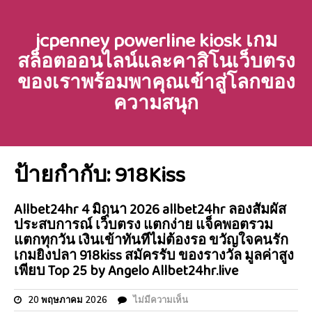
Skip
to
jcpenney powerline kiosk เกม
content
สล็อตออนไลน์และคาสิโนเว็บตรง
ของเราพร้อมพาคุณเข้าสู่โลกของ
ความสนุก
ป้ายกำกับ:
918Kiss
Allbet24hr 4 มิถุนา 2026 allbet24hr ลองสัมผัส
ประสบการณ์ เว็บตรง แตกง่าย แจ็คพอตรวม
แตกทุกวัน เงินเข้าทันทีไม่ต้องรอ ขวัญใจคนรัก
เกมยิงปลา 918kiss สมัครรับ ของรางวัล มูลค่าสูง
เพียบ Top 25 by Angelo Allbet24hr.live
20 พฤษภาคม 2026
ไม่มีความเห็น