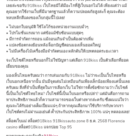
เลยล่ะขอรับ 918kiss เว็บไทยมิได้มีอะไรที่สู้เว็บนอกไม่ได้ เพียงแต่ว่า แม้
คุณอยากใช้งานเว็บที่มีมาตรฐานแล้วก็ความปลอดภัยสูงล่ะก็ คุณจะต้อง
หลบหลีกสีแดงของเว็บกลุ่มนี้ไปเลย!
• ไม่บอกใบอนุมัติ ใช้โลโก้ของหน่วยงานแบบมั่วๆ
• โปรโมชั่นแรงมาก แต่ข้อแม้ซับซ้อนแบบสุดๆ
• มีการจำกัดการถอน แม้ถอนเกินจำเป็นต้องฝากเพิ่ม
• แปลงข้อตกลงย้อนหลัง/ล็อกบัญชีตอนมองเห็นยอดใหญ่
• ไม่มีเครื่องไม้เครื่องมือจำกัดตนเอง ผลักดันให้เบทตลอดระยะเวลา
จะเว็บไซต์ไทยหรือนอกก็ไม่ใช่ปัญหา แต่เลือก 918kiss เป็นตัวเลือกที่ยอด
เยี่ยมของคุณ
มองเห็นไหมครับผมว่า การเล่นเกมกับ 918kiss ไม่ว่าจะเป็นเว็บไทยหรือ
เว็บนอกเหนือจากนั้น มันมีจุดเด่นไม่เหมือนกันเพียงเล็กน้อยเพียงแค่นั้นเลย
ครับผม สิ่งที่จำเป็นที่สุดในการเลือกเว็บ ไม่ใช่การตั้งข้อซักถามว่า เว็บไซต์
นี้เป็นเว็บไซต์ไทยไหม? เว็บไซต์นี้เป็นเว็บนอกหรือเปล่า? แต่มันคือการถาม
หาประสิทธิภาพแล้วก็ความสามารถของเว็บต่างหากล่ะครับ ซึ่งผมแน่ใจว่า
คุณจะได้รับอย่างเต็มเปี่ยมแน่ๆ ถ้าหากคุณเลือกมาใช้บริการกับพวกเรา
เว็บไซต์ตรงไม่ผ่านเอเย่นต์ ค้ำประกันประสิทธิภาพ 100% แน่ๆ ทดลองเลย!
สล็อตเว็บแม่ สล็อต918kiss 918kissauto.zone 8 ธ.ค. 2568 Florencia
casino สล็อต918kiss แจกบ่อย Top 95