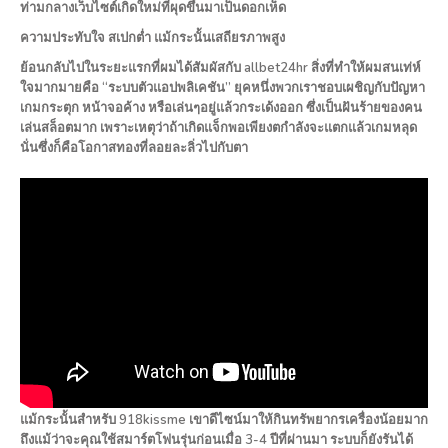
ท่ามกลางเว็บไซต์เกิดใหม่ที่ผุดขึ้นมาเป็นดอกเห็ด
ความประทับใจ สเปกต่ำ แม้กระนั้นเสถียรภาพสูง
ย้อนกลับไปในระยะแรกที่ผมได้สัมผัสกับ allbet24hr สิ่งที่ทำให้ผมสนเท่ห์
ใจมากมายคือ “ระบบตัวแอปพลิเคชัน” ยุคหนึ่งพวกเราชอบเผชิญกับปัญหา
เกมกระตุก หน้าจอค้าง หรือเล่นๆอยู่แล้วกระเด้งออก ซึ่งเป็นฝันร้ายของคน
เล่นสล็อตมาก เพราะเหตุว่าถ้าเกิดแจ็กพอเพียงตกำลังจะแตกแล้วเกมหลุด
นั่นซึ่งก็คือโอกาสทองที่ลอยละลิ่วไปกับตา
แม้กระนั้นสำหรับ 918kissme เขาดีไซน์มาให้กินทรัพยากรเครื่องน้อยมาก
ถึงแม้ว่าจะคุณใช้สมาร์ตโฟนรุ่นก่อนเมื่อ 3-4 ปีที่ผ่านมา ระบบก็ยังรันได้