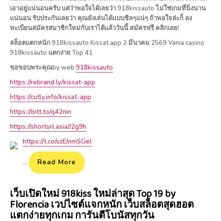
เอาอยู่แน่นอนครับ แต่ว่าพอใจได้เลยว่า 918kissauto ไม่ใช่เกมที่นิ่งนาน
แน่นอน รับประกันเลยว่า คุณยังเล่นได้แบบชิลๆแน่ๆ ถ้าพอใจล่ะก็ ลง
ทะเบียนสมัครสมาชิกใหม่กับเราได้แล้ววันนี้ สมัครฟรี คลิกเลย!
สล็อตแตกหนัก 918kissauto Kissat.app 2 มีนาคม 2569 Vania casino
918kissauto แตกง่าย Top 41
ขอขอบพระคุณby web
918kissauto
https://rebrand.ly/kissat-app
https://cutly.info/kissat-app
https://bitt.to/q42nin
https://shorturl.asia/J2g9h
https://t.co/uzEJnmSGel
Read More
…
เว็บเปิดใหม่ 918kiss ใหม่ล่าสุด Top 19 by
Florencia เวปไซต์แจกหนัก เว็บสล็อตสุดฮอต
แตกง่ายทุกเกม การันตีโบนัสทุกวัน