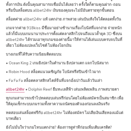
ทั้งการเงิน ดังนั้นคุณสามารถเชื่อมั่นได้เลยว่า ครั้งใดก็ตามคุณฝาก-ถอน
หรือปั่นสล็อตบน allbet24hr เงินของคุณจะไม่มีอันตรายทุกขั้นตอน
สล็อตค่าย allbet24hr แท้ แตกง่าย ภาพสวย เล่นบันเทิงใจได้ตลอดทั้งวัน
เกมจากค่าย 918kiss มีชื่อมาอย่างช้านานเรื่องโบนัสที่แจกง่าย จ่ายหนัก
แล้วก็มีแบบเกมนานาประการตั้งแต่คลาสสิกไปจนถึงแนวล้ำยุค 3D ซึ่งบน
allbet24hr ได้รวมเอาทุกเกมของค่ายนี้มาให้ท่านได้เล่นแบบครบจบในที่
เดียว ไม่ต้องแปลงเว็บไซต์ ไม่ต้องโยกเงิน
บางเกมที่ได้รับความนิยมติดลมบน:
• Ocean King 2 เกมยิงปลาในตำนาน ยิงปลาแตก แจกโบนัสมาก
• Robin Hood สล็อตแนวเผชิญภัย โบนัสฟรีสปินเข้าไวมาก
• Fa Fa Fa สล็อตคลาสสิกสไตล์จีนที่แจกอั่งเปาวันแล้ววันเล่า
allbet24hr
• Dolphin Reef ธีมทะเลสีฟ้า เล่นเพลิดเพลิน ภาพสบายตา
ทุกเกมสามารถเข้าไปทดสอบเล่นฟรีก่อนโดยไม่ต้องสมัครเป็นสมาชิก เพื่อ
ให้คุณเช็กระบบเกมรวมทั้งหาความถนัดของตัวเองก่อนลงเงินจริง
ทดสอบเล่นสล็อตฟรีกับ allbet24hr ไม่ต้องสมัคร ไม่เสียเงินเสียทองแม้แต่
บาทเดียว
ยังไม่มั่นใจว่าเกมไหนแตกง่าย? ต้องการดูท่าทีก่อนเพิ่มเติมเครดิต?