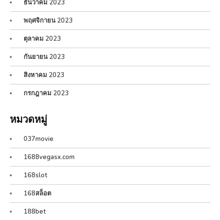
ธันวาคม 2023
พฤศจิกายน 2023
ตุลาคม 2023
กันยายน 2023
สิงหาคม 2023
กรกฎาคม 2023
หมวดหมู่
037movie
1688vegasx.com
168slot
168สล็อต
188bet