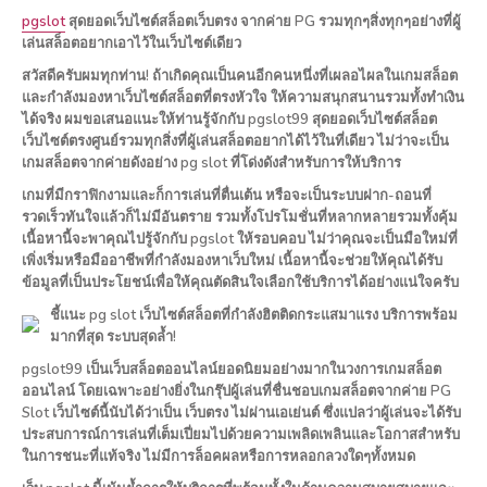
pgslot
สุดยอดเว็บไซต์สล็อตเว็บตรง จากค่าย PG รวมทุกๆสิ่งทุกๆอย่างที่ผู้
เล่นสล็อตอยากเอาไว้ในเว็บไซต์เดียว
สวัสดีครับผมทุกท่าน! ถ้าเกิดคุณเป็นคนอีกคนหนึ่งที่เผลอไผลในเกมสล็อต
และกำลังมองหาเว็บไซต์สล็อตที่ตรงหัวใจ ให้ความสนุกสนานรวมทั้งทำเงิน
ได้จริง ผมขอเสนอแนะให้ท่านรู้จักกับ pgslot99 สุดยอดเว็บไซต์สล็อต
เว็บไซต์ตรงศูนย์รวมทุกสิ่งที่ผู้เล่นสล็อตอยากได้ไว้ในที่เดียว ไม่ว่าจะเป็น
เกมสล็อตจากค่ายดังอย่าง pg slot ที่โด่งดังสำหรับการให้บริการ
เกมที่มีกราฟิกงามและก็การเล่นที่ตื่นเต้น หรือจะเป็นระบบฝาก-ถอนที่
รวดเร็วทันใจแล้วก็ไม่มีอันตราย รวมทั้งโปรโมชั่นที่หลากหลายรวมทั้งคุ้ม
เนื้อหานี้จะพาคุณไปรู้จักกับ pgslot ให้รอบคอบ ไม่ว่าคุณจะเป็นมือใหม่ที่
เพิ่งเริ่มหรือมืออาชีพที่กำลังมองหาเว็บใหม่ เนื้อหานี้จะช่วยให้คุณได้รับ
ข้อมูลที่เป็นประโยชน์เพื่อให้คุณตัดสินใจเลือกใช้บริการได้อย่างแน่ใจครับ
ชี้แนะ pg slot เว็บไซต์สล็อตที่กำลังฮิตติดกระแสมาแรง บริการพร้อม
มากที่สุด ระบบสุดล้ำ!
pgslot99 เป็นเว็บสล็อตออนไลน์ยอดนิยมอย่างมากในวงการเกมสล็อต
ออนไลน์ โดยเฉพาะอย่างยิ่งในกรุ๊ปผู้เล่นที่ชื่นชอบเกมสล็อตจากค่าย PG
Slot เว็บไซต์นี้นับได้ว่าเป็น เว็บตรง ไม่ผ่านเอเย่นต์ ซึ่งแปลว่าผู้เล่นจะได้รับ
ประสบการณ์การเล่นที่เต็มเปี่ยมไปด้วยความเพลิดเพลินและโอกาสสำหรับ
ในการชนะที่แท้จริง ไม่มีการล็อคผลหรือการหลอกลวงใดๆทั้งหมด