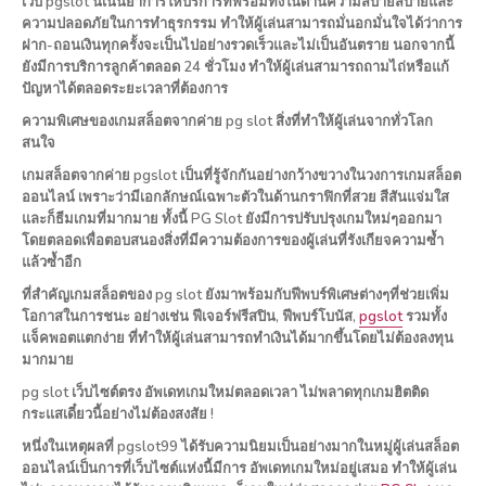
เว็บ pgslot นี้เน้นย้ำการให้บริการที่พร้อมทั้งในด้านความสบายสบายและ
ความปลอดภัยในการทำธุรกรรม ทำให้ผู้เล่นสามารถมั่นอกมั่นใจได้ว่าการ
ฝาก-ถอนเงินทุกครั้งจะเป็นไปอย่างรวดเร็วและไม่เป็นอันตราย นอกจากนี้
ยังมีการบริการลูกค้าตลอด 24 ชั่วโมง ทำให้ผู้เล่นสามารถถามไถ่หรือแก้
ปัญหาได้ตลอดระยะเวลาที่ต้องการ
ความพิเศษของเกมสล็อตจากค่าย pg slot สิ่งที่ทำให้ผู้เล่นจากทั่วโลก
สนใจ
เกมสล็อตจากค่าย pgslot เป็นที่รู้จักกันอย่างกว้างขวางในวงการเกมสล็อต
ออนไลน์ เพราะว่ามีเอกลักษณ์เฉพาะตัวในด้านกราฟิกที่สวย สีสันแจ่มใส
และก็ธีมเกมที่มากมาย ทั้งนี้ PG Slot ยังมีการปรับปรุงเกมใหม่ๆออกมา
โดยตลอดเพื่อตอบสนองสิ่งที่มีความต้องการของผู้เล่นที่รังเกียจความซ้ำ
แล้วซ้ำอีก
ที่สำคัญเกมสล็อตของ pg slot ยังมาพร้อมกับฟีพบร์พิเศษต่างๆที่ช่วยเพิ่ม
โอกาสในการชนะ อย่างเช่น ฟีเจอร์ฟรีสปิน, ฟีพบร์โบนัส,
pgslot
รวมทั้ง
แจ็คพอตแตกง่าย ที่ทำให้ผู้เล่นสามารถทำเงินได้มากขึ้นโดยไม่ต้องลงทุน
มากมาย
pg slot เว็บไซต์ตรง อัพเดทเกมใหม่ตลอดเวลา ไม่พลาดทุกเกมฮิตติด
กระแสเดี๋ยวนี้อย่างไม่ต้องสงสัย !
หนึ่งในเหตุผลที่ pgslot99 ได้รับความนิยมเป็นอย่างมากในหมู่ผู้เล่นสล็อต
ออนไลน์เป็นการที่เว็บไซต์แห่งนี้มีการ อัพเดทเกมใหม่อยู่เสมอ ทำให้ผู้เล่น