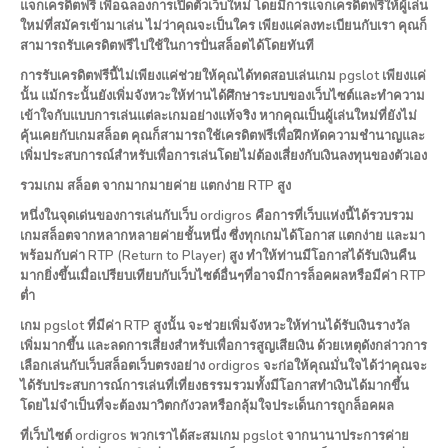
แจกเครดิตฟรี เพื่อฉลองการเปิดตัวเว็บใหม่ โดยมีการแจกเครดิตฟรีให้ผู้เล่น
ใหม่ที่สมัครเข้ามาเล่น ไม่ว่าคุณจะเป็นใคร เพียงแค่ลงทะเบียนกับเรา คุณก็
สามารถรับเครดิตฟรีไปใช้ในการปั่นสล็อตได้โดยทันที
การรับเครดิตฟรีนี้ไม่เพียงแค่ช่วยให้คุณได้ทดสอบเล่นเกม pgslot เพียงแค่
นั้น แม้กระนั้นยังเพิ่มจังหวะให้ท่านได้ศึกษาระบบของเว็บไซต์และทำความ
เข้าใจกับแบบการเล่นแต่ละเกมอย่างแท้จริง หากคุณเป็นผู้เล่นใหม่ที่ยังไม่
คุ้นเคยกับเกมสล็อต คุณก็สามารถใช้เครดิตฟรีเพื่อฝึกหัดความชำนาญและ
เพิ่มประสบการณ์สำหรับเพื่อการเล่นโดยไม่ต้องเสี่ยงกับเงินลงทุนของตัวเอง
รวมเกม สล็อต จากมากมายค่าย แตกง่าย RTP สูง
หนึ่งในจุดเด่นของการเล่นกับเว็บ ordigros คือการที่เว็บแห่งนี้ได้รวบรวม
เกมสล็อตจากหลากหลายค่ายชั้นหนึ่ง ซึ่งทุกเกมได้โอกาส แตกง่าย และมา
พร้อมกับค่า RTP (Return to Player) สูง ทำให้ท่านมีโอกาสได้รับเงินคืน
มากยิ่งขึ้นเมื่อเปรียบเทียบกับเว็บไซต์อื่นๆที่อาจมีการล็อคผลหรือมีค่า RTP
ต่ำ
เกม pgslot ที่มีค่า RTP สูงนั้น จะช่วยเพิ่มจังหวะให้ท่านได้รับเงินรางวัล
เพิ่มมากขึ้น และลดการเสี่ยงสำหรับเพื่อการสูญเสียเงิน ด้วยเหตุดังกล่าวการ
เลือกเล่นกับเว็บสล็อตเว็บตรงอย่าง ordigros จะก่อให้คุณมั่นใจได้ว่าคุณจะ
ได้รับประสบการณ์การเล่นที่เที่ยงธรรมรวมทั้งมีโอกาสทำเงินได้มากขึ้น
โดยไม่จำเป็นที่จะต้องมาวิตกกังวลหรือกลุ้มใจประเด็นการถูกล็อคผล
ที่เว็บไซต์ ordigros พวกเราได้สะสมเกม pgslot จากนานาประการค่าย