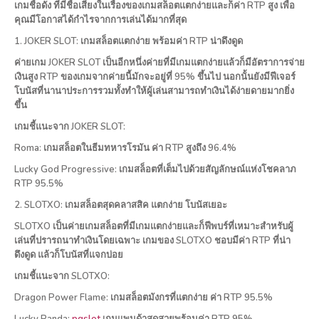
เกมชื่อดัง ที่มีชื่อเสียงในเรื่องของเกมสล็อตแตกง่ายและก็ค่า RTP สูง เพื่อ
คุณมีโอกาสได้กำไรจากการเล่นได้มากที่สุด
1. JOKER SLOT: เกมสล็อตแตกง่าย พร้อมค่า RTP น่าดึงดูด
ค่ายเกม JOKER SLOT เป็นอีกหนึ่งค่ายที่มีเกมแตกง่ายแล้วก็มีอัตราการจ่าย
เงินสูง RTP ของเกมจากค่ายนี้มักจะอยู่ที่ 95% ขึ้นไป นอกนั้นยังมีฟีเจอร์
โบนัสที่นานาประการรวมทั้งทำให้ผู้เล่นสามารถทำเงินได้ง่ายดายมากยิ่ง
ขึ้น
เกมชี้แนะจาก JOKER SLOT:
Roma: เกมสล็อตในธีมทหารโรมัน ค่า RTP สูงถึง 96.4%
Lucky God Progressive: เกมสล็อตที่เต็มไปด้วยสัญลักษณ์แห่งโชคลาภ
RTP 95.5%
2. SLOTXO: เกมสล็อตสุดคลาสสิค แตกง่าย โบนัสเยอะ
SLOTXO เป็นค่ายเกมสล็อตที่มีเกมแตกง่ายและก็ฟีพบร์ที่เหมาะสำหรับผู้
เล่นที่ปรารถนาทำเงินโดยเฉพาะ เกมของ SLOTXO ชอบมีค่า RTP ที่น่า
ดึงดูด แล้วก็โบนัสที่แจกบ่อย
เกมชี้แนะจาก SLOTXO:
Dragon Power Flame: เกมสล็อตมังกรที่แตกง่าย ค่า RTP 95.5%