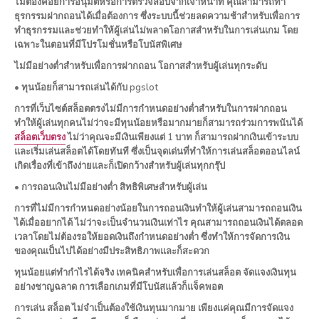
ไม่ต้องคอยการอนุมัติหรือการตรวจสอบจากเจ้าหน้าที่ คุณสามารถทำ
ธุรกรรมฝากถอนได้เมื่อต้องการ ซึ่งระบบนี้ช่วยลดความช้าสำหรับเพื่อการ
ทำธุรกรรมและช่วยทำให้ผู้เล่นไม่พลาดโอกาสสำหรับในการเล่นเกม โดย
เฉพาะในตอนที่มีโปรโมชั่นหรือโบนัสพิเศษ
ไม่มีอย่างต่ำสำหรับเพื่อการฝากถอน โอกาสสำหรับผู้เล่นทุกระดับ
• ทุนน้อยก็สามารถเล่นได้กับ pgslot
การที่เว็บไซต์สล็อตตรงไม่มีการกำหนดอย่างต่ำสำหรับในการฝากถอน
ทำให้ผู้เล่นทุกคนไม่ว่าจะมีทุนน้อยหรือมากมายก็สามารถร่วมการพนันได้
สล็อตเว็บตรง
ไม่ว่าคุณจะมีเงินเพียงแต่ 1 บาท ก็สามารถฝากเงินเข้าระบบ
และเริ่มเล่นสล็อตได้โดยทันที ซึ่งเป็นจุดเด่นที่ทำให้การเล่นสล็อตออนไลน์
เกิดเรื่องที่เข้าถึงง่ายและก็เปิดกว้างสำหรับผู้เล่นทุกกรุ๊ป
• การถอนเงินไม่มีอย่างต่ำ สิทธิพิเศษสำหรับผู้เล่น
การที่ไม่มีการกำหนดอย่างน้อยในการถอนเงินทำให้ผู้เล่นสามารถถอนเงิน
ได้เมื่ออยากได้ ไม่ว่าจะเป็นจำนวนเงินเท่าไร คุณสามารถถอนเงินได้ตลอด
เวลาโดยไม่ต้องรอให้ยอดเงินถึงกำหนดอย่างต่ำ ซึ่งทำให้การจัดการเงิน
ของคุณเป็นไปได้อย่างมีประสิทธิภาพและก็สะดวก
ทุนน้อยแต่ทำกำไรได้จริง เทคนิคสำหรับเพื่อการเล่นสล็อต จัดแจงเงินทุน
อย่างชาญฉลาด การเลือกเกมที่มีโบนัสแล้วก็แจ็คพอต
การเล่น สล็อต ไม่จำเป็นต้องใช้เงินทุนมากมาย เพียงแค่คุณมีการจัดแจง