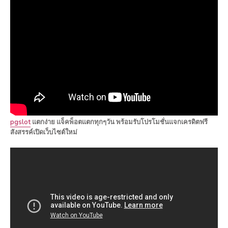
pgslot
แตกง่าย แจ็คพ็อตแตกทุกๆวัน พร้อมรับโปรโมชั่นแจกเครดิตฟรี
สังสรรค์เปิดเว็บไซต์ใหม่