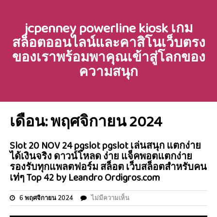
Skip
to
jcpenney powerline kiosk เกม
content
สล็อตออนไลน์และคาสิโนเว็บตรง
ของเราพร้อมพาคุณเข้าสู่โลกของ
ความสนุก
เดือน:
พฤศจิกายน 2024
Slot 20 NOV 24 pgslot pgslot เล่นสนุก แตกง่าย
ได้เงินจริง ดาวน์โหลด ง่าย แจ็คพอตแตกง่าย
รองรับทุกแพลตฟอร์ม สล็อต เว็บสล็อตสำหรับคน
เท่ๆ Top 42 by Leandro Ordigros.com
6 พฤศจิกายน 2024
ไม่มีความเห็น