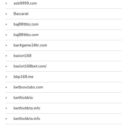
asb9999.com
Baccarat
baj88thbz.com
baj88thbz.com
bar4game24hr.com
baslot168
baslot168bet.com/
bbp168.me
betboxclubs.com
betflixtikto
betflixtikto.info
betflixtikto.info