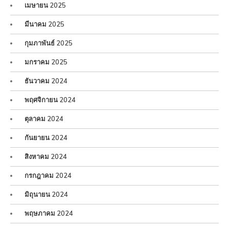
เมษายน 2025
มีนาคม 2025
กุมภาพันธ์ 2025
มกราคม 2025
ธันวาคม 2024
พฤศจิกายน 2024
ตุลาคม 2024
กันยายน 2024
สิงหาคม 2024
กรกฎาคม 2024
มิถุนายน 2024
พฤษภาคม 2024