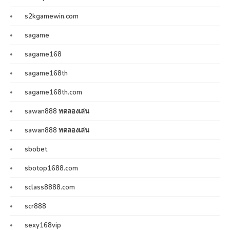
s2kgamewin.com
sagame
sagame168
sagame168th
sagame168th.com
sawan888 ทดลองเล่น
sawan888 ทดลองเล่น
sbobet
sbotop1688.com
sclass8888.com
scr888
sexy168vip