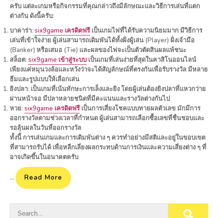
ครับ แต่ละเกมหรือกิจกรรมที่คุณกล่าวถึงมีลักษณะและวิธีการเล่นที่แตก
ต่างกัน ดังนี้ครับ:
บาคาร่า
:
six9game เครดิตฟรี
เป็นเกมไพ่ที่ได้รับความนิยมมาก มีวิธีการ
เล่นที่เข้าใจง่าย ผู้เล่นสามารถเดิมพันได้ทั้งฝั่งผู้เล่น (Player) ฝั่งเจ้ามือ
(Banker) หรือเสมอ (Tie) และผลของไพ่จะเป็นตัวตัดสินผลแพ้ชนะ
สล็อต
:
six9game เข้าสู่ระบบ
เป็นเกมที่เล่นง่ายที่สุดในคาสิโนออนไลน์
เพียงแค่หมุนวงล้อและหวังว่าจะได้สัญลักษณ์ที่ตรงกันเพื่อรับรางวัล มีหลาย
ธีมและรูปแบบให้เลือกเล่น
ยิงปลา
: เป็นเกมที่เน้นทักษะการเล็งและยิง โดยผู้เล่นต้องยิงปลาที่แหวกว่าย
ผ่านหน้าจอ มีปลาหลายชนิดที่มีคะแนนและรางวัลต่างกันไป
หวย
:
six9game เครดิตฟรี
เป็นการเสี่ยงโชคแบบทายผลตัวเลข มักมีการ
ออกรางวัลตามช่วงเวลาที่กำหนด ผู้เล่นสามารถเลือกซื้อเลขที่ชื่นชอบและ
รอลุ้นผลในวันที่ออกรางวัล
ทั้งนี้ การเล่นเกมและการเดิมพันต่าง ๆ ควรทำอย่างมีสติและอยู่ในขอบเขต
ที่สามารถรับได้ เพื่อหลีกเลี่ยงผลกระทบด้านการเงินและความเสี่ยงต่าง ๆ ที่
อาจเกิดขึ้นในอนาคตครับ
Read More
…