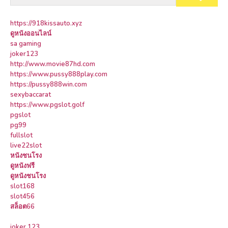
https://918kissauto.xyz
ดูหนังออนไลน์
sa gaming
joker123
http://www.movie87hd.com
https://www.pussy888play.com
https://pussy888win.com
sexybaccarat
https://www.pgslot.golf
pgslot
pg99
fullslot
live22slot
หนังชนโรง
ดูหนังฟรี
ดูหนังชนโรง
slot168
slot456
สล็อต66
joker 123