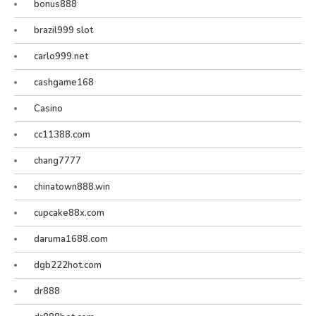
bonus888
brazil999 slot
carlo999.net
cashgame168
Casino
cc11388.com
chang7777
chinatown888.win
cupcake88x.com
daruma1688.com
dgb222hot.com
dr888