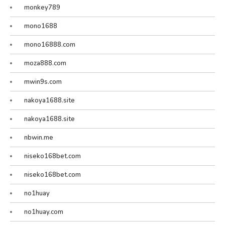
monkey789
mono1688
mono16888.com
moza888.com
mwin9s.com
nakoya1688.site
nakoya1688.site
nbwin.me
niseko168bet.com
niseko168bet.com
no1huay
no1huay.com