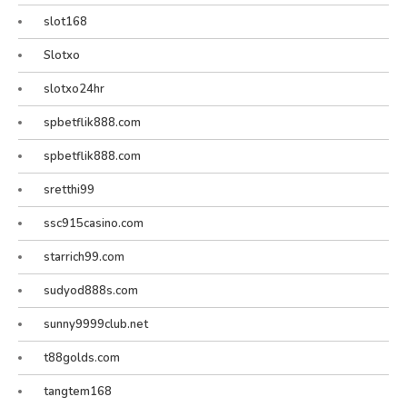
slot168
Slotxo
slotxo24hr
spbetflik888.com
spbetflik888.com
sretthi99
ssc915casino.com
starrich99.com
sudyod888s.com
sunny9999club.net
t88golds.com
tangtem168