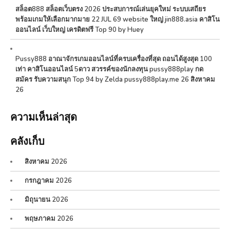
สล็อต888 สล็อตเว็บตรง 2026 ประสบการณ์เล่นยุคใหม่ ระบบเสถียร
พร้อมเกมให้เลือกมากมาย 22 JUL 69 website ใหญ่ jin888.asia คาสิโน
ออนไลน์ เว็บใหญ่ เครดิตฟรี Top 90 by Huey
Pussy888 อาณาจักรเกมออนไลน์ที่ครบเครื่องที่สุด ถอนได้สูงสุด 100
เท่า คาสิโนออนไลน์ 5ดาว สวรรค์ของนักลงทุน pussy888play กด
สมัคร รับความสนุก Top 94 by Zelda pussy888play.me 26 สิงหาคม
26
ความเห็นล่าสุด
คลังเก็บ
สิงหาคม 2026
กรกฎาคม 2026
มิถุนายน 2026
พฤษภาคม 2026