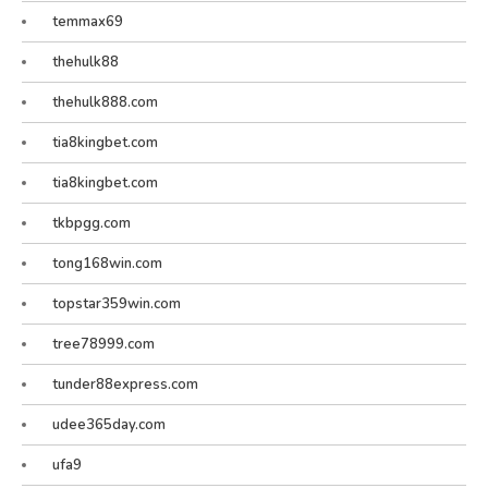
temmax69
thehulk88
thehulk888.com
tia8kingbet.com
tia8kingbet.com
tkbpgg.com
tong168win.com
topstar359win.com
tree78999.com
tunder88express.com
udee365day.com
ufa9