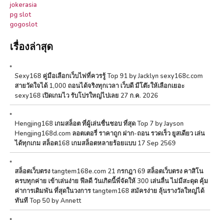
jokerasia
pg slot
gogoslot
เรื่องล่าสุด
Sexy168 คู่มือเลือกเว็บไพ่ที่ควรรู้ Top 91 by Jacklyn sexy168c.com
สายวัดใจได้ 1,000 ถอนได้จริงทุกเวลา เว็บดี มีโต๊ะให้เลือกเยอะ
sexy168 เปิดเกมไว รับโปรใหญ่ไปเลย 27 ก.ค. 2026
Hengjing168 เกมสล็อต ที่ผู้เล่นชื่นชอบ ที่สุด Top 7 by Jayson
Hengjing168d.com ลอตเตอรี่ ราคาถูก ฝาก-ถอน รวดเร็ว ยูสเดียว เล่น
ได้ทุกเกม สล็อต168 เกมสล็อตหลายร้อยแบบ 17 Sep 2569
สล็อตเว็บตรง tangtem168e.com 21 กรกฎา 69 สล็อตเว็บตรง คาสิโน
ครบทุกค่าย เข้าเล่นง่าย ฟีลดี วันเกิดนี้พี่จัดให้ 300 เล่นลื่น ไม่มีสะดุด คุ้ม
ค่าการเดิมพัน ที่สุดในวงการ tangtem168 สมัครง่าย ลุ้นรางวัลใหญ่ได้
ทันที Top 50 by Annett