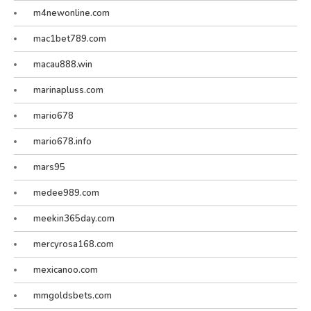
m4newonline.com
mac1bet789.com
macau888.win
marinapluss.com
mario678
mario678.info
mars95
medee989.com
meekin365day.com
mercyrosa168.com
mexicanoo.com
mmgoldsbets.com