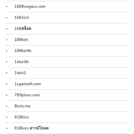
1688vegasx.com
168slot
168สล็อต
188bet
188betth
1xbetth
1xbit1
1xgameth.com
789pluss.com
8lots.me
918Kiss
918kiss ดาวน์โหลด