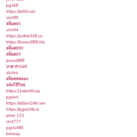
pg168
https://jin55.net
slot99
สล็อต66
slot44
https://judhai168.co
https://bonus888.life
สล็อต888
สล็อต99
pussy888
บาคาร่า168
slotxo
สล็อตทดลอง
หนังโป๊ไทย
https://1xbetth.vip
pgslot
https://allbet24hr.win
https://pgslotth.io
joker 123
slot777
pgslot88
betway