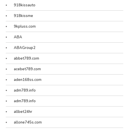
918kissauto
918kissme
9kpluss.com
ABA
ABAGroup2
abbet789.com
acebet789.com
aden168ss.com
adm789.info
adm789.info
allbet24hr
allone745s.com