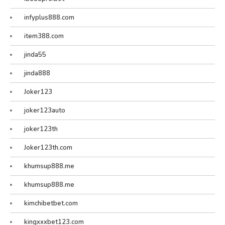
infyplus888.com
item388.com
jinda55
jinda888
Joker123
joker123auto
joker123th
Joker123th.com
khumsup888.me
khumsup888.me
kimchibetbet.com
kingxxxbet123.com