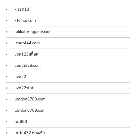
kiss918
ktv4sd.com
lalikabetsgame.com
lcbet444.com
lion123สล็อต
lionth168.com
live22
live22slot
london6789.com
london6789.com
lot888
lotto432 ทางเข้า