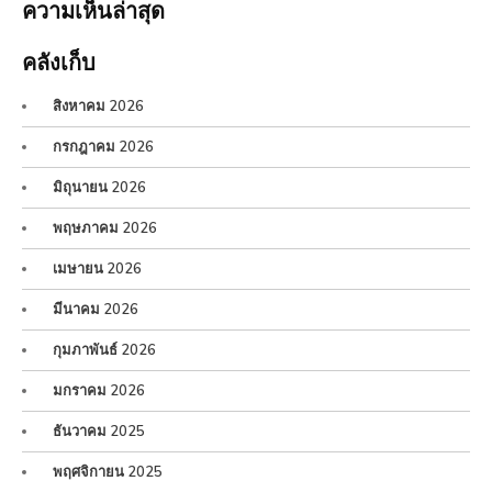
ความเห็นล่าสุด
คลังเก็บ
สิงหาคม 2026
กรกฎาคม 2026
มิถุนายน 2026
พฤษภาคม 2026
เมษายน 2026
มีนาคม 2026
กุมภาพันธ์ 2026
มกราคม 2026
ธันวาคม 2025
พฤศจิกายน 2025