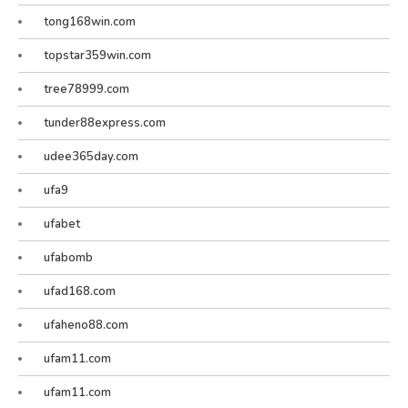
tong168win.com
topstar359win.com
tree78999.com
tunder88express.com
udee365day.com
ufa9
ufabet
ufabomb
ufad168.com
ufaheno88.com
ufam11.com
ufam11.com