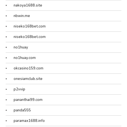
nakoya1688.site
nbwin.me
niseko168bet.com
niseko168bet.com
no1huay
no1huay.com
okcasino159.com
onesiamclub.site
p2vvip
pananthai99.com
panda555
paramax1688.info