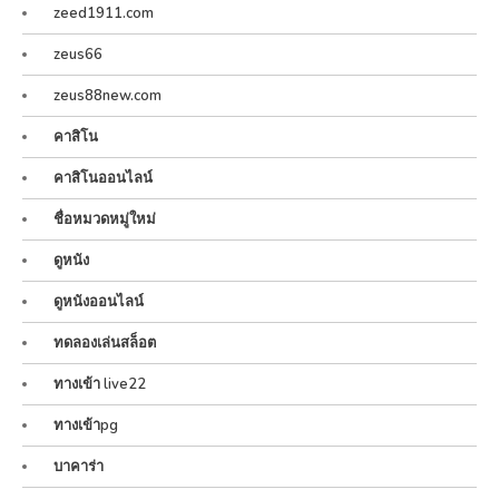
zeed1911.com
zeus66
zeus88new.com
คาสิโน
คาสิโนออนไลน์
ชื่อหมวดหมู่ใหม่
ดูหนัง
ดูหนังออนไลน์
ทดลองเล่นสล็อต
ทางเข้า live22
ทางเข้าpg
บาคาร่า