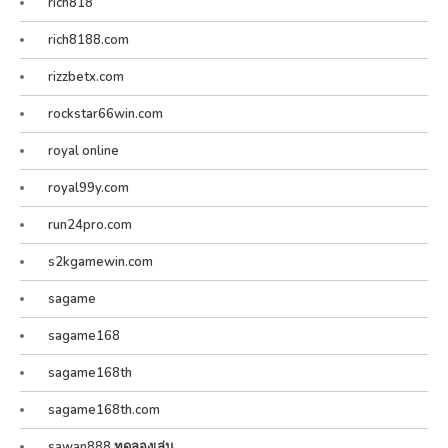
rich818
rich8188.com
rizzbetx.com
rockstar66win.com
royal online
royal99y.com
run24pro.com
s2kgamewin.com
sagame
sagame168
sagame168th
sagame168th.com
sawan888 ทดลองเล่น