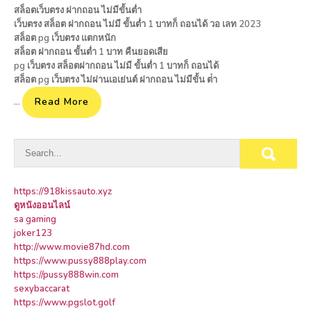
สล็อตเว็บตรง ฝากถอน ไม่มีขั้นต่ำ
เว็บตรง สล็อต ฝากถอน ไม่มี ขั้นต่ำ 1 บาทก็ ถอนได้ วอ เลท 2023
สล็อต pg เว็บตรง แตกหนัก
สล็อต ฝากถอน ขั้นต่ำ 1 บาท คืนยอดเสีย
pg เว็บตรง สล็อตฝากถอน ไม่มี ขั้นต่ำ 1 บาทก็ ถอนได้
สล็อต pg เว็บตรง ไม่ผ่านเอเย่นต์ ฝากถอน ไม่มีขั้น ต่ํา
Read More
…
https://918kissauto.xyz
ดูหนังออนไลน์
sa gaming
joker123
http://www.movie87hd.com
https://www.pussy888play.com
https://pussy888win.com
sexybaccarat
https://www.pgslot.golf