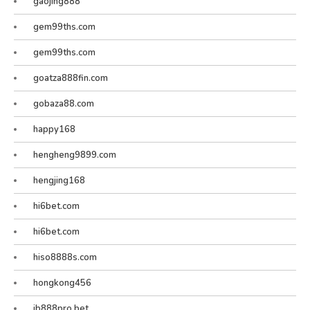
gaojing888
gem99ths.com
gem99ths.com
goatza888fin.com
gobaza88.com
happy168
hengheng9899.com
hengjing168
hi6bet.com
hi6bet.com
hiso8888s.com
hongkong456
ib888pro.bet