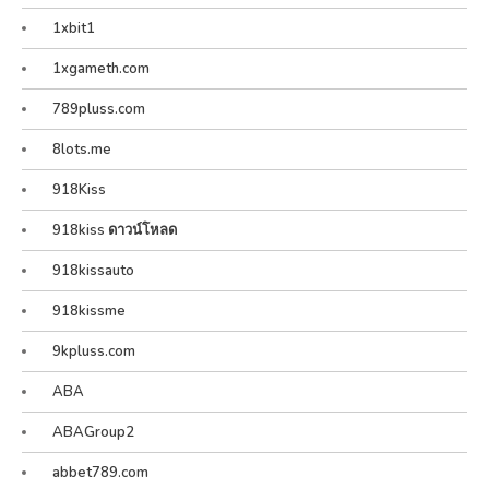
1xbit1
1xgameth.com
789pluss.com
8lots.me
918Kiss
918kiss ดาวน์โหลด
918kissauto
918kissme
9kpluss.com
ABA
ABAGroup2
abbet789.com