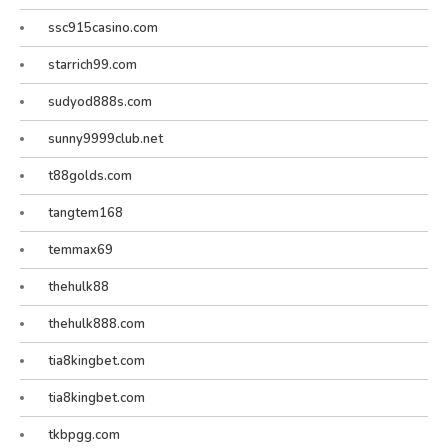
ssc915casino.com
starrich99.com
sudyod888s.com
sunny9999club.net
t88golds.com
tangtem168
temmax69
thehulk88
thehulk888.com
tia8kingbet.com
tia8kingbet.com
tkbpgg.com