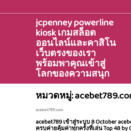
Skip
to
content
jcpenney powerline
kiosk เกมสล็อต
ออนไลน์และคาสิโน
เว็บตรงของเรา
พร้อมพาคุณเข้าสู่
โลกของความสนุก
หมวดหมู่:
acebet789.c
acebet789.com
acebet789 เข้าสู่ระบบ 8 October ace
ครบค่ายคุ้มค่าทุกครั้งที่เล่น Top 48 by