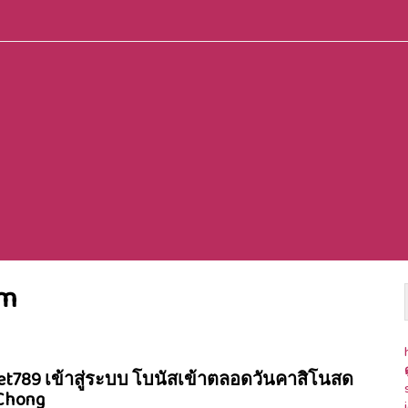
om
bet789 เข้าสู่ระบบ โบนัสเข้าตลอดวันคาสิโนสด
 Chong