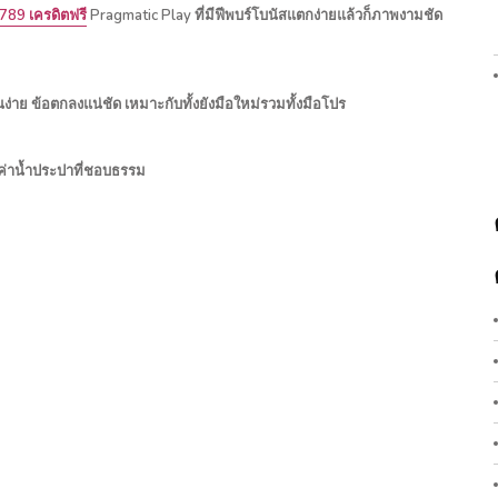
789 เครดิตฟรี
Pragmatic Play ที่มีฟีพบร์โบนัสแตกง่ายแล้วก็ภาพงามชัด
่าย ข้อตกลงแน่ชัด เหมาะกับทั้งยังมือใหม่รวมทั้งมือโปร
ค่าน้ำประปาที่ชอบธรรม