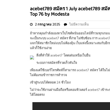
acebet789 สมัคร 1 July acebet789 สมัค
Top 76 by Modesta
2 กรกฎาคม 2025
ไม่มีความเห็น
ถ้าหากคุณกำลังมองหาเว็บไซต์พนันออนไลน์ที่รวมทุกเกมแล
จะเป็นระบบ acebet7 สมัคร ที่ง่าย ไม่ซับซ้อน การ acebet7 
แจกให้สมาชิกใหม่แบบไม่ต้องลุ้น เว็บแห่งนี้เหมาะสมกับอีก
แล้วก็ใช้งานง่าย
สิ่งที่ทำให้ acebet7 โดดเด่นเหนือเว็บอื่น
ระบบการสมัครที่รวดเร็วทันใจ
เพียงแต่ใช้เบอร์โทรศัพท์ก็สามารถ acebet7 สมัคร ได้ในไม่ก
ไม่ต้องรอข้าราชการสำรวจ
เข้าสู่ระบบได้ตลอด 24 ชั่วโมง
ไม่ว่าจะใช้งานผ่านมือถือหรือคอมพิวเตอร์ acebet7 เข้าระบ
ได้โดยตรง