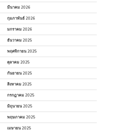
มีนาคม 2026
กุมภาพันธ์ 2026
มกราคม 2026
ธันวาคม 2025
พฤศจิกายน 2025
ตุลาคม 2025
กันยายน 2025
สิงหาคม 2025
กรกฎาคม 2025
มิถุนายน 2025
พฤษภาคม 2025
เมษายน 2025