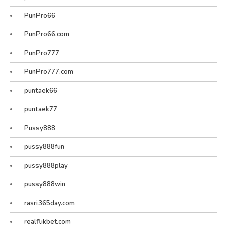
PunPro66
PunPro66.com
PunPro777
PunPro777.com
puntaek66
puntaek77
Pussy888
pussy888fun
pussy888play
pussy888win
rasri365day.com
realflikbet.com