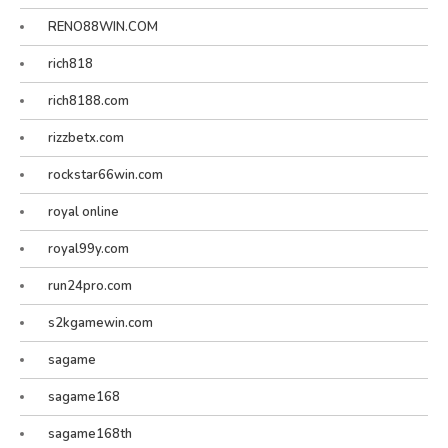
RENO88WIN.COM
rich818
rich8188.com
rizzbetx.com
rockstar66win.com
royal online
royal99y.com
run24pro.com
s2kgamewin.com
sagame
sagame168
sagame168th