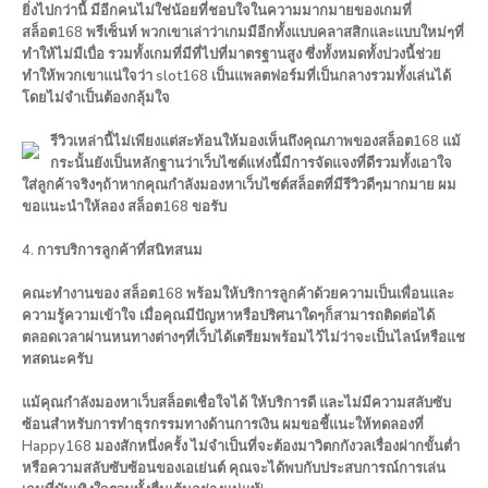
ยิ่งไปกว่านี้ มีอีกคนไม่ใช่น้อยที่ชอบใจในความมากมายของเกมที่
สล็อต168 พรีเซ็นท์ พวกเขาเล่าว่าเกมมีอีกทั้งแบบคลาสสิกและแบบใหม่ๆที่
ทำให้ไม่มีเบื่อ รวมทั้งเกมที่มีที่ไปที่มาตรฐานสูง ซึ่งทั้งหมดทั้งปวงนี้ช่วย
ทำให้พวกเขาแน่ใจว่า slot168 เป็นแพลตฟอร์มที่เป็นกลางรวมทั้งเล่นได้
โดยไม่จำเป็นต้องกลุ้มใจ
รีวิวเหล่านี้ไม่เพียงแต่สะท้อนให้มองเห็นถึงคุณภาพของสล็อต168 แม้
กระนั้นยังเป็นหลักฐานว่าเว็บไซต์แห่งนี้มีการจัดแจงที่ดีรวมทั้งเอาใจ
ใส่ลูกค้าจริงๆถ้าหากคุณกำลังมองหาเว็บไซต์สล็อตที่มีรีวิวดีๆมากมาย ผม
ขอแนะนำให้ลอง สล็อต168 ขอรับ
4. การบริการลูกค้าที่สนิทสนม
คณะทำงานของ สล็อต168 พร้อมให้บริการลูกค้าด้วยความเป็นเพื่อนและ
ความรู้ความเข้าใจ เมื่อคุณมีปัญหาหรือปริศนาใดๆก็สามารถติดต่อได้
ตลอดเวลาผ่านหนทางต่างๆที่เว็บได้เตรียมพร้อมไว้ไม่ว่าจะเป็นไลน์หรือแช
ทสดนะครับ
แม้คุณกำลังมองหาเว็บสล็อตเชื่อใจได้ ให้บริการดี และไม่มีความสลับซับ
ซ้อนสำหรับการทำธุรกรรมทางด้านการเงิน ผมขอชี้แนะให้ทดลองที่
Happy168 มองสักหนึ่งครั้ง ไม่จำเป็นที่จะต้องมาวิตกกังวลเรื่องฝากขั้นต่ำ
หรือความสลับซับซ้อนของเอเย่นต์ คุณจะได้พบกับประสบการณ์การเล่น