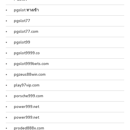
pgslot ทางเข้า
pgslot77
pgslot77.com
pgslot99
pgslot9999.co
pgslot999bets.com
pgzeus88win.com
play97vip.com
porsche999.com
power999.net
power999.net
proded888x.com