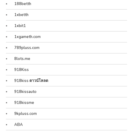
188betth
1xbetth
1xbit1
1xgameth.com
789pluss.com
8lots.me
918Kiss
918kiss ดาวน์โหลด
918kissauto
918kissme
9kpluss.com
ABA