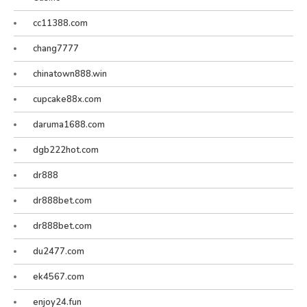
cc11388.com
chang7777
chinatown888.win
cupcake88x.com
daruma1688.com
dgb222hot.com
dr888
dr888bet.com
dr888bet.com
du2477.com
ek4567.com
enjoy24.fun