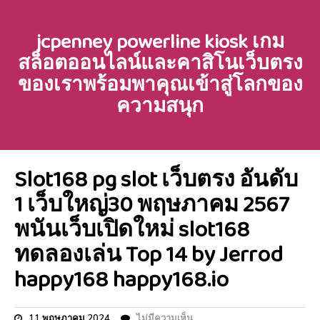
Skip
to
jcpenney powerline kiosk เกม
content
สล็อตออนไลน์และคาสิโนเว็บตรง
ของเราพร้อมพาคุณเข้าสู่โลกของ
ความสนุก
Slot168 pg slot เว็บตรง อันดับ
1 เว็บใหญ่30 พฤษภาคม 2567
พนันเว็บเปิดใหม่ slot168
ทดลองเล่น Top 14 by Jerrod
happy168 happy168.io
11 พฤษภาคม 2024
ไม่มีความเห็น