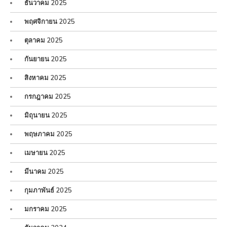
ธันวาคม 2025
พฤศจิกายน 2025
ตุลาคม 2025
กันยายน 2025
สิงหาคม 2025
กรกฎาคม 2025
มิถุนายน 2025
พฤษภาคม 2025
เมษายน 2025
มีนาคม 2025
กุมภาพันธ์ 2025
มกราคม 2025