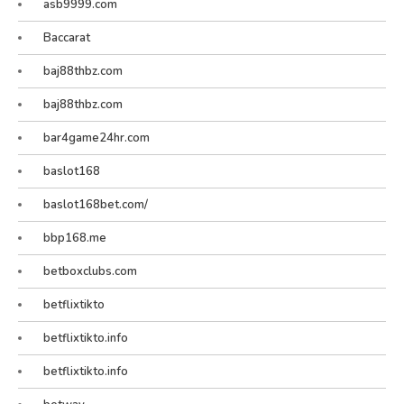
asb9999.com
Baccarat
baj88thbz.com
baj88thbz.com
bar4game24hr.com
baslot168
baslot168bet.com/
bbp168.me
betboxclubs.com
betflixtikto
betflixtikto.info
betflixtikto.info