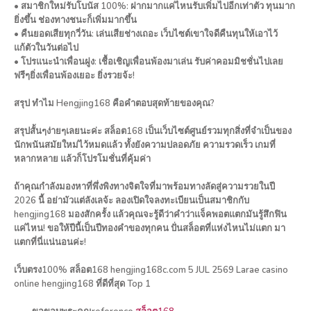
• สมาชิกใหม่รับโบนัส 100%: ฝากมากแค่ไหนรับเพิ่มไปอีกเท่าตัว ทุนมาก
ยิ่งขึ้น ช่องทางชนะก็เพิ่มมากขึ้น
• คืนยอดเสียทุกวี่วัน: เล่นเสียช่างเถอะ เว็บไซต์เขาใจดีคืนทุนให้เอาไว้
แก้ตัวในวันต่อไป
• โปรแนะนำเพื่อนฝูง: เชื้อเชิญเพื่อนพ้องมาเล่น รับค่าคอมมิชชั่นไปเลย
ฟรีๆยิ่งเพื่อนพ้องเยอะ ยิ่งรวยจ้ะ!
สรุป ทำไม Hengjing168 คือคำตอบสุดท้ายของคุณ?
สรุปสั้นๆง่ายๆเลยนะค่ะ สล็อต168 เป็นเว็บไซต์ศูนย์รวมทุกสิ่งที่จำเป็นของ
นักพนันสมัยใหม่ไว้หมดแล้ว ทั้งยังความปลอดภัย ความรวดเร็ว เกมที่
หลากหลาย แล้วก็โปรโมชั่นที่คุ้มค่า
ถ้าคุณกำลังมองหาที่พึ่งพิงทางจิตใจที่มาพร้อมทางลัดสู่ความรวยในปี
2026 นี้ อย่ามัวแต่ลังเลจ้ะ ลองเปิดใจลงทะเบียนเป็นสมาชิกกับ
hengjing168 มองสักครั้ง แล้วคุณจะรู้ดีว่าคำว่าแจ็คพอตแตกมันรู้สึกฟิน
แค่ไหน! ขอให้ปีนี้เป็นปีทองคำของทุกคน ปั่นสล็อตที่แห่งไหนไม่แตก มา
แตกที่นี่แน่นอนค่ะ!
เว็บตรง100% สล็อต168 hengjing168c.com 5 JUL 2569 Larae casino
online hengjing168 ที่ดีที่สุด Top 1