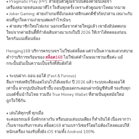
• Pragmatic Play (PP): สายลุ้นตัวคูณจำเป็นต้องค่ายนี้เลยจ้า
เครื่องหมายหล่นลงมาทีไร ใจสั่นทุกครั้ง เพราะตัวคูณเขาโหดมากมาย
• Joker Gaming: ค่ายเก๋าเกมที่มีเกมคลาสสิกแตกดีชั่วกัลปวสาน เหมาะกับ
คนที่ถูกใจความง่ายๆแต่ผลกำไรเน้นๆ
• ค่ายสมาชิกใหม่ไฟแรง: นอกเหนือจากค่ายใหญ่แล้ว เขายังอัปเดตเกม
ใหม่จากค่ายอินดี้ที่กำลังเดินทางมาแรงในปี 2026 ให้เราได้ทดลองก่อน
ใครกันแน่เพื่อนพ้อง
Hengjing168 บริการครบวงจร ไม่ใช่แค่สล็อต แต่ว่าเป็นความสะดวกสบาย
คำว่าบริการพร้อมของ
สล็อต168
ไม่ใช่แค่คำโฆษณาชวนเชื่อค่ะ แม้
กระนั้นมันเป็นความเป็นจริงที่สัมผัสได้
• ระบบฝาก-ถอน ออโต้ (Fast & Furious)
ลืมการส่งสลิปให้แอดไม่นไปได้เลยจ้ะ! ปี 2026 แล้ว ระบบจะต้องออโต้
เท่านั้น ฝากปุบปับเงินเข้าปั๊บ ถอนปุ๊บยอดกระดอนฝากบัญชีทันที รองรับทุก
แบงค์ชั้นนำในไทย รวมถึง True Money Wallet ที่สายปั่นยุคสมัยใหม่
ถูกใจใช้กัน
• เล่นได้ทุกๆที่ ทุกเมื่อ
จะคอยรถเมล์ นั่งพักกลางวัน หรือนอนเล่นบนเตียง ก็ทำเงินได้ เนื่องจากว่า
เว็บเขารองรับการเล่น สล็อต168 ผ่านเบราว์เซอร์โดยไม่ต้องโหลดแอปให้
หนักเครื่อง รองรับทั้งยัง iOS รวมทั้ง Android 100%