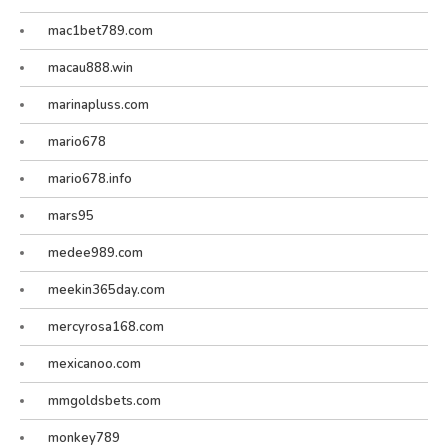
mac1bet789.com
macau888.win
marinapluss.com
mario678
mario678.info
mars95
medee989.com
meekin365day.com
mercyrosa168.com
mexicanoo.com
mmgoldsbets.com
monkey789