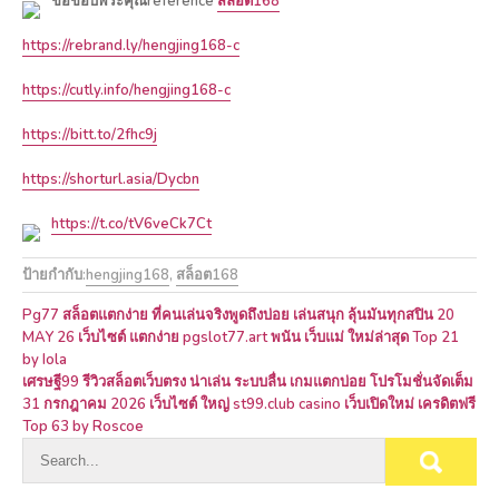
ขอขอบพระคุณreference
สล็อต168
https://rebrand.ly/hengjing168-c
https://cutly.info/hengjing168-c
https://bitt.to/2fhc9j
https://shorturl.asia/Dycbn
https://t.co/tV6veCk7Ct
ป้ายกำกับ:
hengjing168
,
สล็อต168
แนะแนว
Pg77 สล็อตแตกง่าย ที่คนเล่นจริงพูดถึงบ่อย เล่นสนุก ลุ้นมันทุกสปิน 20
MAY 26 เว็บไซต์ แตกง่าย pgslot77.art พนัน เว็บแม่ ใหม่ล่าสุด Top 21
เรื่อง
by Iola
เศรษฐี99 รีวิวสล็อตเว็บตรง น่าเล่น ระบบลื่น เกมแตกบ่อย โปรโมชั่นจัดเต็ม
31 กรกฎาคม 2026 เว็บไซต์ ใหญ่ st99.club casino เว็บเปิดใหม่ เครดิตฟรี
Top 63 by Roscoe