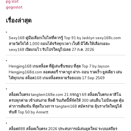
pg slot
gogoslot
เรื่องล่าสุด
Sexy168 คู่มือเลือกเว็บไพ่ที่ควรรู้ Top 91 by Jacklyn sexy168c.com
สายวัดใจได้ 1,000 ถอนได้จริงทุกเวลา เว็บดี มีโต๊ะให้เลือกเยอะ
sexy168 เปิดเกมไว รับโปรใหญ่ไปเลย 27 ก.ค. 2026
Hengjing168 เกมสล็อต ที่ผู้เล่นชื่นชอบ ที่สุด Top 7 by Jayson
Hengjing168d.com ลอตเตอรี่ ราคาถูก ฝาก-ถอน รวดเร็ว ยูสเดียว เล่น
ได้ทุกเกม สล็อต168 เกมสล็อตหลายร้อยแบบ 17 Sep 2569
สล็อตเว็บตรง tangtem168e.com 21 กรกฎา 69 สล็อตเว็บตรง คาสิโน
ครบทุกค่าย เข้าเล่นง่าย ฟีลดี วันเกิดนี้พี่จัดให้ 300 เล่นลื่น ไม่มีสะดุด คุ้ม
ค่าการเดิมพัน ที่สุดในวงการ tangtem168 สมัครง่าย ลุ้นรางวัลใหญ่ได้
ทันที Top 50 by Annett
สล็อต888 สล็อตเว็บตรง 2026 ประสบการณ์เล่นยุคใหม่ ระบบเสถียร