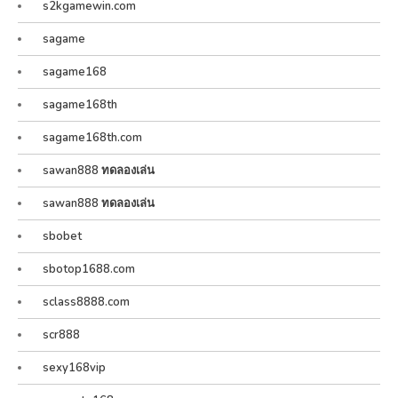
s2kgamewin.com
sagame
sagame168
sagame168th
sagame168th.com
sawan888 ทดลองเล่น
sawan888 ทดลองเล่น
sbobet
sbotop1688.com
sclass8888.com
scr888
sexy168vip