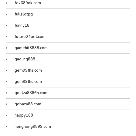
fox689ok.com
fullslotpg
funny18
future24bet.com
gamehit8888.com
gaojing888
gem99ths.com
gem99ths.com
goatza888fin.com
gobaza88.com
happy168
hengheng9899.com