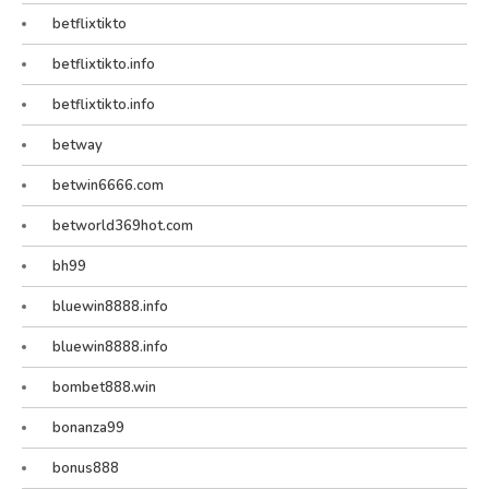
betflixtikto
betflixtikto.info
betflixtikto.info
betway
betwin6666.com
betworld369hot.com
bh99
bluewin8888.info
bluewin8888.info
bombet888.win
bonanza99
bonus888