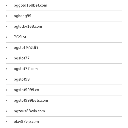
pggold168bet.com
pgheng99
pglucky168.com
PGSlot
pgslot ทางเข้า
pgslot77
pgslot77.com
pgslot99
pgslot9999.co
pgslot999bets.com
pgzeus88win.com
play97vip.com