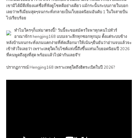
เขามิได้มีดีเพียงแค่ชื่อที่ฟังดูโชคดีอย่างเดียว แม้กระนั้นระบบภายในบอก
เลยว่าพรีเมียมสุดๆจนกระทั่งกลายเป็นเว็บยอดนิยมอันดับ 1 ในใจสายปั่น
ไปเรียบร้อย
ทำไมใครๆก็แห่มาตรงนี้? วันนี้จะขอสมัครใจพาทุกคนไปทัวร์
อาณาจักร hengjing168 แบบเจาะลึกทุกซอกทุกมุม ตั้งแต่ระบบข้าง
หลังบ้านจนกระทั่งเกมแตกง่ายที่คัดเลือกมาให้เน้นๆยืนยันว่าอ่านจบแล้วจะ
เข้าหัวใจเลยว่า เพราะเหตุใดเว็บไซต์แห่งนี้ถึงขึ้นแท่นเว็บยอดนิยมปี 2026
ที่คนพูดถึงสูงที่สุด พร้อมแล้วไปฝ่ากันเลยจ๊า!
ปรากฏการณ์ Hengjing168 เพราะเหตุใดถึงฮิตระเบิดในปี 2026?