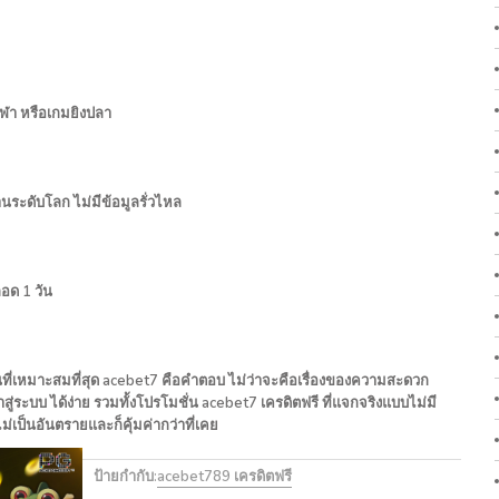
กีฬา หรือเกมยิงปลา
นระดับโลก ไม่มีข้อมูลรั่วไหล
อด 1 วัน
ที่เหมาะสมที่สุด acebet7 คือคำตอบ ไม่ว่าจะคือเรื่องของความสะดวก
่ระบบ ได้ง่าย รวมทั้งโปรโมชั่น acebet7 เครดิตฟรี ที่แจกจริงแบบไม่มี
ม่เป็นอันตรายและก็คุ้มค่ากว่าที่เคย
ป้ายกำกับ:
acebet789 เครดิตฟรี