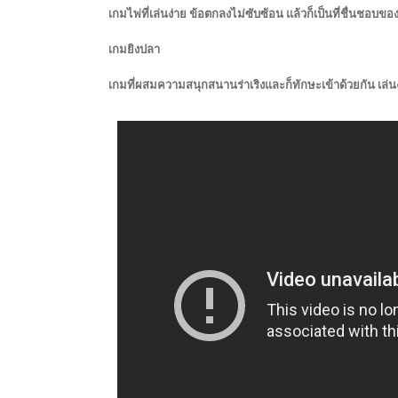
เกมไพ่ที่เล่นง่าย ข้อตกลงไม่ซับซ้อน แล้วก็เป็นที่ชื่นชอบของ
เกมยิงปลา
เกมที่ผสมความสนุกสนานร่าเริงและก็ทักษะเข้าด้วยกัน เล่