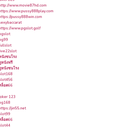
http://www.movie87hd.com
https://www.pussy888play.com
https://pussy888win.com
sexybaccarat
https://www.pgslot.golf
pgslot
pg99
fullslot
live22slot
หนังชนโรง
ดูหนังฟรี
ดูหนังชนโรง
slot168
slot456
สล็อต66
joker 123
pg168
https://jin55.net
slot99
สล็อต66
slot44