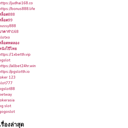
https://judhai168.co
https://bonus888.life
สล็อต888
สล็อต99
pussy888
บาคาร่า168
slotxo
สล็อตทดลอง
หนังโป๊ไทย
https://1xbetth.vip
pgslot
https://allbet24hr.win
https://pgslotth.io
joker 123
slot777
pgslot88
betway
jokerasia
pg slot
gogoslot
เรื่องล่าสุด