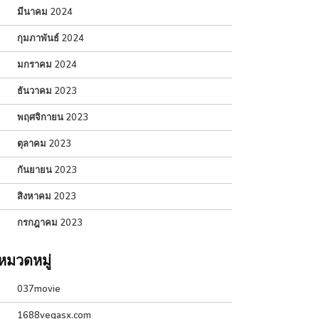
มีนาคม 2024
กุมภาพันธ์ 2024
มกราคม 2024
ธันวาคม 2023
พฤศจิกายน 2023
ตุลาคม 2023
กันยายน 2023
สิงหาคม 2023
กรกฎาคม 2023
หมวดหมู่
037movie
1688vegasx.com