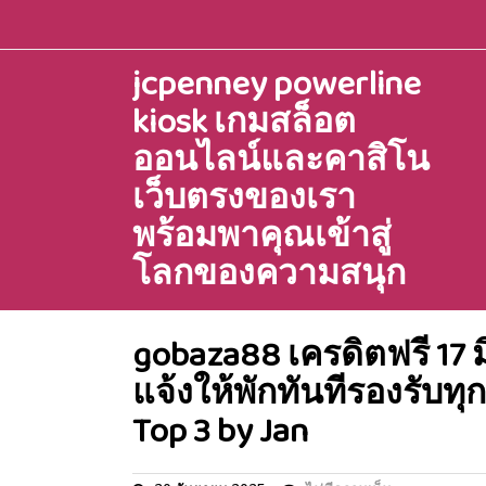
Skip
to
content
jcpenney powerline
kiosk เกมสล็อต
ออนไลน์และคาสิโน
เว็บตรงของเรา
พร้อมพาคุณเข้าสู่
โลกของความสนุก
gobaza88 เครดิตฟรี 17 
แจ้งให้พักทันทีรองรับทุ
Top 3 by Jan