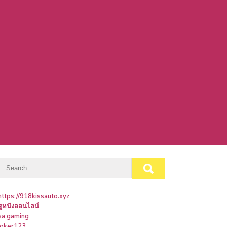
https://918kissauto.xyz
ดูหนังออนไลน์
sa gaming
joker123