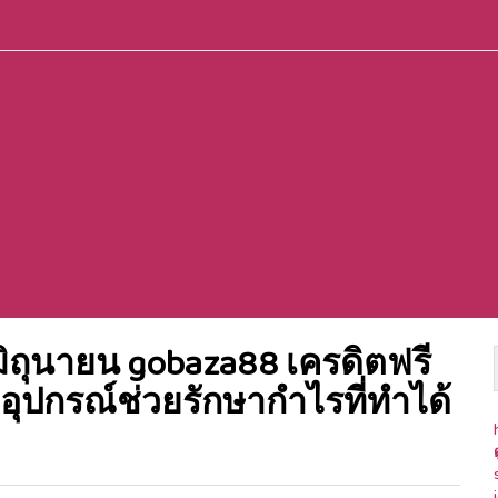
มิถุนายน gobaza88 เครดิตฟรี
กอุปกรณ์ช่วยรักษากำไรที่ทำได้