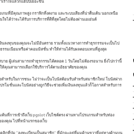
เร้าใจแล้วก็แฮปปี้เยอะขึ้น
มที่มีคุณภาพสูง กราฟิกที่งดงาม และระบบเสียงที่น่าตื่นเต้น นอกเหนือ
ใจได้ว่าจะได้รับการบริการที่ดีที่สุดโดยไม่ต้องผ่านเอเย่นต์
้ว่าเงินลงทุนของคุณจะไม่มีอันตราย รวมทั้งแนวทางการทำธุรกรรมจะเป็นไป
่าธรรมเนียมหรือค่าคอมมิสชั่น ทำให้ท่านได้รับผลตอบแทนที่สูงสุด
บาย ผู้เล่นสามารถทำธุรกรรมได้ตลอด 1 วันโดยไม่ต้องรอนาน ยิ่งไปกว่านี้
ำให้คุณสามารถเลือกใช้บริการได้ตามอัธยาศัยของคุณ
ทางสำหรับในการชนะ ไม่ว่าจะเป็นโบนัสต้อนรับสำหรับสมาชิกใหม่ โบนัสฝาก
รโมชั่นและโบนัสอย่างถูกวิธีจะช่วยเพิ่มเงินลงทุนแล้วก็โอกาสสำหรับการ
่มต้นที่การเข้าถึงเว็บ pgslot เว็บไซต์ตรง ผ่านทางโปรแกรมสำหรับท่อง
่ของคุณ ไปที่หน้าแรกของเว็บ
้คลิกที่ปุ่ม “ลงทะเบียนเป็นสมาชิก” ที่มักจะอยู่ที่มุมด้านขวาที่อยู่ทางด้านบน