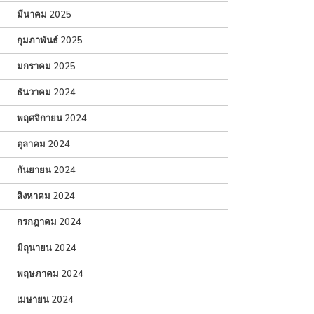
มีนาคม 2025
กุมภาพันธ์ 2025
มกราคม 2025
ธันวาคม 2024
พฤศจิกายน 2024
ตุลาคม 2024
กันยายน 2024
สิงหาคม 2024
กรกฎาคม 2024
มิถุนายน 2024
พฤษภาคม 2024
เมษายน 2024