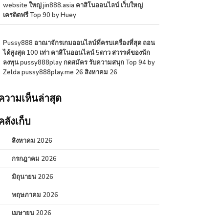
website ใหญ่ jin888.asia คาสิโนออนไลน์ เว็บใหญ่
เครดิตฟรี Top 90 by Huey
Pussy888 อาณาจักรเกมออนไลน์ที่ครบเครื่องที่สุด ถอน
ได้สูงสุด 100 เท่า คาสิโนออนไลน์ 5ดาว สวรรค์ของนัก
ลงทุน pussy888play กดสมัคร รับความสนุก Top 94 by
Zelda pussy888play.me 26 สิงหาคม 26
ความเห็นล่าสุด
คลังเก็บ
สิงหาคม 2026
กรกฎาคม 2026
มิถุนายน 2026
พฤษภาคม 2026
เมษายน 2026