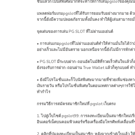
ชั่นแล้วก็โบนัสพิเศษมากที่จะทำให้การเล่นpgslotของคุณน่า
แพลตฟอร์มเกมpgslotที่ได้รับการยอมรับอย่างมากมาย ด้วยเก
จากนี้ยังมีความปลอดภัยรวมทั้งมั่นคง ทำให้ผู้เล่นสามารถมั่น
จุดเด่นของการเล่น PG SLOT ที่ไม่ผ่านเอเย่นต์
• การเล่นเกมpgslotที่ไม่ผ่านเอเย่นต์ทำให้ท่านมั่นใจได
อย่างเร็วและไม่มีอันตราย นอกเหนือจากนี้ยังไม่มีการหักค
• PG SLOT มีระบบฝาก-ถอนอัตโนมัติที่รวดเร็วทันใจแล้วก็ส
ยังรองรับการฝาก-ถอนผ่าน True Wallet แล้วก็ทุกแบงค์ ท
• ยังมีโปรโมชั่นและก็โบนัสพิเศษมากมายที่ช่วยเพิ่มช่อง
เงินรายวัน หรือโปรโมชั่นพิเศษในตอนเทศกาลต่างๆการใช้โป
ทำกำไร
กรรมวิธีการสมัครสมาชิกใหม่ที่ pgslot เว็บตรง
1. ไปสู่เว็บไซต์ pgslot99: การลงทะเบียนเป็นสมาชิกใหม่เริ
อินเตอร์เน็ตบนคอมพิวเตอร์หรือเครื่องมือโทรศัพท์เคลื่อนที
2. คลิกที่ปุ่มลงทะเบียนเป็นสมาชิก: หลังจากเข้าสู่เว็บแล้ว ให