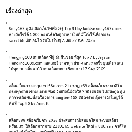
เรื่องล่าสุด
Sexy168 คู่มือเลือกเว็บไพ่ที่ควรรู้ Top 91 by Jacklyn sexy168c.com
สายวัดใจได้ 1,000 ถอนได้จริงทุกเวลา เว็บดี มีโต๊ะให้เลือกเยอะ
sexy168 เปิดเกมไว รับโปรใหญ่ไปเลย 27 ก.ค. 2026
Hengjing168 เกมสล็อต ที่ผู้เล่นชื่นชอบ ที่สุด Top 7 by Jayson
Hengjing168d.com ลอตเตอรี่ ราคาถูก ฝาก-ถอน รวดเร็ว ยูสเดียว เล่น
ได้ทุกเกม สล็อต168 เกมสล็อตหลายร้อยแบบ 17 Sep 2569
สล็อตเว็บตรง tangtem168e.com 21 กรกฎา 69 สล็อตเว็บตรง คาสิโน
ครบทุกค่าย เข้าเล่นง่าย ฟีลดี วันเกิดนี้พี่จัดให้ 300 เล่นลื่น ไม่มีสะดุด คุ้ม
ค่าการเดิมพัน ที่สุดในวงการ tangtem168 สมัครง่าย ลุ้นรางวัลใหญ่ได้
ทันที Top 50 by Annett
สล็อต888 สล็อตเว็บตรง 2026 ประสบการณ์เล่นยุคใหม่ ระบบเสถียร
พร้อมเกมให้เลือกมากมาย 22 JUL 69 website ใหญ่ jin888.asia คาสิโน