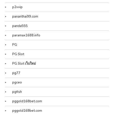
p2vvip
pananthai99.com
panda555
paramax1688.info
PG
PG Slot
PG Slot เว็บใหม่
pg77
pgceo
pgfish
pggold168bet.com
pggold168bet.com