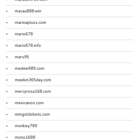
macau888.win
marinapluss.com
mario678
mario678.info
mars95
medee989.com
meekin365day.com
mercyrosa168.com
mexicanoo.com
mmgoldsbets.com
monkey789
mono1688