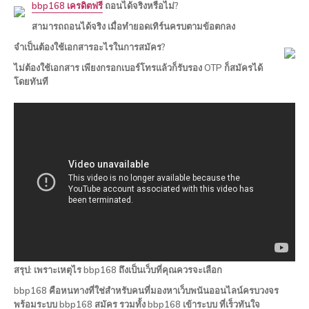
bbp168 เครดิตฟรี
ถอนได้จริงหรือไม่?
สามารถถอนได้จริง เมื่อทำยอดเทิร์นครบตามข้อตกลง
จำเป็นต้องใช้เอกสารอะไรในการสมัคร?
ไม่ต้องใช้เอกสาร เพียงกรอกเบอร์โทรแล้วก็รับรอง OTP ก็สมัครได้
โดยทันที
สรุป: เพราะเหตุไร bbp168 ถึงเป็นเว็บที่คุณควรจะเลือก
bbp168 คือหนทางที่ใช่สำหรับคนที่มองหาเว็บพนันออนไลน์ครบวงจร
พร้อมระบบ bbp168 สมัคร รวมทั้ง bbp168 เข้าระบบ ที่เร็วทันใจ