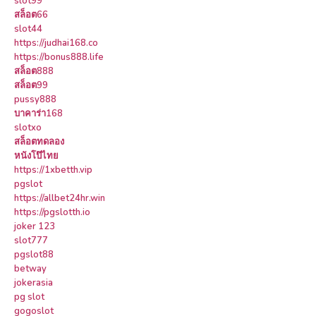
slot99
สล็อต66
slot44
https://judhai168.co
https://bonus888.life
สล็อต888
สล็อต99
pussy888
บาคาร่า168
slotxo
สล็อตทดลอง
หนังโป๊ไทย
https://1xbetth.vip
pgslot
https://allbet24hr.win
https://pgslotth.io
joker 123
slot777
pgslot88
betway
jokerasia
pg slot
gogoslot