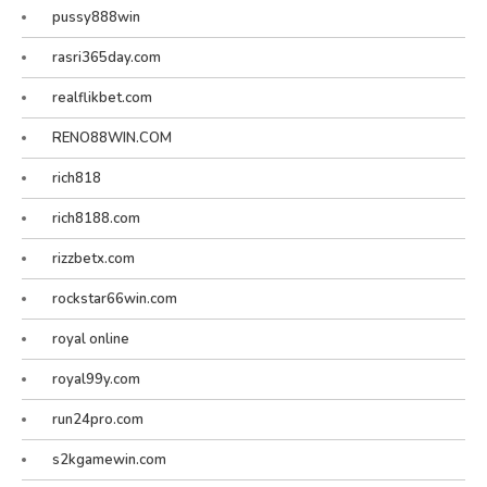
pussy888win
rasri365day.com
realflikbet.com
RENO88WIN.COM
rich818
rich8188.com
rizzbetx.com
rockstar66win.com
royal online
royal99y.com
run24pro.com
s2kgamewin.com