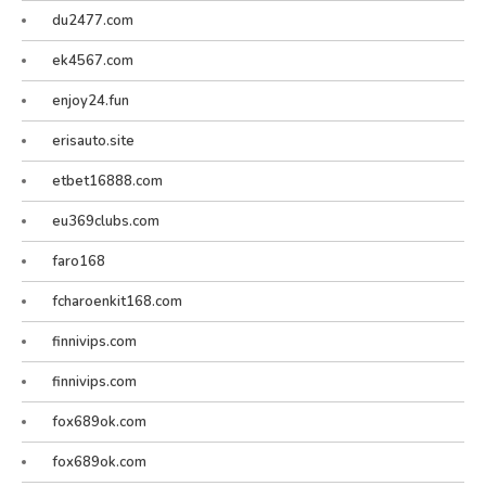
du2477.com
ek4567.com
enjoy24.fun
erisauto.site
etbet16888.com
eu369clubs.com
faro168
fcharoenkit168.com
finnivips.com
finnivips.com
fox689ok.com
fox689ok.com