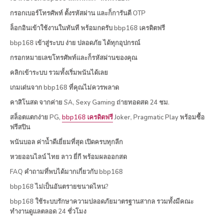
กรอกเบอร์โทรศัพท์ ตั้งรหัสผ่าน และก็การันตี OTP
ล็อกอินเข้าใช้งานในทันที พร้อมกดรับ bbp168 เครดิตฟรี
bbp168 เข้าสู่ระบบ ง่าย ปลอดภัย ได้ทุกอุปกรณ์
กรอกหมายเลขโทรศัพท์และก็รหัสผ่านของคุณ
คลิกเข้าระบบ รวมทั้งเริ่มพนันได้เลย
เกมเด่นจาก bbp168 ที่คุณไม่ควรพลาด
คาสิโนสด จากค่าย SA, Sexy Gaming ถ่ายทอดสด 24 ชม.
สล็อตแตกง่าย PG,
bbp168 เครดิตฟรี
Joker, Pragmatic Play พร้อมซื้อ
ฟรีสปิน
พนันบอล ค่าน้ำดีเยี่ยมที่สุด เปิดครบทุกลีก
หวยออนไลน์ ไทย ลาว ยี่กี พร้อมผลออกสด
FAQ คำถามที่พบได้มากเกี่ยวกับ bbp168
bbp168 ไม่เป็นอันตรายขนาดไหน?
bbp168 ใช้ระบบรักษาความปลอดภัยมาตรฐานสากล รวมทั้งมีคณะ
ทำงานดูแลตลอด 24 ชั่วโมง