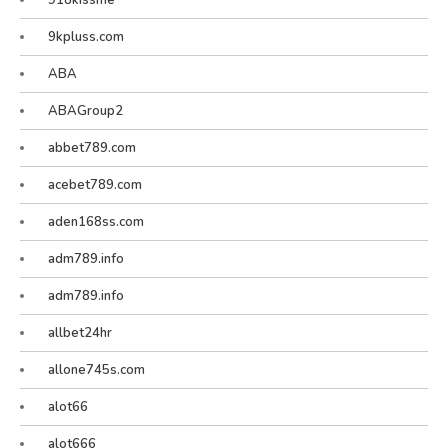
9kpluss.com
ABA
ABAGroup2
abbet789.com
acebet789.com
aden168ss.com
adm789.info
adm789.info
allbet24hr
allone745s.com
alot66
alot666