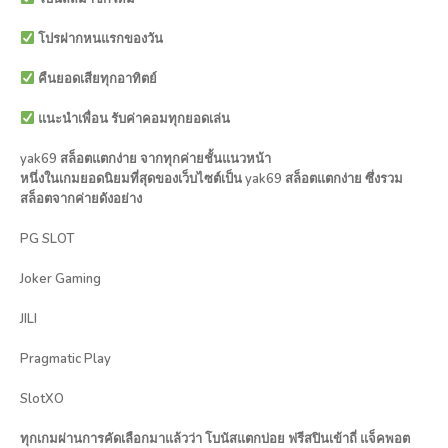
โปรฝากหนแรกของวัน
คืนยอดเสียทุกอาทิตย์
แนะนำเพื่อน รับค่าคอมทุกยอดเล่น
yak69 สล็อตแตกง่าย จากทุกค่ายชั้นแนวหน้า
หนึ่งในเกมยอดนิยมที่สุดของเว็บไซต์เป็น yak69 สล็อตแตกง่าย ซึ่งรวม
สล็อตจากค่ายดังอย่าง
PG SLOT
Joker Gaming
JILI
Pragmatic Play
SlotXO
ทุกเกมผ่านการคัดเลือกมาแล้วว่า โบนัสแตกบ่อย ฟรีสปินเข้าถี่ แจ็คพอต