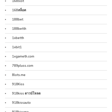
168slot
168สล็อต
188bet
188betth
1xbetth
1xbit1
1xgameth.com
789pluss.com
8lots.me
918Kiss
918kiss ดาวน์โหลด
918kissauto
918kissme