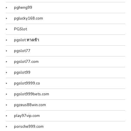
pgheng99
pglucky168.com
PGSlot
pgslot ทางเข้า
pgslot77
pgslot77.com
pgslot99
pgslot9999.co
pgslot999bets.com
pgzeus88win.com
play97vip.com
porsche999.com