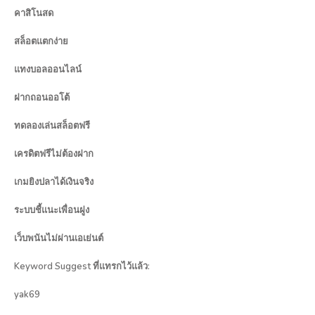
คาสิโนสด
สล็อตแตกง่าย
แทงบอลออนไลน์
ฝากถอนออโต้
ทดลองเล่นสล็อตฟรี
เครดิตฟรีไม่ต้องฝาก
เกมยิงปลาได้เงินจริง
ระบบชี้แนะเพื่อนฝูง
เว็บพนันไม่ผ่านเอเย่นต์
Keyword Suggest ที่แทรกไว้แล้ว:
yak69