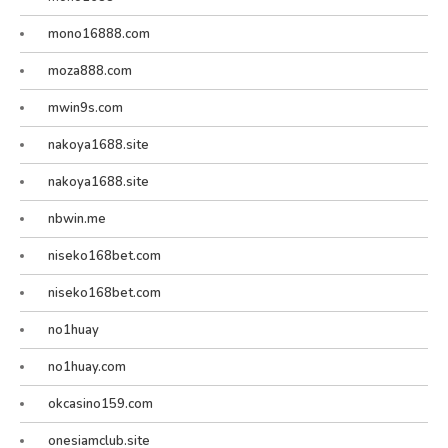
mono16888.com
moza888.com
mwin9s.com
nakoya1688.site
nakoya1688.site
nbwin.me
niseko168bet.com
niseko168bet.com
no1huay
no1huay.com
okcasino159.com
onesiamclub.site