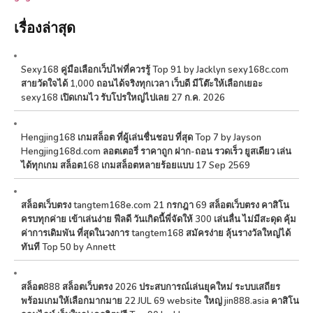
เรื่องล่าสุด
Sexy168 คู่มือเลือกเว็บไพ่ที่ควรรู้ Top 91 by Jacklyn sexy168c.com
สายวัดใจได้ 1,000 ถอนได้จริงทุกเวลา เว็บดี มีโต๊ะให้เลือกเยอะ
sexy168 เปิดเกมไว รับโปรใหญ่ไปเลย 27 ก.ค. 2026
Hengjing168 เกมสล็อต ที่ผู้เล่นชื่นชอบ ที่สุด Top 7 by Jayson
Hengjing168d.com ลอตเตอรี่ ราคาถูก ฝาก-ถอน รวดเร็ว ยูสเดียว เล่น
ได้ทุกเกม สล็อต168 เกมสล็อตหลายร้อยแบบ 17 Sep 2569
สล็อตเว็บตรง tangtem168e.com 21 กรกฎา 69 สล็อตเว็บตรง คาสิโน
ครบทุกค่าย เข้าเล่นง่าย ฟีลดี วันเกิดนี้พี่จัดให้ 300 เล่นลื่น ไม่มีสะดุด คุ้ม
ค่าการเดิมพัน ที่สุดในวงการ tangtem168 สมัครง่าย ลุ้นรางวัลใหญ่ได้
ทันที Top 50 by Annett
สล็อต888 สล็อตเว็บตรง 2026 ประสบการณ์เล่นยุคใหม่ ระบบเสถียร
พร้อมเกมให้เลือกมากมาย 22 JUL 69 website ใหญ่ jin888.asia คาสิโน