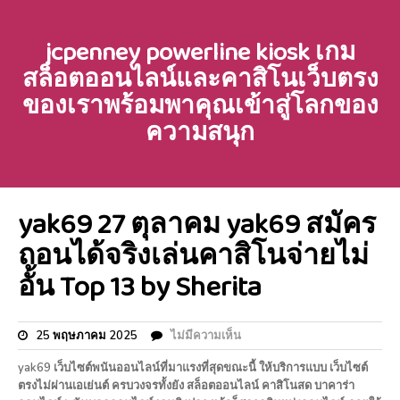
Skip
to
jcpenney powerline kiosk เกม
content
สล็อตออนไลน์และคาสิโนเว็บตรง
ของเราพร้อมพาคุณเข้าสู่โลกของ
ความสนุก
yak69 27 ตุลาคม yak69 สมัคร
ถอนได้จริงเล่นคาสิโนจ่ายไม่
อั้น Top 13 by Sherita
25 พฤษภาคม 2025
ไม่มีความเห็น
yak69 เว็บไซต์พนันออนไลน์ที่มาแรงที่สุดขณะนี้ ให้บริการแบบ เว็บไซต์
ตรงไม่ผ่านเอเย่นต์ ครบวงจรทั้งยัง สล็อตออนไลน์ คาสิโนสด บาคาร่า